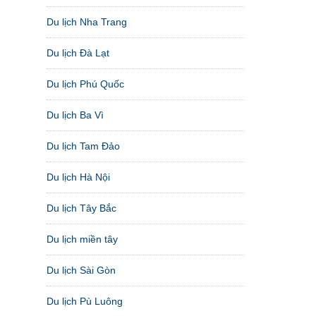
Du lịch Nha Trang
Du lịch Đà Lạt
Du lịch Phú Quốc
Du lịch Ba Vì
Du lịch Tam Đảo
Du lịch Hà Nội
Du lịch Tây Bắc
Du lịch miền tây
Du lịch Sài Gòn
Du lịch Pù Luông