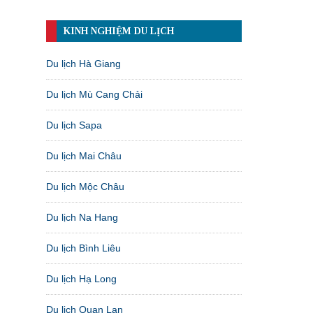
KINH NGHIỆM DU LỊCH
Du lịch Hà Giang
Du lịch Mù Cang Chải
Du lịch Sapa
Du lịch Mai Châu
Du lịch Mộc Châu
Du lịch Na Hang
Du lịch Bình Liêu
Du lịch Hạ Long
Du lịch Quan Lạn