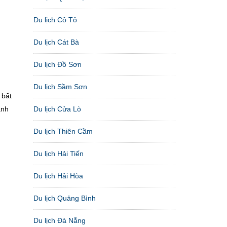
Du lịch Cô Tô
Du lịch Cát Bà
Du lịch Đồ Sơn
Du lịch Sầm Sơn
 bất
ảnh
Du lịch Cửa Lò
Du lịch Thiên Cầm
Du lịch Hải Tiến
Du lịch Hải Hòa
Du lịch Quảng Bình
Du lịch Đà Nẵng