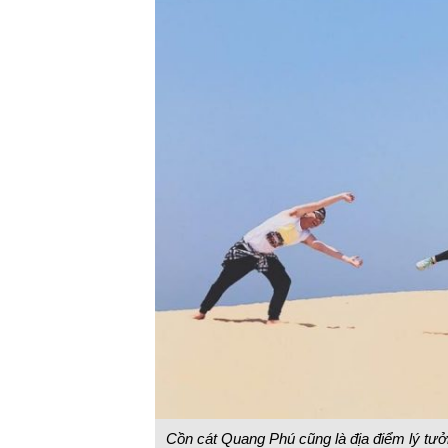
Cồn cát Quang Phú cũng là địa điểm lý tưở