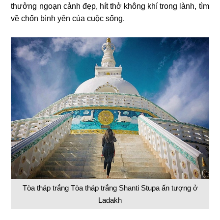
thưởng ngoạn cảnh đẹp, hít thở không khí trong lành, tìm
về chốn bình yên của cuộc sống.
Tòa tháp trắng Tòa tháp trắng Shanti Stupa ấn tượng ở
Ladakh