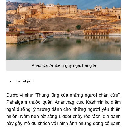
Pháo Đài Amber nguy nga, tráng lệ
Pahalgam
Được ví như “Thung lũng của những người chăn cừu”,
Pahalgam thuộc quận Anantnag của Kashmir là điểm
nghỉ dưỡng lý tưởng dành cho những người yêu thiên
nhiên. Nằm bên bờ sông Lidder chảy róc rách, địa danh
này gây mê du khách với hình ảnh những đồng cỏ xanh