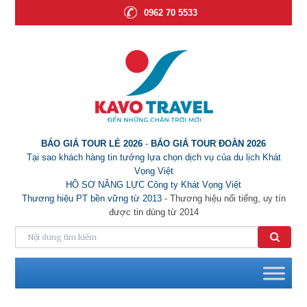
0962 70 5533
BÁO GIÁ TOUR LẺ 2026
-
BÁO GIÁ TOUR ĐOÀN 2026
Tại sao khách hàng tin tưởng lựa chọn dịch vụ của du lịch Khát
Vọng Việt
HỒ SƠ NĂNG LỰC Công ty Khát Vọng Việt
Thương hiệu PT bền vững từ 2013
- Thương hiệu nổi tiếng, uy tín
được tin dùng từ 2014