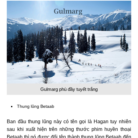
Gulmarg phù đầy tuyết trắng
Thung lũng Betaab
Ban đầu thung lũng này có tên gọi là Hagan tuy nhiên
sau khi xuất hiện trên những thước phim huyền thoại
Betaab thì nó được đổi tên thành thung lũng Betaab
đến