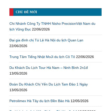
CHỦ ĐỀ MỚI
Chi Nhánh Công Ty TNHH Nisho PrecisionViệt Nam du
lịch Vũng Đục
22/06/2026
Đại gia đình chị Tú Lệ Hà Nội du lịch Quan Lạn
22/06/2026
Trung Tâm Tiếng Nhật MoJi du lịch Cô Tô
22/06/2026
Du Khách Du Lịch Tour Hà Nam – Ninh Bình 2n1đ
13/05/2026
Đoàn Du Khách Chị Yến Du Lịch Tam Đảo 1 Ngày
13/05/2026
Petrolimex Hà Tây du lịch Đền Bảo Hà
12/05/2026