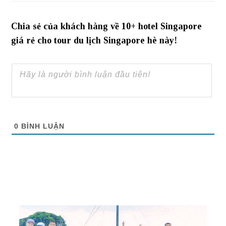
Chia sẻ của khách hàng về 10+ hotel Singapore
giá rẻ cho tour du lịch Singapore hè này!
0
BÌNH LUẬN