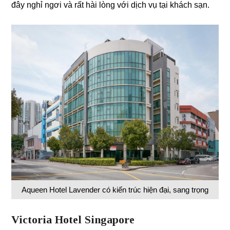
đây nghỉ ngơi và rất hài lòng với dịch vụ tại khách sạn.
Aqueen Hotel Lavender có kiến trúc hiện đại, sang trọng
Victoria Hotel Singapore