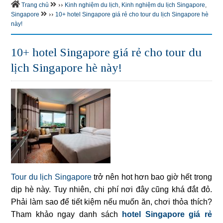
››
Trang chủ
Kinh nghiệm du lịch
,
Kinh nghiệm du lịch Singapore
,
››
Singapore
10+ hotel Singapore giá rẻ cho tour du lịch Singapore hè
này!
10+ hotel Singapore giá rẻ cho tour du
lịch Singapore hè này!
Tour du lịch Singapore
trở nên hot hơn bao giờ hết trong
dịp hè này. Tuy nhiên, chi phí nơi đây cũng khá đắt đỏ.
Phải làm sao để tiết kiệm nếu muốn ăn, chơi thỏa thích?
Tham khảo ngay danh sách
hotel Singapore giá rẻ