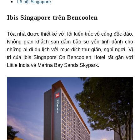
Lễ hội Singapore
Ibis Singapore trên Bencoolen
Tòa nhà được thiết kế với lối kiến trúc vô cùng độc đáo.
Không gian khách sạn đảm bảo sự yên tĩnh dành cho
những ai đi du lịch với mục đích thư giãn, nghỉ ngơi. Vị
trí của Ibis Singapore On Bencoolen Hotel rất gần với
Little India và Marina Bay Sands Skypark.