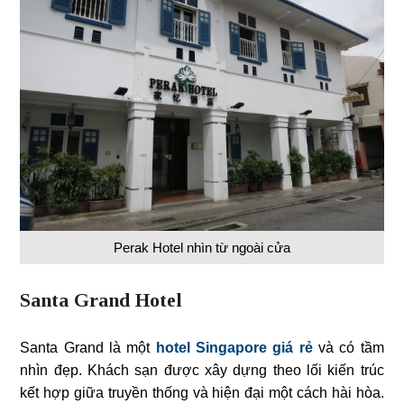
Perak Hotel nhìn từ ngoài cửa
Santa Grand Hotel
Santa Grand là một
hotel Singapore giá rẻ
và có tầm
nhìn đẹp. Khách sạn được xây dựng theo lối kiến trúc
kết hợp giữa truyền thống và hiện đại một cách hài hòa.