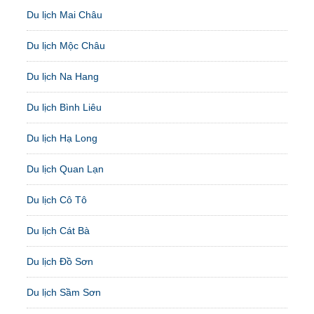
Du lịch Mai Châu
Du lịch Mộc Châu
Du lịch Na Hang
Du lịch Bình Liêu
Du lịch Hạ Long
Du lịch Quan Lạn
Du lịch Cô Tô
Du lịch Cát Bà
Du lịch Đồ Sơn
Du lịch Sầm Sơn