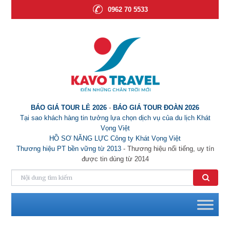
0962 70 5533
BÁO GIÁ TOUR LẺ 2026
-
BÁO GIÁ TOUR ĐOÀN 2026
Tại sao khách hàng tin tưởng lựa chọn dịch vụ của du lịch Khát
Vọng Việt
HỒ SƠ NĂNG LỰC Công ty Khát Vọng Việt
Thương hiệu PT bền vững từ 2013
- Thương hiệu nổi tiếng, uy tín
được tin dùng từ 2014