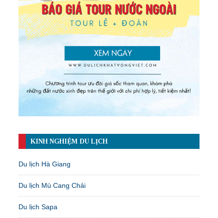
KINH NGHIỆM DU LỊCH
Du lịch Hà Giang
Du lịch Mù Cang Chải
Du lịch Sapa