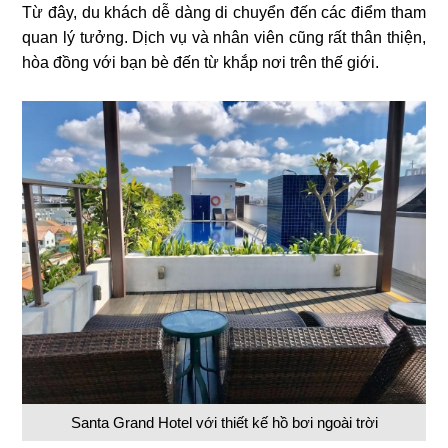
Từ đây, du khách dễ dàng di chuyển đến các điểm tham
quan lý tưởng. Dịch vụ và nhân viên cũng rất thân thiện,
hòa đồng với bạn bè đến từ khắp nơi trên thế giới.
Santa Grand Hotel với thiết kế hồ bơi ngoài trời