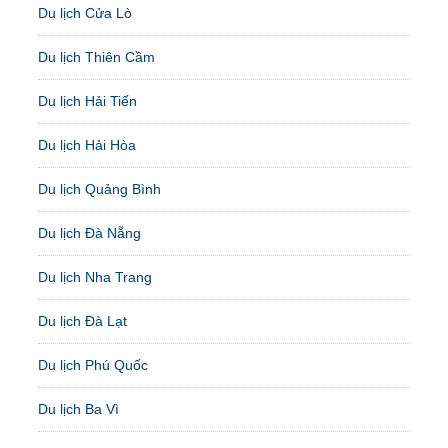
Du lịch Cửa Lò
Du lịch Thiên Cầm
Du lịch Hải Tiến
Du lịch Hải Hòa
Du lịch Quảng Bình
Du lịch Đà Nẵng
Du lịch Nha Trang
Du lịch Đà Lạt
Du lịch Phú Quốc
Du lịch Ba Vì