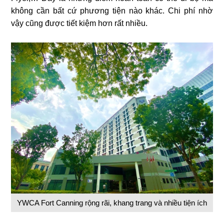
không cần bất cứ phương tiện nào khác. Chi phí nhờ
vậy cũng được tiết kiệm hơn rất nhiều.
YWCA Fort Canning rộng rãi, khang trang và nhiều tiện ích