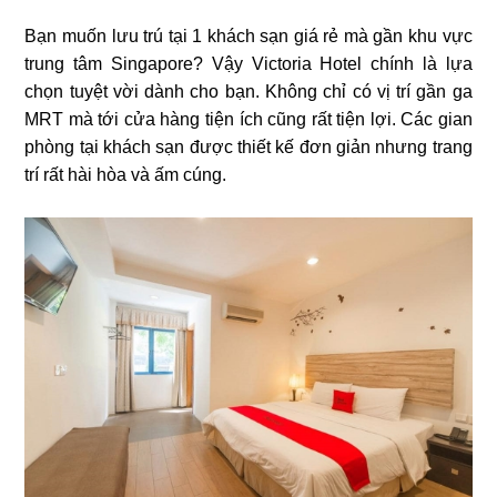
Bạn muốn lưu trú tại 1 khách sạn giá rẻ mà gần khu vực
trung tâm Singapore? Vậy Victoria Hotel chính là lựa
chọn tuyệt vời dành cho bạn. Không chỉ có vị trí gần ga
MRT mà tới cửa hàng tiện ích cũng rất tiện lợi. Các gian
phòng tại khách sạn được thiết kế đơn giản nhưng trang
trí rất hài hòa và ấm cúng.