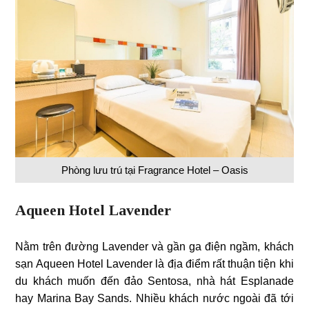
Phòng lưu trú tại Fragrance Hotel – Oasis
Aqueen Hotel Lavender
Nằm trên đường Lavender và gần ga điện ngầm, khách
sạn Aqueen Hotel Lavender là địa điểm rất thuận tiện khi
du khách muốn đến đảo Sentosa, nhà hát Esplanade
hay Marina Bay Sands. Nhiều khách nước ngoài đã tới