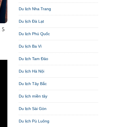
Du lịch Nha Trang
Du lịch Đà Lạt
 5
Du lịch Phú Quốc
Du lịch Ba Vì
Du lịch Tam Đảo
Du lịch Hà Nội
Du lịch Tây Bắc
Du lịch miền tây
Du lịch Sài Gòn
Du lịch Pù Luông