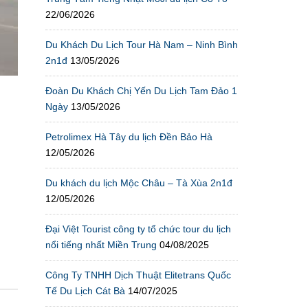
22/06/2026
Du Khách Du Lịch Tour Hà Nam – Ninh Bình
2n1đ
13/05/2026
Đoàn Du Khách Chị Yến Du Lịch Tam Đảo 1
Ngày
13/05/2026
Petrolimex Hà Tây du lịch Đền Bảo Hà
12/05/2026
Du khách du lịch Mộc Châu – Tà Xùa 2n1đ
12/05/2026
Đại Việt Tourist công ty tổ chức tour du lịch
nổi tiếng nhất Miền Trung
04/08/2025
Công Ty TNHH Dịch Thuật Elitetrans Quốc
Tế Du Lịch Cát Bà
14/07/2025