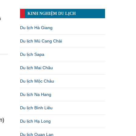
KINH NGHIỆM DU LỊCH
i
Du lịch Hà Giang
Du lịch Mù Cang Chải
Du lịch Sapa
Du lịch Mai Châu
Du lịch Mộc Châu
Du lịch Na Hang
Du lịch Bình Liêu
n)
Du lịch Hạ Long
Du lịch Quan Lạn