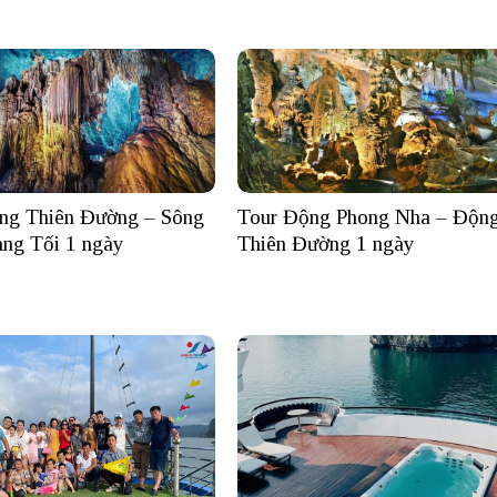
ng Thiên Đường – Sông
Tour Động Phong Nha – Độn
ng Tối 1 ngày
Thiên Đường 1 ngày