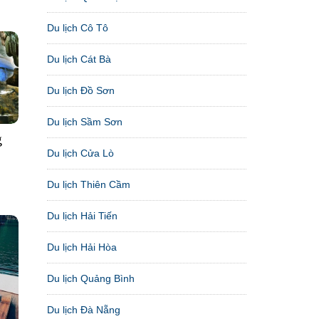
Du lịch Cô Tô
Du lịch Cát Bà
Du lịch Đồ Sơn
Du lịch Sầm Sơn
g
Du lịch Cửa Lò
Du lịch Thiên Cầm
Du lịch Hải Tiến
Du lịch Hải Hòa
Du lịch Quảng Bình
Du lịch Đà Nẵng