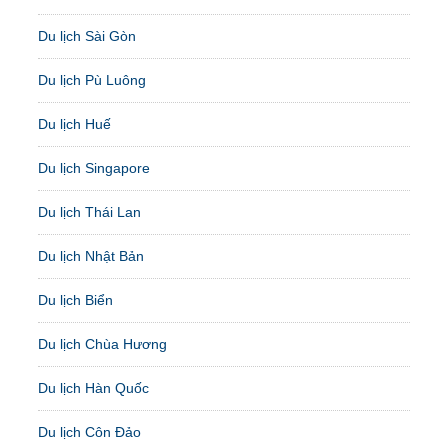
Du lịch Sài Gòn
Du lịch Pù Luông
Du lịch Huế
Du lịch Singapore
Du lịch Thái Lan
Du lịch Nhật Bản
Du lịch Biển
Du lịch Chùa Hương
Du lịch Hàn Quốc
Du lịch Côn Đảo