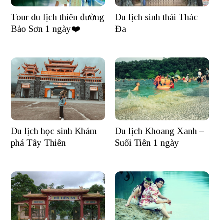
Tour du lịch thiên đường
Du lịch sinh thái Thác
Bảo Sơn 1 ngày❤️
Đa
Du lịch học sinh Khám
Du lịch Khoang Xanh –
phá Tây Thiên
Suối Tiên 1 ngày