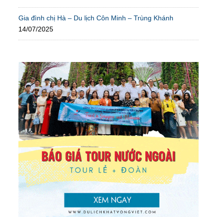
Gia đình chị Hà – Du lịch Côn Minh – Trùng Khánh
14/07/2025