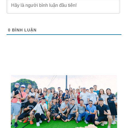
0
BÌNH LUẬN