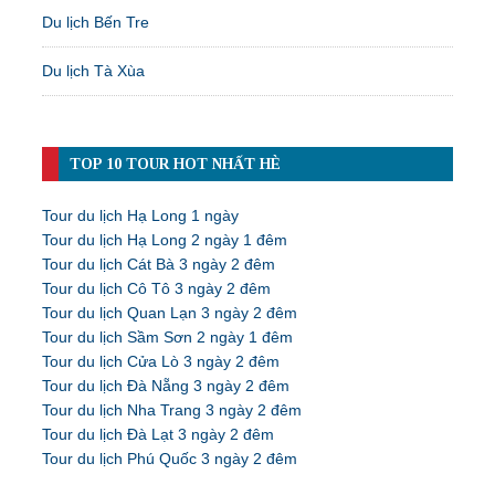
Du lịch Bến Tre
Du lịch Tà Xùa
TOP 10 TOUR HOT NHẤT HÈ
Tour du lịch Hạ Long 1 ngày
Tour du lịch Hạ Long 2 ngày 1 đêm
Tour du lịch Cát Bà 3 ngày 2 đêm
Tour du lịch Cô Tô 3 ngày 2 đêm
Tour du lịch Quan Lạn 3 ngày 2 đêm
Tour du lịch Sầm Sơn 2 ngày 1 đêm
Tour du lịch Cửa Lò 3 ngày 2 đêm
Tour du lịch Đà Nẵng 3 ngày 2 đêm
Tour du lịch Nha Trang 3 ngày 2 đêm
Tour du lịch Đà Lạt 3 ngày 2 đêm
Tour du lịch Phú Quốc 3 ngày 2 đêm