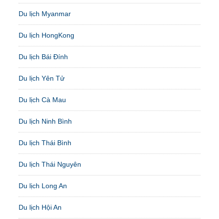
Du lịch Myanmar
Du lịch HongKong
Du lịch Bái Đính
Du lịch Yên Tử
Du lịch Cà Mau
Du lịch Ninh Bình
Du lịch Thái Bình
Du lịch Thái Nguyên
Du lịch Long An
Du lịch Hội An