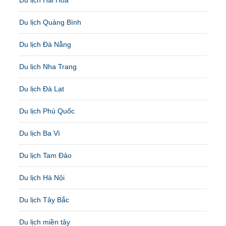
Du lịch Hải Hòa
Du lịch Quảng Bình
Du lịch Đà Nẵng
Du lịch Nha Trang
Du lịch Đà Lạt
Du lịch Phú Quốc
Du lịch Ba Vì
Du lịch Tam Đảo
Du lịch Hà Nội
Du lịch Tây Bắc
Du lịch miền tây