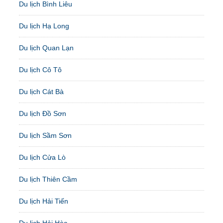
Du lịch Bình Liêu
Du lịch Hạ Long
Du lịch Quan Lạn
Du lịch Cô Tô
Du lịch Cát Bà
Du lịch Đồ Sơn
Du lịch Sầm Sơn
Du lịch Cửa Lò
Du lịch Thiên Cầm
Du lịch Hải Tiến