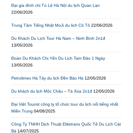
Đại gia đình chị Tú Lệ Hà Nội du lịch Quan Lạn
22/06/2026
Trung Tâm Tiếng Nhật MoJi du lịch Cô Tô
22/06/2026
Du Khách Du Lịch Tour Hà Nam – Ninh Bình 2n1đ
13/05/2026
Đoàn Du Khách Chị Yến Du Lịch Tam Đảo 1 Ngày
13/05/2026
Petrolimex Hà Tây du lịch Đền Bảo Hà
12/05/2026
Du khách du lịch Mộc Châu – Tà Xùa 2n1đ
12/05/2026
Đại Việt Tourist công ty tổ chức tour du lịch nổi tiếng nhất
Miền Trung
04/08/2025
Công Ty TNHH Dịch Thuật Elitetrans Quốc Tế Du Lịch Cát
Bà
14/07/2025