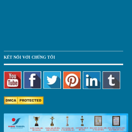
KẾT NỐI VỚI CHÚNG TÔI