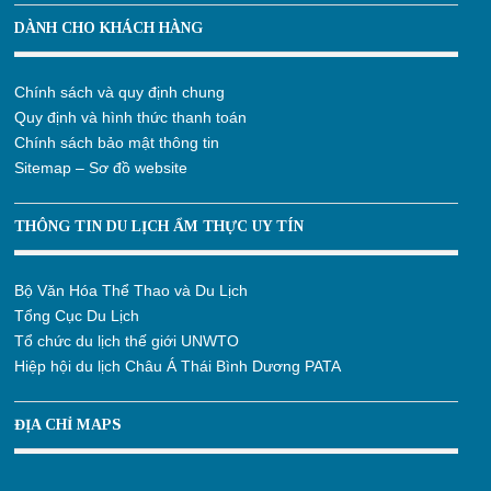
DÀNH CHO KHÁCH HÀNG
Chính sách và quy định chung
Quy định và hình thức thanh toán
Chính sách bảo mật thông tin
Sitemap – Sơ đồ website
THÔNG TIN DU LỊCH ẨM THỰC UY TÍN
Bộ Văn Hóa Thể Thao và Du Lịch
Tổng Cục Du Lịch
Tổ chức du lịch thế giới UNWTO
Hiệp hội du lịch Châu Á Thái Bình Dương PATA
ĐỊA CHỈ MAPS