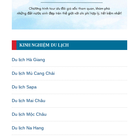
KINH NGHIỆM DU LỊCH
Du lịch Hà Giang
Du lịch Mù Cang Chải
Du lịch Sapa
Du lịch Mai Châu
Du lịch Mộc Châu
Du lịch Na Hang