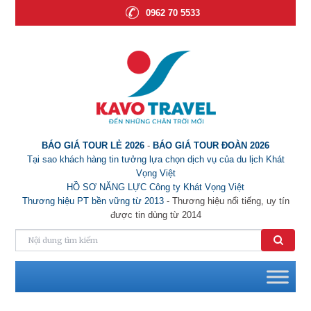
0962 70 5533
BÁO GIÁ TOUR LẺ 2026
-
BÁO GIÁ TOUR ĐOÀN 2026
Tại sao khách hàng tin tưởng lựa chọn dịch vụ của du lịch Khát
Vọng Việt
HỒ SƠ NĂNG LỰC Công ty Khát Vọng Việt
Thương hiệu PT bền vững từ 2013
- Thương hiệu nổi tiếng, uy tín
được tin dùng từ 2014