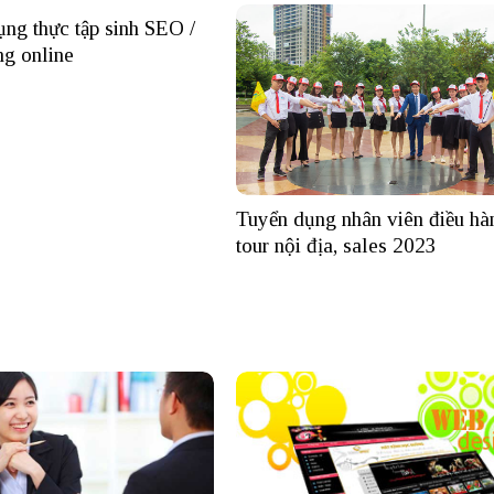
ng thực tập sinh SEO /
ng online
Tuyển dụng nhân viên điều hà
tour nội địa, sales 2023