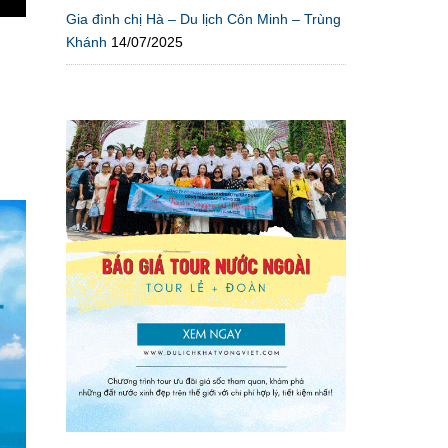
Gia đình chị Hà – Du lịch Côn Minh – Trùng
Khánh
14/07/2025