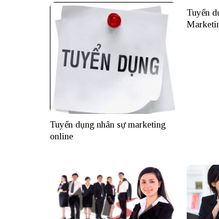
Tuyển dụ
Marketi
Tuyển dụng nhân sự marketing
online