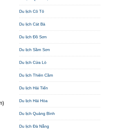
Du lịch Cô Tô
Du lịch Cát Bà
Du lịch Đồ Sơn
Du lịch Sầm Sơn
Du lịch Cửa Lò
Du lịch Thiên Cầm
Du lịch Hải Tiến
Du lịch Hải Hòa
n)
Du lịch Quảng Bình
Du lịch Đà Nẵng