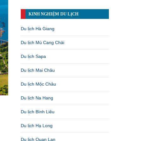
KINH NGHIỆM DU LỊCH
Du lịch Hà Giang
Du lịch Mù Cang Chải
Du lịch Sapa
Du lịch Mai Châu
Du lịch Mộc Châu
Du lịch Na Hang
Du lịch Bình Liêu
Du lịch Hạ Long
Du lịch Quan Lạn