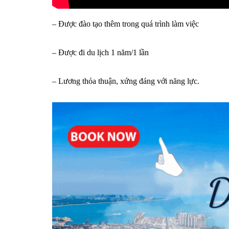
– Được đào tạo thêm trong quá trình làm việc
– Được đi du lịch 1 năm/1 lần
– Lương thỏa thuận, xứng đáng với năng lực.