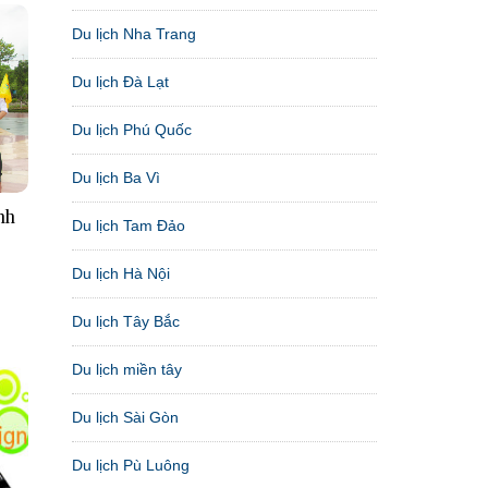
Du lịch Nha Trang
Du lịch Đà Lạt
Du lịch Phú Quốc
Du lịch Ba Vì
nh
Du lịch Tam Đảo
Du lịch Hà Nội
Du lịch Tây Bắc
Du lịch miền tây
Du lịch Sài Gòn
Du lịch Pù Luông