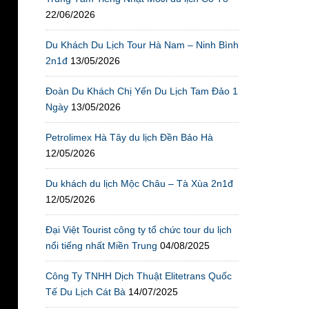
22/06/2026
Du Khách Du Lịch Tour Hà Nam – Ninh Bình
2n1đ
13/05/2026
Đoàn Du Khách Chị Yến Du Lịch Tam Đảo 1
Ngày
13/05/2026
Petrolimex Hà Tây du lịch Đền Bảo Hà
12/05/2026
Du khách du lịch Mộc Châu – Tà Xùa 2n1đ
12/05/2026
Đại Việt Tourist công ty tổ chức tour du lịch
nổi tiếng nhất Miền Trung
04/08/2025
Công Ty TNHH Dịch Thuật Elitetrans Quốc
Tế Du Lịch Cát Bà
14/07/2025