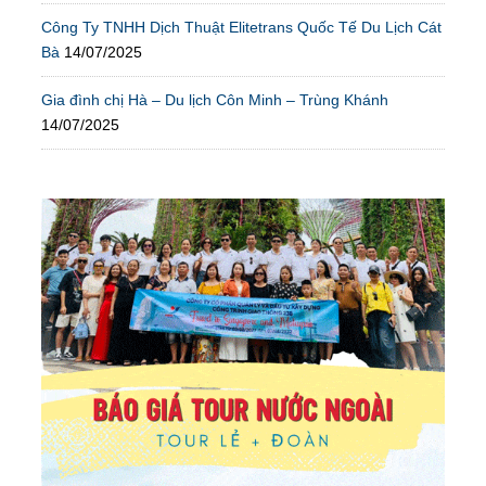
Công Ty TNHH Dịch Thuật Elitetrans Quốc Tế Du Lịch Cát
Bà
14/07/2025
Gia đình chị Hà – Du lịch Côn Minh – Trùng Khánh
14/07/2025