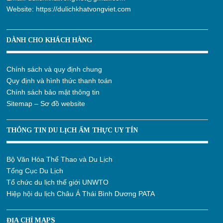
Website:
https://dulichkhatvongviet.com
DÀNH CHO KHÁCH HÀNG
Chính sách và quy định chung
Quy định và hình thức thanh toán
Chính sách bảo mật thông tin
Sitemap – Sơ đồ website
THÔNG TIN DU LỊCH ẨM THỰC UY TÍN
Bộ Văn Hóa Thể Thao và Du Lịch
Tổng Cục Du Lịch
Tổ chức du lịch thế giới UNWTO
Hiệp hội du lịch Châu Á Thái Bình Dương PATA
ĐỊA CHỈ MAPS