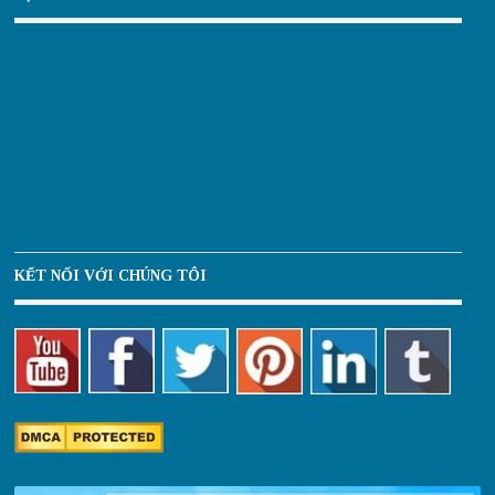
KẾT NỐI VỚI CHÚNG TÔI