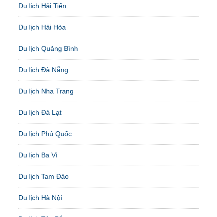
Du lịch Hải Tiến
Du lịch Hải Hòa
Du lịch Quảng Bình
Du lịch Đà Nẵng
Du lịch Nha Trang
Du lịch Đà Lạt
Du lịch Phú Quốc
Du lịch Ba Vì
Du lịch Tam Đảo
Du lịch Hà Nội