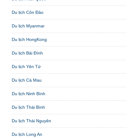
Du lịch Côn Đảo
Du lịch Myanmar
Du lịch HongKong
Du lịch Bái Đính
Du lịch Yên Tử
Du lịch Cà Mau
Du lịch Ninh Bình
Du lịch Thái Bình
Du lịch Thái Nguyên
Du lịch Long An