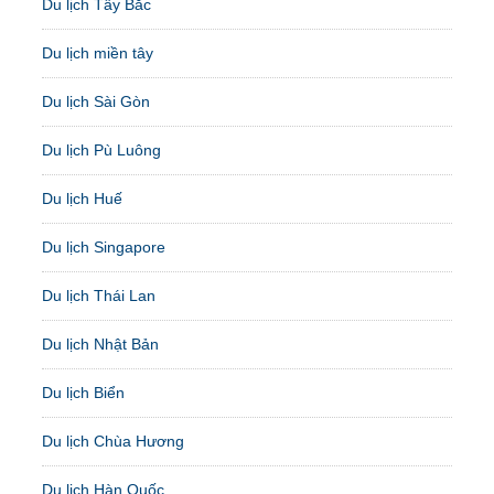
Du lịch Tây Bắc
Du lịch miền tây
Du lịch Sài Gòn
Du lịch Pù Luông
Du lịch Huế
Du lịch Singapore
Du lịch Thái Lan
Du lịch Nhật Bản
Du lịch Biển
Du lịch Chùa Hương
Du lịch Hàn Quốc