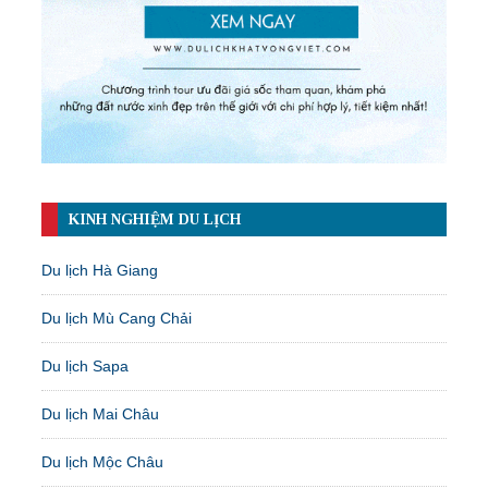
KINH NGHIỆM DU LỊCH
Du lịch Hà Giang
Du lịch Mù Cang Chải
Du lịch Sapa
Du lịch Mai Châu
Du lịch Mộc Châu