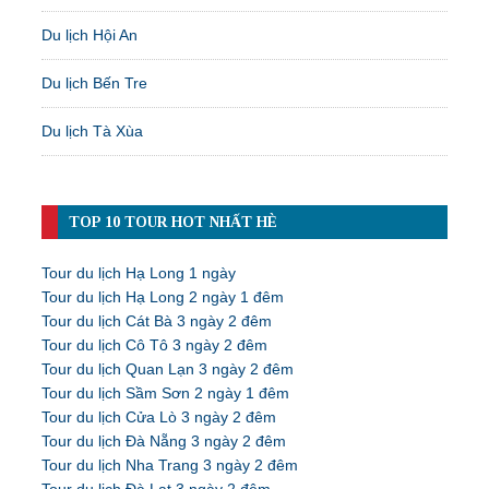
Du lịch Hội An
Du lịch Bến Tre
Du lịch Tà Xùa
TOP 10 TOUR HOT NHẤT HÈ
Tour du lịch Hạ Long 1 ngày
Tour du lịch Hạ Long 2 ngày 1 đêm
Tour du lịch Cát Bà 3 ngày 2 đêm
Tour du lịch Cô Tô 3 ngày 2 đêm
Tour du lịch Quan Lạn 3 ngày 2 đêm
Tour du lịch Sầm Sơn 2 ngày 1 đêm
Tour du lịch Cửa Lò 3 ngày 2 đêm
Tour du lịch Đà Nẵng 3 ngày 2 đêm
Tour du lịch Nha Trang 3 ngày 2 đêm