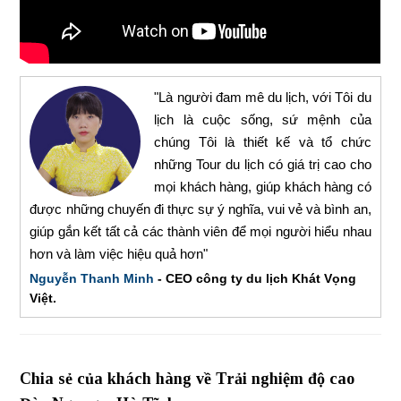
"Là người đam mê du lịch, với Tôi du
lịch là cuộc sống, sứ mệnh của
chúng Tôi là thiết kế và tổ chức
những Tour du lịch có giá trị cao cho
mọi khách hàng, giúp khách hàng có
được những chuyến đi thực sự ý nghĩa, vui vẻ và bình an,
giúp gắn kết tất cả các thành viên để mọi người hiểu nhau
hơn và làm việc hiệu quả hơn"
Nguyễn Thanh Minh
- CEO công ty du lịch Khát Vọng
Việt.
Chia sẻ của khách hàng về Trải nghiệm độ cao