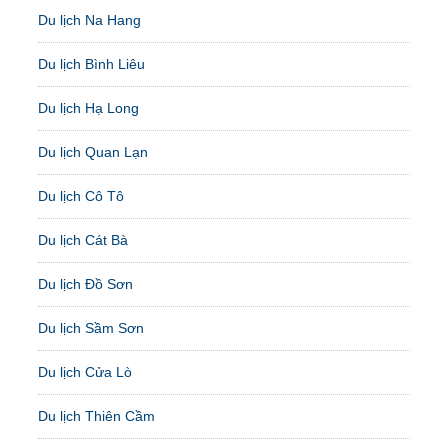
Du lịch Na Hang
Du lịch Bình Liêu
Du lịch Hạ Long
Du lịch Quan Lạn
Du lịch Cô Tô
Du lịch Cát Bà
Du lịch Đồ Sơn
Du lịch Sầm Sơn
Du lịch Cửa Lò
Du lịch Thiên Cầm