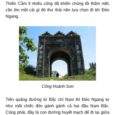
Thiên Cầm ít nhiều cũng đã khiến chúng tôi thấm mệt,
cần tìm một cái gì đó thư thái nên lựa chọn đi tới Đèo
Ngang.
Cổng Hoành Sơn
Trên quãng đường từ Bắc chí Nam thì Đèo Ngang tự
như một chiếc đòn gánh gánh cả hai đầu Nam Bắc.
Cũng phải, đây là con đường huyết mạch để đi lại giữa