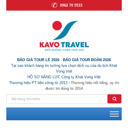
0962 70 5533
BÁO GIÁ TOUR LẺ 2026
-
BÁO GIÁ TOUR ĐOÀN 2026
Tại sao khách hàng tin tưởng lựa chọn dịch vụ của du lịch Khát
Vọng Việt
HỒ SƠ NĂNG LỰC Công ty Khát Vọng Việt
Thương hiệu PT bền vững từ 2013
- Thương hiệu nổi tiếng, uy tín
được tin dùng từ 2014