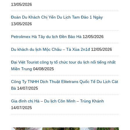
13/05/2026
Đoàn Du Khách Chị Yến Du Lịch Tam Đảo 1 Ngày
13/05/2026
Petrolimex Hà Tây du lịch Đền Bảo Hà
12/05/2026
Du khách du lịch Mộc Châu – Tà Xùa 2n1đ
12/05/2026
Đại Việt Tourist công ty tổ chức tour du lịch nổi tiếng nhất
Miền Trung
04/08/2025
Công Ty TNHH Dịch Thuật Elitetrans Quốc Tế Du Lịch Cát
Bà
14/07/2025
Gia đình chị Hà – Du lịch Côn Minh – Trùng Khánh
14/07/2025