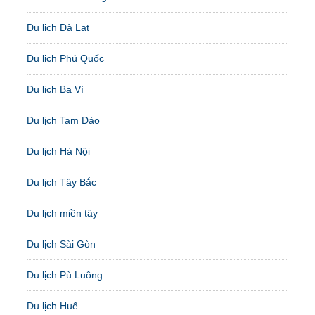
Du lịch Đà Lạt
Du lịch Phú Quốc
Du lịch Ba Vì
Du lịch Tam Đảo
Du lịch Hà Nội
Du lịch Tây Bắc
Du lịch miền tây
Du lịch Sài Gòn
Du lịch Pù Luông
Du lịch Huế