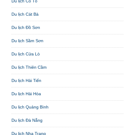
Du lịch Cô Tô
Du lịch Cát Bà
Du lịch Đồ Sơn
Du lịch Sầm Sơn
Du lịch Cửa Lò
Du lịch Thiên Cầm
Du lịch Hải Tiến
Du lịch Hải Hòa
Du lịch Quảng Bình
Du lịch Đà Nẵng
Du lịch Nha Trang