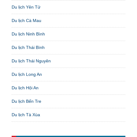
Du lịch Yên Tử
Du lịch Cà Mau
Du lịch Ninh Bình
Du lịch Thái Bình
Du lịch Thái Nguyên
Du lịch Long An
Du lịch Hội An
Du lịch Bến Tre
Du lịch Tà Xùa