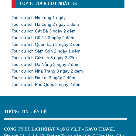
TOP 10 TOUR HOT NHẤT HÈ
Tour du lịch Hạ Long 1 ngày
Tour du lịch Hạ Long 2 ngày 1 đêm
Tour du lịch Cát Bà 3 ngày 2 đêm
Tour du lịch Cô Tô 3 ngày 2 đêm
Tour du lịch Quan Lạn 3 ngày 2 đêm
Tour du lịch Sầm Sơn 2 ngày 1 đêm
Tour du lịch Cửa Lò 3 ngày 2 đêm
Tour du lịch Đà Nẵng 3 ngày 2 đêm
Tour du lịch Nha Trang 3 ngày 2 đêm
Tour du lịch Đà Lạt 3 ngày 2 đêm
Tour du lịch Phú Quốc 3 ngày 2 đêm
THÔNG TIN LIÊN HỆ
CÔNG TY DU LỊCH KHÁT VỌNG VIỆT – KAVO TRAVEL