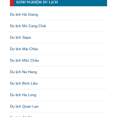
KINH NGHIỆM DU LỊCH
Du lịch Hà Giang
Du lịch Mù Cang Chải
Du lịch Sapa
Du lịch Mai Châu
Du lịch Mộc Châu
Du lịch Na Hang
Du lịch Bình Liêu
Du lịch Hạ Long
Du lịch Quan Lạn