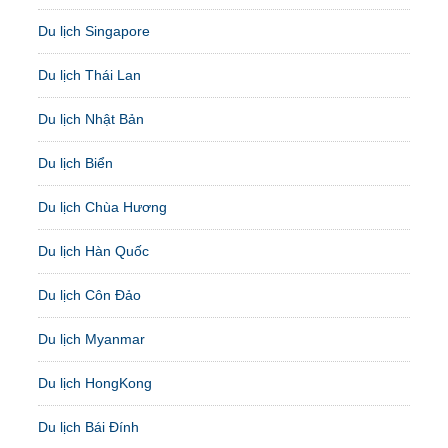
Du lịch Singapore
Du lịch Thái Lan
Du lịch Nhật Bản
Du lịch Biển
Du lịch Chùa Hương
Du lịch Hàn Quốc
Du lịch Côn Đảo
Du lịch Myanmar
Du lịch HongKong
Du lịch Bái Đính