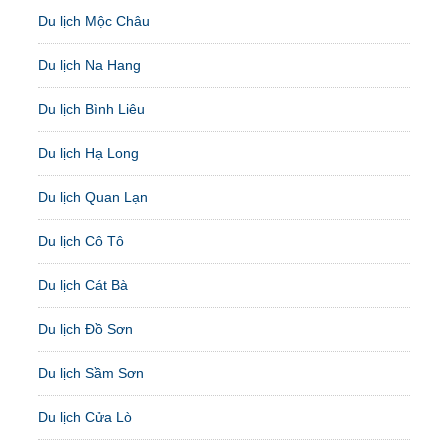
Du lịch Mộc Châu
Du lịch Na Hang
Du lịch Bình Liêu
Du lịch Hạ Long
Du lịch Quan Lạn
Du lịch Cô Tô
Du lịch Cát Bà
Du lịch Đồ Sơn
Du lịch Sầm Sơn
Du lịch Cửa Lò