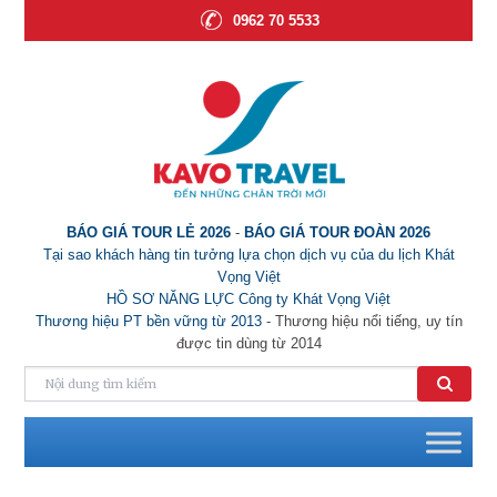
0962 70 5533
BÁO GIÁ TOUR LẺ 2026
-
BÁO GIÁ TOUR ĐOÀN 2026
Tại sao khách hàng tin tưởng lựa chọn dịch vụ của du lịch Khát
Vọng Việt
HỒ SƠ NĂNG LỰC Công ty Khát Vọng Việt
Thương hiệu PT bền vững từ 2013
- Thương hiệu nổi tiếng, uy tín
được tin dùng từ 2014