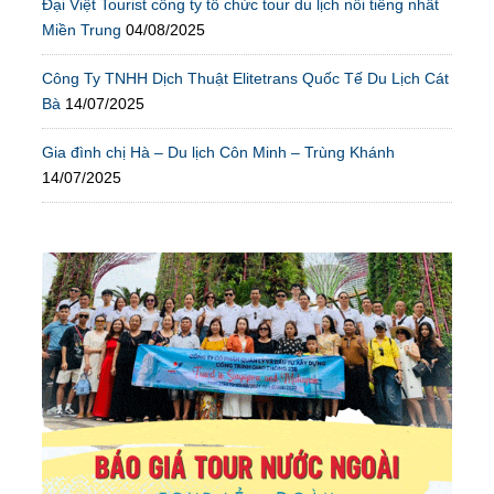
Đại Việt Tourist công ty tổ chức tour du lịch nổi tiếng nhất
Miền Trung
04/08/2025
Công Ty TNHH Dịch Thuật Elitetrans Quốc Tế Du Lịch Cát
Bà
14/07/2025
Gia đình chị Hà – Du lịch Côn Minh – Trùng Khánh
14/07/2025