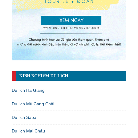
KINH NGHIỆM DU LỊCH
Du lịch Hà Giang
Du lịch Mù Cang Chải
Du lịch Sapa
Du lịch Mai Châu