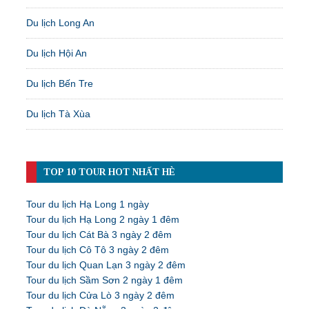
Du lịch Long An
Du lịch Hội An
Du lịch Bến Tre
Du lịch Tà Xùa
TOP 10 TOUR HOT NHẤT HÈ
Tour du lịch Hạ Long 1 ngày
Tour du lịch Hạ Long 2 ngày 1 đêm
Tour du lịch Cát Bà 3 ngày 2 đêm
Tour du lịch Cô Tô 3 ngày 2 đêm
Tour du lịch Quan Lạn 3 ngày 2 đêm
Tour du lịch Sầm Sơn 2 ngày 1 đêm
Tour du lịch Cửa Lò 3 ngày 2 đêm