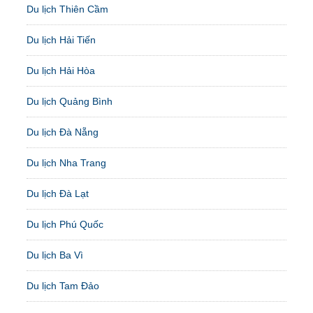
Du lịch Thiên Cầm
Du lịch Hải Tiến
Du lịch Hải Hòa
Du lịch Quảng Bình
Du lịch Đà Nẵng
Du lịch Nha Trang
Du lịch Đà Lạt
Du lịch Phú Quốc
Du lịch Ba Vì
Du lịch Tam Đảo