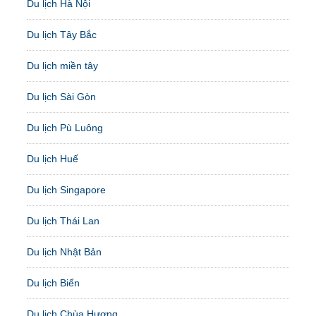
Du lịch Hà Nội
Du lịch Tây Bắc
Du lịch miền tây
Du lịch Sài Gòn
Du lịch Pù Luông
Du lịch Huế
Du lịch Singapore
Du lịch Thái Lan
Du lịch Nhật Bản
Du lịch Biển
Du lịch Chùa Hương