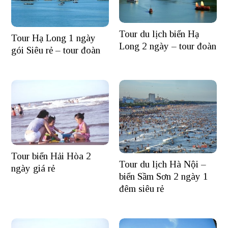
Tour du lịch biển Hạ
Tour Hạ Long 1 ngày
Long 2 ngày – tour đoàn
gói Siêu rẻ – tour đoàn
Tour biển Hải Hòa 2
Tour du lịch Hà Nội –
ngày giá rẻ
biển Sầm Sơn 2 ngày 1
đêm siêu rẻ