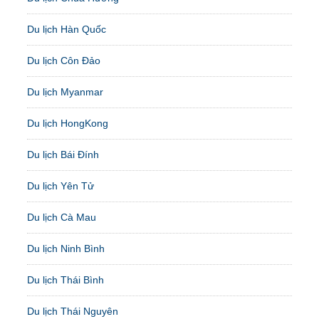
Du lịch Hàn Quốc
Du lịch Côn Đảo
Du lịch Myanmar
Du lịch HongKong
Du lịch Bái Đính
Du lịch Yên Tử
Du lịch Cà Mau
Du lịch Ninh Bình
Du lịch Thái Bình
Du lịch Thái Nguyên