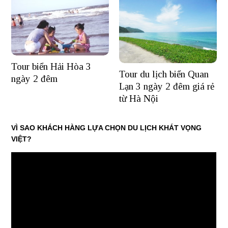
Tour biển Hải Hòa 3
Tour du lịch biển Quan
ngày 2 đêm
Lạn 3 ngày 2 đêm giá rẻ
từ Hà Nội
VÌ SAO KHÁCH HÀNG LỰA CHỌN DU LỊCH KHÁT VỌNG
VIỆT?