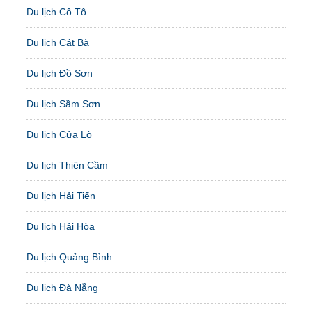
Du lịch Cô Tô
Du lịch Cát Bà
Du lịch Đồ Sơn
Du lịch Sầm Sơn
Du lịch Cửa Lò
Du lịch Thiên Cầm
Du lịch Hải Tiến
Du lịch Hải Hòa
Du lịch Quảng Bình
Du lịch Đà Nẵng