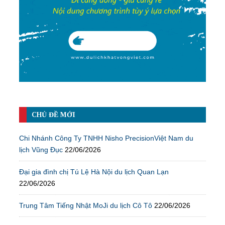
CHỦ ĐỀ MỚI
Chi Nhánh Công Ty TNHH Nisho PrecisionViệt Nam du
lịch Vũng Đục
22/06/2026
Đại gia đình chị Tú Lệ Hà Nội du lịch Quan Lạn
22/06/2026
Trung Tâm Tiếng Nhật MoJi du lịch Cô Tô
22/06/2026