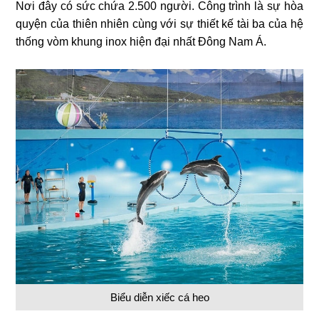
Nơi đây có sức chứa 2.500 người. Công trình là sự hòa
quyện của thiên nhiên cùng với sự thiết kế tài ba của hệ
thống vòm khung inox hiện đại nhất Đông Nam Á.
Biểu diễn xiếc cá heo