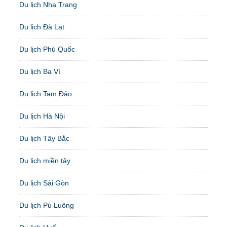
Du lịch Nha Trang
Du lịch Đà Lạt
Du lịch Phú Quốc
Du lịch Ba Vì
Du lịch Tam Đảo
Du lịch Hà Nội
Du lịch Tây Bắc
Du lịch miền tây
Du lịch Sài Gòn
Du lịch Pù Luông