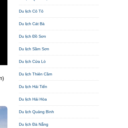
Du lịch Cô Tô
Du lịch Cát Bà
Du lịch Đồ Sơn
Du lịch Sầm Sơn
Du lịch Cửa Lò
Du lịch Thiên Cầm
n)
Du lịch Hải Tiến
Du lịch Hải Hòa
Du lịch Quảng Bình
Du lịch Đà Nẵng