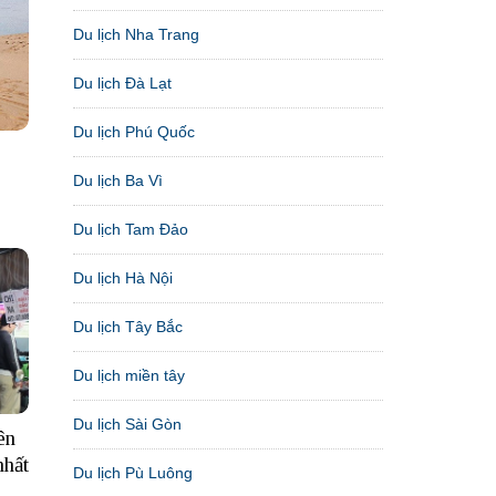
Du lịch Nha Trang
Du lịch Đà Lạt
Du lịch Phú Quốc
Du lịch Ba Vì
Du lịch Tam Đảo
Du lịch Hà Nội
Du lịch Tây Bắc
Du lịch miền tây
Du lịch Sài Gòn
ên
nhất
Du lịch Pù Luông