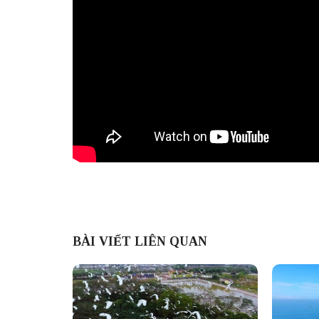
BÀI VIẾT LIÊN QUAN