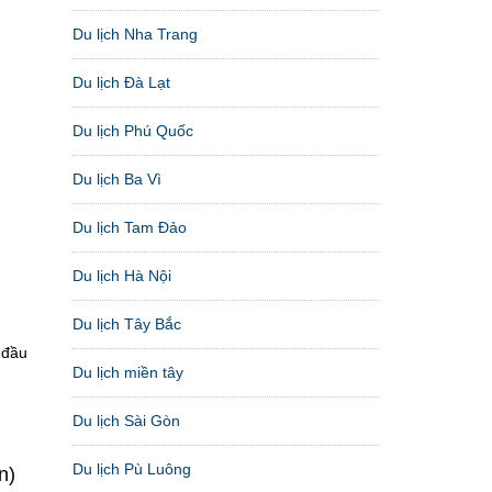
Du lịch Nha Trang
Du lịch Đà Lạt
Du lịch Phú Quốc
Du lịch Ba Vì
Du lịch Tam Đảo
Du lịch Hà Nội
Du lịch Tây Bắc
 đầu
Du lịch miền tây
Du lịch Sài Gòn
Du lịch Pù Luông
n)