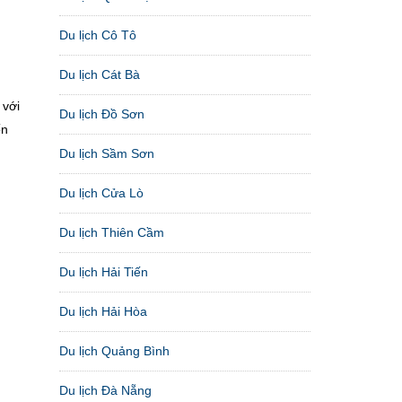
Du lịch Cô Tô
Du lịch Cát Bà
 với
Du lịch Đồ Sơn
ốn
Du lịch Sầm Sơn
Du lịch Cửa Lò
Du lịch Thiên Cầm
Du lịch Hải Tiến
Du lịch Hải Hòa
Du lịch Quảng Bình
Du lịch Đà Nẵng