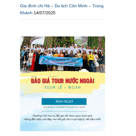
Gia đình chị Hà – Du lịch Côn Minh – Trùng
Khánh
14/07/2025