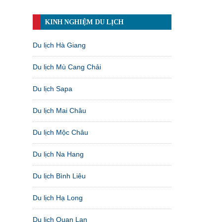
KINH NGHIỆM DU LỊCH
Du lịch Hà Giang
Du lịch Mù Cang Chải
Du lịch Sapa
Du lịch Mai Châu
Du lịch Mộc Châu
Du lịch Na Hang
Du lịch Bình Liêu
Du lịch Hạ Long
Du lịch Quan Lạn