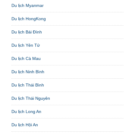
Du lịch Myanmar
Du lịch HongKong
Du lịch Bái Đính
Du lịch Yên Tử
Du lịch Cà Mau
Du lịch Ninh Bình
Du lịch Thái Bình
Du lịch Thái Nguyên
Du lịch Long An
Du lịch Hội An