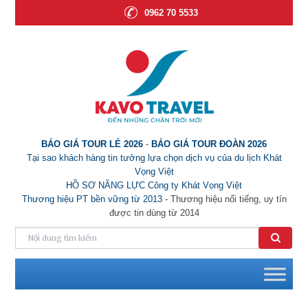
0962 70 5533
BÁO GIÁ TOUR LẺ 2026
-
BÁO GIÁ TOUR ĐOÀN 2026
Tại sao khách hàng tin tưởng lựa chọn dịch vụ của du lịch Khát
Vọng Việt
HỒ SƠ NĂNG LỰC Công ty Khát Vọng Việt
Thương hiệu PT bền vững từ 2013
- Thương hiệu nổi tiếng, uy tín
được tin dùng từ 2014