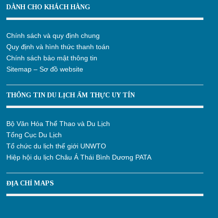
DÀNH CHO KHÁCH HÀNG
Chính sách và quy định chung
Quy định và hình thức thanh toán
Chính sách bảo mật thông tin
Sitemap – Sơ đồ website
THÔNG TIN DU LỊCH ẨM THỰC UY TÍN
Bộ Văn Hóa Thể Thao và Du Lịch
Tổng Cục Du Lịch
Tổ chức du lịch thế giới UNWTO
Hiệp hội du lịch Châu Á Thái Bình Dương PATA
ĐỊA CHỈ MAPS