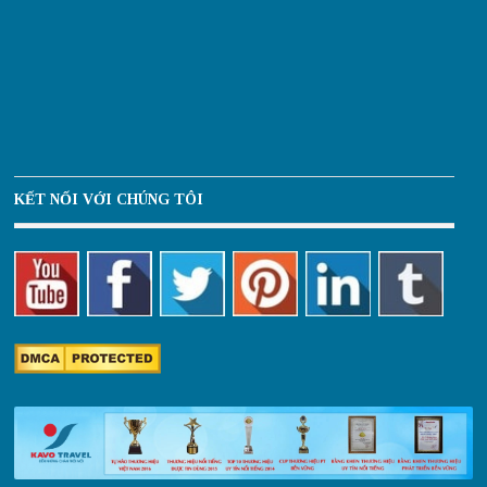
KẾT NỐI VỚI CHÚNG TÔI