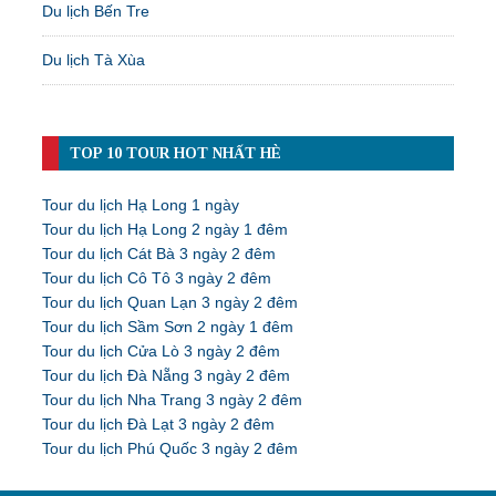
Du lịch Bến Tre
Du lịch Tà Xùa
TOP 10 TOUR HOT NHẤT HÈ
Tour du lịch Hạ Long 1 ngày
Tour du lịch Hạ Long 2 ngày 1 đêm
Tour du lịch Cát Bà 3 ngày 2 đêm
Tour du lịch Cô Tô 3 ngày 2 đêm
Tour du lịch Quan Lạn 3 ngày 2 đêm
Tour du lịch Sầm Sơn 2 ngày 1 đêm
Tour du lịch Cửa Lò 3 ngày 2 đêm
Tour du lịch Đà Nẵng 3 ngày 2 đêm
Tour du lịch Nha Trang 3 ngày 2 đêm
Tour du lịch Đà Lạt 3 ngày 2 đêm
Tour du lịch Phú Quốc 3 ngày 2 đêm