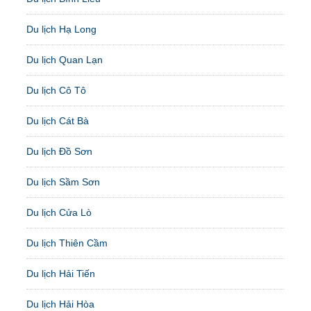
Du lịch Hạ Long
Du lịch Quan Lạn
Du lịch Cô Tô
Du lịch Cát Bà
Du lịch Đồ Sơn
Du lịch Sầm Sơn
Du lịch Cửa Lò
Du lịch Thiên Cầm
Du lịch Hải Tiến
Du lịch Hải Hòa