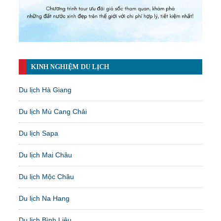
KINH NGHIỆM DU LỊCH
Du lịch Hà Giang
Du lịch Mù Cang Chải
Du lịch Sapa
Du lịch Mai Châu
Du lịch Mộc Châu
Du lịch Na Hang
Du lịch Bình Liêu