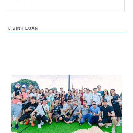
0
BÌNH LUẬN