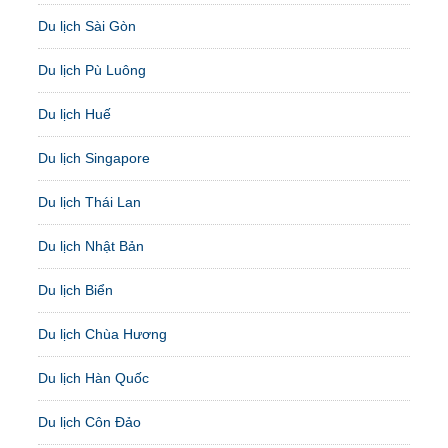
Du lịch Sài Gòn
Du lịch Pù Luông
Du lịch Huế
Du lịch Singapore
Du lịch Thái Lan
Du lịch Nhật Bản
Du lịch Biển
Du lịch Chùa Hương
Du lịch Hàn Quốc
Du lịch Côn Đảo