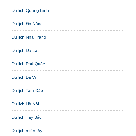
Du lịch Quảng Bình
Du lịch Đà Nẵng
Du lịch Nha Trang
Du lịch Đà Lạt
Du lịch Phú Quốc
Du lịch Ba Vì
Du lịch Tam Đảo
Du lịch Hà Nội
Du lịch Tây Bắc
Du lịch miền tây