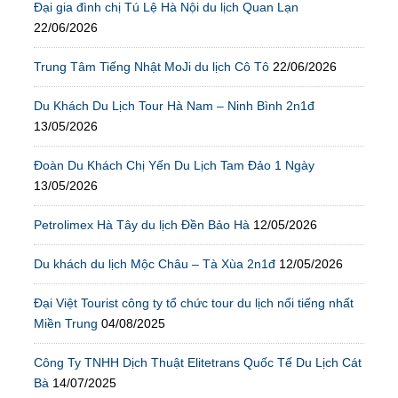
Đại gia đình chị Tú Lệ Hà Nội du lịch Quan Lạn
22/06/2026
Trung Tâm Tiếng Nhật MoJi du lịch Cô Tô
22/06/2026
Du Khách Du Lịch Tour Hà Nam – Ninh Bình 2n1đ
13/05/2026
Đoàn Du Khách Chị Yến Du Lịch Tam Đảo 1 Ngày
13/05/2026
Petrolimex Hà Tây du lịch Đền Bảo Hà
12/05/2026
Du khách du lịch Mộc Châu – Tà Xùa 2n1đ
12/05/2026
Đại Việt Tourist công ty tổ chức tour du lịch nổi tiếng nhất
Miền Trung
04/08/2025
Công Ty TNHH Dịch Thuật Elitetrans Quốc Tế Du Lịch Cát
Bà
14/07/2025