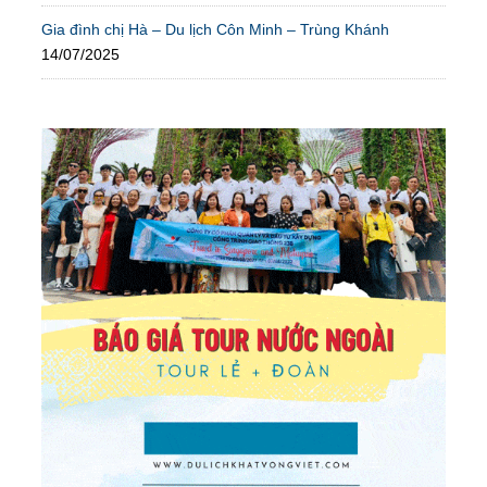
Gia đình chị Hà – Du lịch Côn Minh – Trùng Khánh
14/07/2025