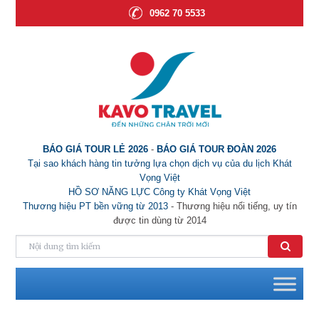
0962 70 5533
BÁO GIÁ TOUR LẺ 2026
-
BÁO GIÁ TOUR ĐOÀN 2026
Tại sao khách hàng tin tưởng lựa chọn dịch vụ của du lịch Khát
Vọng Việt
HỒ SƠ NĂNG LỰC Công ty Khát Vọng Việt
Thương hiệu PT bền vững từ 2013
- Thương hiệu nổi tiếng, uy tín
được tin dùng từ 2014