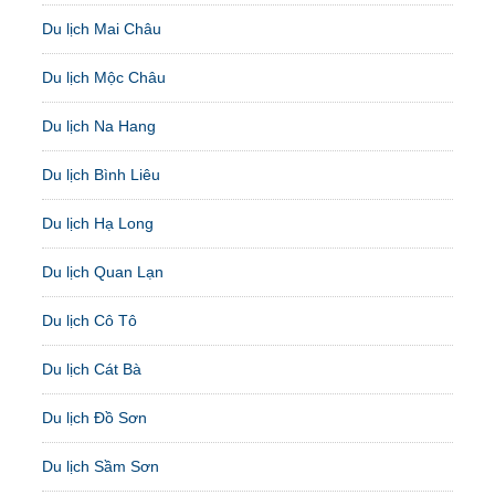
Du lịch Mai Châu
Du lịch Mộc Châu
Du lịch Na Hang
Du lịch Bình Liêu
Du lịch Hạ Long
Du lịch Quan Lạn
Du lịch Cô Tô
Du lịch Cát Bà
Du lịch Đồ Sơn
Du lịch Sầm Sơn