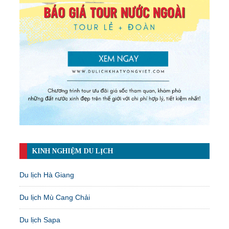
KINH NGHIỆM DU LỊCH
Du lịch Hà Giang
Du lịch Mù Cang Chải
Du lịch Sapa