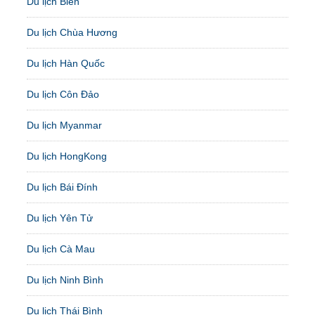
Du lịch Biển
Du lịch Chùa Hương
Du lịch Hàn Quốc
Du lịch Côn Đảo
Du lịch Myanmar
Du lịch HongKong
Du lịch Bái Đính
Du lịch Yên Tử
Du lịch Cà Mau
Du lịch Ninh Bình
Du lịch Thái Bình