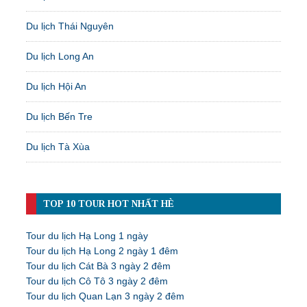
Du lịch Thái Nguyên
Du lịch Long An
Du lịch Hội An
Du lịch Bến Tre
Du lịch Tà Xùa
TOP 10 TOUR HOT NHẤT HÈ
Tour du lịch Hạ Long 1 ngày
Tour du lịch Hạ Long 2 ngày 1 đêm
Tour du lịch Cát Bà 3 ngày 2 đêm
Tour du lịch Cô Tô 3 ngày 2 đêm
Tour du lịch Quan Lạn 3 ngày 2 đêm