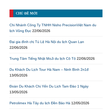
CHỦ ĐỀ MỚI
Chi Nhánh Công Ty TNHH Nisho PrecisionViệt Nam du
lịch Vũng Đục
22/06/2026
Đại gia đình chị Tú Lệ Hà Nội du lịch Quan Lạn
22/06/2026
Trung Tâm Tiếng Nhật MoJi du lịch Cô Tô
22/06/2026
Du Khách Du Lịch Tour Hà Nam – Ninh Bình 2n1đ
13/05/2026
Đoàn Du Khách Chị Yến Du Lịch Tam Đảo 1 Ngày
13/05/2026
Petrolimex Hà Tây du lịch Đền Bảo Hà
12/05/2026