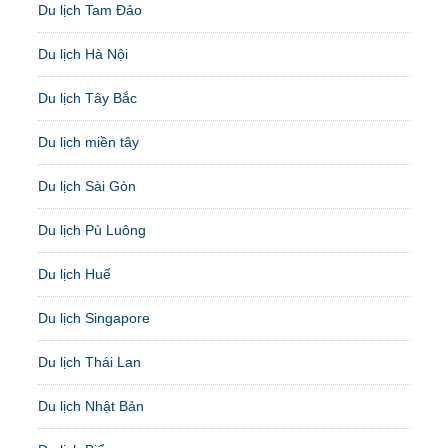
Du lịch Tam Đảo
Du lịch Hà Nội
Du lịch Tây Bắc
Du lịch miền tây
Du lịch Sài Gòn
Du lịch Pù Luông
Du lịch Huế
Du lịch Singapore
Du lịch Thái Lan
Du lịch Nhật Bản