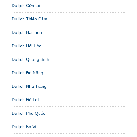
Du lịch Cửa Lò
Du lịch Thiên Cầm
Du lịch Hải Tiến
Du lịch Hải Hòa
Du lịch Quảng Bình
Du lịch Đà Nẵng
Du lịch Nha Trang
Du lịch Đà Lạt
Du lịch Phú Quốc
Du lịch Ba Vì