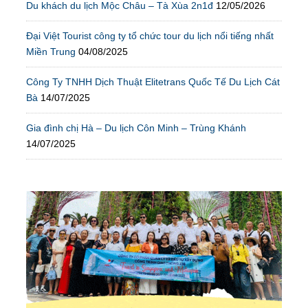
Du khách du lịch Mộc Châu – Tà Xùa 2n1đ
12/05/2026
Đại Việt Tourist công ty tổ chức tour du lịch nổi tiếng nhất
Miền Trung
04/08/2025
Công Ty TNHH Dịch Thuật Elitetrans Quốc Tế Du Lịch Cát
Bà
14/07/2025
Gia đình chị Hà – Du lịch Côn Minh – Trùng Khánh
14/07/2025