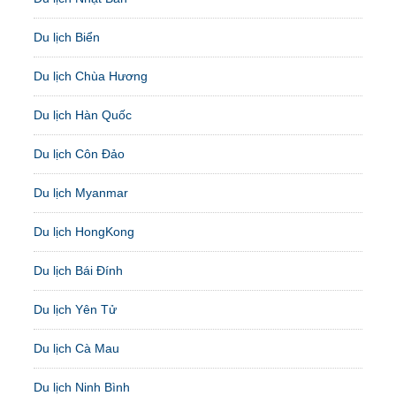
Du lịch Biển
Du lịch Chùa Hương
Du lịch Hàn Quốc
Du lịch Côn Đảo
Du lịch Myanmar
Du lịch HongKong
Du lịch Bái Đính
Du lịch Yên Tử
Du lịch Cà Mau
Du lịch Ninh Bình