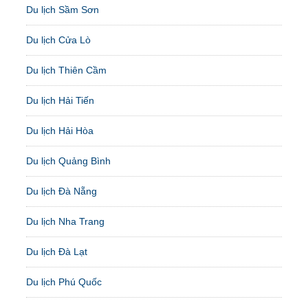
Du lịch Sầm Sơn
Du lịch Cửa Lò
Du lịch Thiên Cầm
Du lịch Hải Tiến
Du lịch Hải Hòa
Du lịch Quảng Bình
Du lịch Đà Nẵng
Du lịch Nha Trang
Du lịch Đà Lạt
Du lịch Phú Quốc