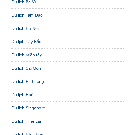
Du lịch Ba Vì
Du lịch Tam Đảo
Du lịch Hà Nội
Du lịch Tây Bắc
Du lịch miền tây
Du lịch Sài Gòn
Du lịch Pù Luông
Du lịch Huế
Du lịch Singapore
Du lịch Thái Lan
Du lịch Nhật Bản