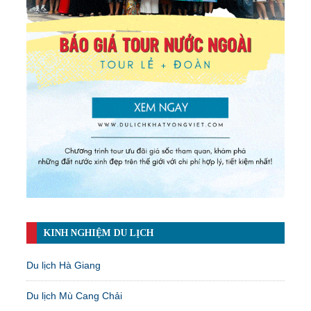
KINH NGHIỆM DU LỊCH
Du lịch Hà Giang
Du lịch Mù Cang Chải