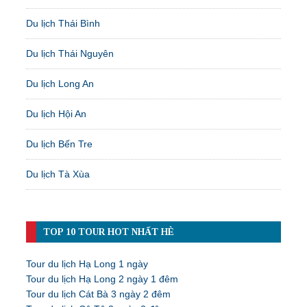
Du lịch Thái Bình
Du lịch Thái Nguyên
Du lịch Long An
Du lịch Hội An
Du lịch Bến Tre
Du lịch Tà Xùa
TOP 10 TOUR HOT NHẤT HÈ
Tour du lịch Hạ Long 1 ngày
Tour du lịch Hạ Long 2 ngày 1 đêm
Tour du lịch Cát Bà 3 ngày 2 đêm