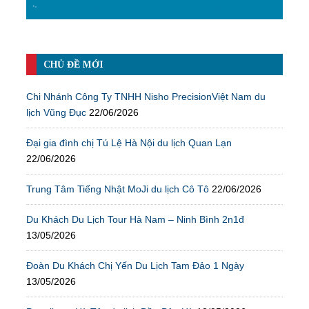
CHỦ ĐỀ MỚI
Chi Nhánh Công Ty TNHH Nisho PrecisionViệt Nam du
lịch Vũng Đục
22/06/2026
Đại gia đình chị Tú Lệ Hà Nội du lịch Quan Lạn
22/06/2026
Trung Tâm Tiếng Nhật MoJi du lịch Cô Tô
22/06/2026
Du Khách Du Lịch Tour Hà Nam – Ninh Bình 2n1đ
13/05/2026
Đoàn Du Khách Chị Yến Du Lịch Tam Đảo 1 Ngày
13/05/2026