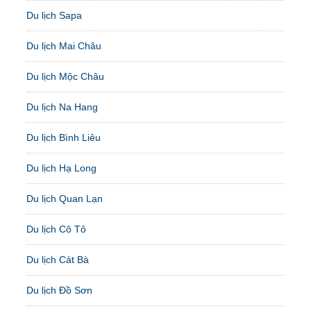
Du lịch Sapa
Du lịch Mai Châu
Du lịch Mộc Châu
Du lịch Na Hang
Du lịch Bình Liêu
Du lịch Hạ Long
Du lịch Quan Lạn
Du lịch Cô Tô
Du lịch Cát Bà
Du lịch Đồ Sơn