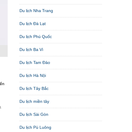
Du lịch Nha Trang
Du lịch Đà Lạt
Du lịch Phú Quốc
Du lịch Ba Vì
Du lịch Tam Đảo
Du lịch Hà Nội
iển
Du lịch Tây Bắc
Du lịch miền tây
.
Du lịch Sài Gòn
Du lịch Pù Luông