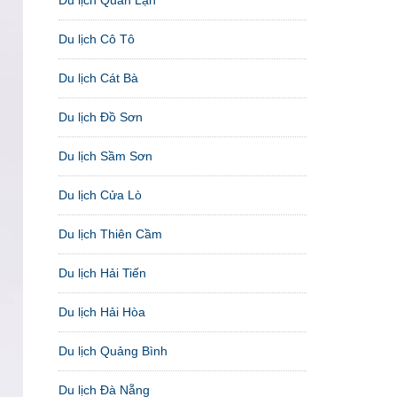
Du lịch Cô Tô
Du lịch Cát Bà
Du lịch Đồ Sơn
Du lịch Sầm Sơn
Du lịch Cửa Lò
Du lịch Thiên Cầm
Du lịch Hải Tiến
Du lịch Hải Hòa
Du lịch Quảng Bình
Du lịch Đà Nẵng