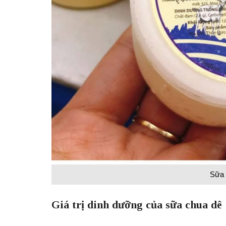
Sữa 
Giá trị dinh dưỡng của sữa chua dê