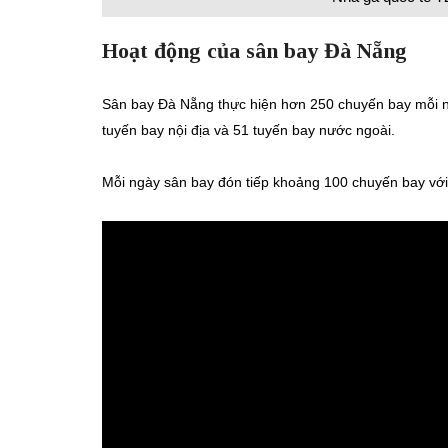
Hoạt động của sân bay Đà Nẵng
Sân bay Đà Nẵng thực hiện hơn 250 chuyến bay mỗi n
tuyến bay nội địa và 51 tuyến bay nước ngoài.
Mỗi ngày sân bay đón tiếp khoảng 100 chuyến bay với