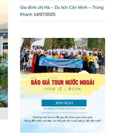
Gia đình chị Hà – Du lịch Côn Minh – Trùng
Khánh
14/07/2025