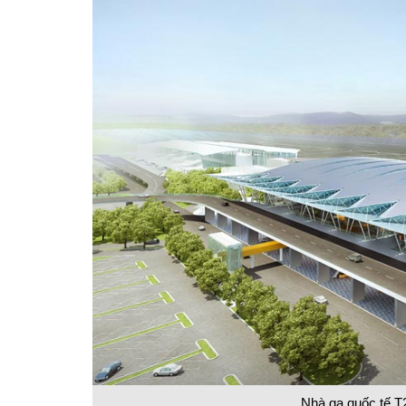
Nhà ga quốc tế T