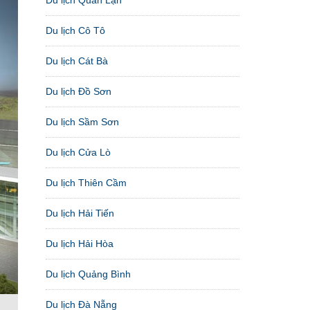
Du lịch Cô Tô
Du lịch Cát Bà
Du lịch Đồ Sơn
Du lịch Sầm Sơn
Du lịch Cửa Lò
Du lịch Thiên Cầm
Du lịch Hải Tiến
Du lịch Hải Hòa
Du lịch Quảng Bình
Du lịch Đà Nẵng