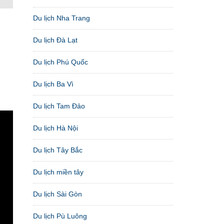
Du lịch Nha Trang
Du lịch Đà Lạt
Du lịch Phú Quốc
Du lịch Ba Vì
Du lịch Tam Đảo
Du lịch Hà Nội
Du lịch Tây Bắc
Du lịch miền tây
Du lịch Sài Gòn
Du lịch Pù Luông