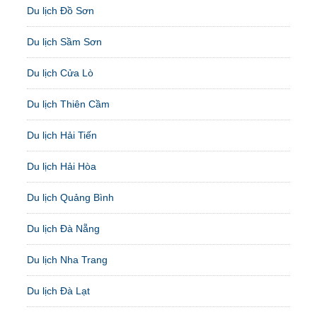
Du lịch Đồ Sơn
Du lịch Sầm Sơn
Du lịch Cửa Lò
Du lịch Thiên Cầm
Du lịch Hải Tiến
Du lịch Hải Hòa
Du lịch Quảng Bình
Du lịch Đà Nẵng
Du lịch Nha Trang
Du lịch Đà Lạt