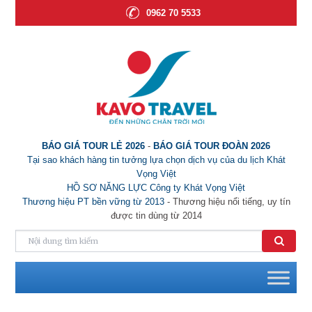
0962 70 5533
BÁO GIÁ TOUR LẺ 2026
-
BÁO GIÁ TOUR ĐOÀN 2026
Tại sao khách hàng tin tưởng lựa chọn dịch vụ của du lịch Khát
Vọng Việt
HỒ SƠ NĂNG LỰC Công ty Khát Vọng Việt
Thương hiệu PT bền vững từ 2013
- Thương hiệu nổi tiếng, uy tín
được tin dùng từ 2014