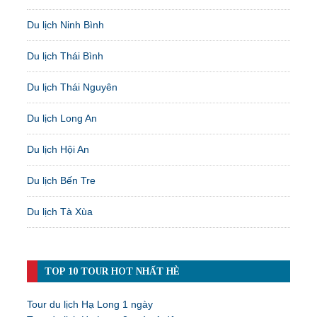
Du lịch Ninh Bình
Du lịch Thái Bình
Du lịch Thái Nguyên
Du lịch Long An
Du lịch Hội An
Du lịch Bến Tre
Du lịch Tà Xùa
TOP 10 TOUR HOT NHẤT HÈ
Tour du lịch Hạ Long 1 ngày