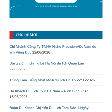
CHỦ ĐỀ MỚI
Chi Nhánh Công Ty TNHH Nisho PrecisionViệt Nam du
lịch Vũng Đục
22/06/2026
Đại gia đình chị Tú Lệ Hà Nội du lịch Quan Lạn
22/06/2026
Trung Tâm Tiếng Nhật MoJi du lịch Cô Tô
22/06/2026
Du Khách Du Lịch Tour Hà Nam – Ninh Bình 2n1đ
13/05/2026
Đoàn Du Khách Chị Yến Du Lịch Tam Đảo 1 Ngày