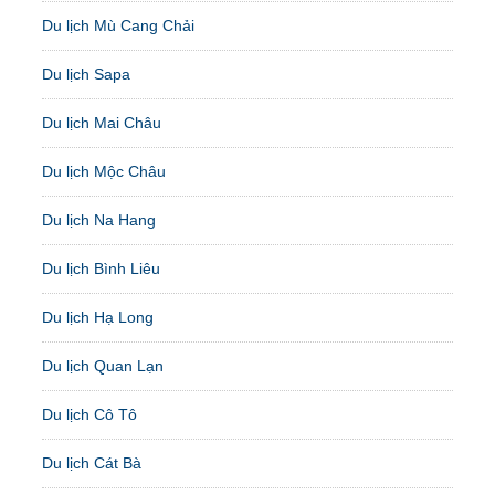
Du lịch Mù Cang Chải
Du lịch Sapa
Du lịch Mai Châu
Du lịch Mộc Châu
Du lịch Na Hang
Du lịch Bình Liêu
Du lịch Hạ Long
Du lịch Quan Lạn
Du lịch Cô Tô
Du lịch Cát Bà