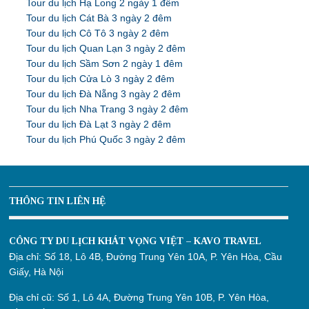
Tour du lịch Hạ Long 2 ngày 1 đêm
Tour du lịch Cát Bà 3 ngày 2 đêm
Tour du lịch Cô Tô 3 ngày 2 đêm
Tour du lịch Quan Lạn 3 ngày 2 đêm
Tour du lịch Sầm Sơn 2 ngày 1 đêm
Tour du lịch Cửa Lò 3 ngày 2 đêm
Tour du lịch Đà Nẵng 3 ngày 2 đêm
Tour du lịch Nha Trang 3 ngày 2 đêm
Tour du lịch Đà Lạt 3 ngày 2 đêm
Tour du lịch Phú Quốc 3 ngày 2 đêm
THÔNG TIN LIÊN HỆ
CÔNG TY DU LỊCH KHÁT VỌNG VIỆT – KAVO TRAVEL
Địa chỉ:
Số 18, Lô 4B, Đường Trung Yên 10A, P. Yên Hòa, Cầu
Giấy, Hà Nội
Địa chỉ cũ:
Số 1, Lô 4A, Đường Trung Yên 10B, P. Yên Hòa,