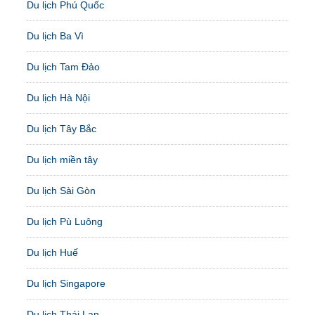
Du lịch Phú Quốc
Du lịch Ba Vì
Du lịch Tam Đảo
Du lịch Hà Nội
Du lịch Tây Bắc
Du lịch miền tây
Du lịch Sài Gòn
Du lịch Pù Luông
Du lịch Huế
Du lịch Singapore
Du lịch Thái Lan