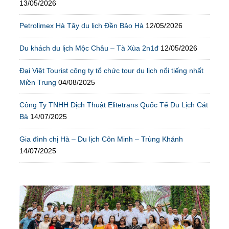
13/05/2026
Petrolimex Hà Tây du lịch Đền Bảo Hà
12/05/2026
Du khách du lịch Mộc Châu – Tà Xùa 2n1đ
12/05/2026
Đại Việt Tourist công ty tổ chức tour du lịch nổi tiếng nhất
Miền Trung
04/08/2025
Công Ty TNHH Dịch Thuật Elitetrans Quốc Tế Du Lịch Cát
Bà
14/07/2025
Gia đình chị Hà – Du lịch Côn Minh – Trùng Khánh
14/07/2025