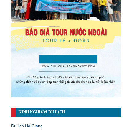
KINH NGHIỆM DU LỊCH
Du lịch Hà Giang