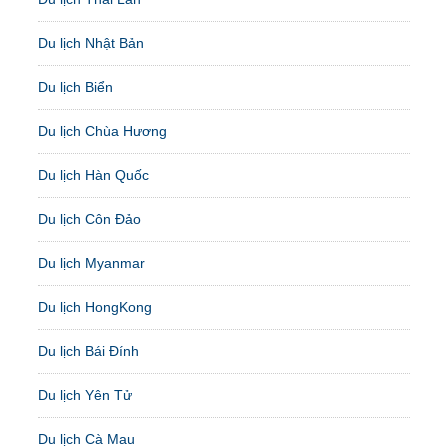
Du lịch Nhật Bản
Du lịch Biển
Du lịch Chùa Hương
Du lịch Hàn Quốc
Du lịch Côn Đảo
Du lịch Myanmar
Du lịch HongKong
Du lịch Bái Đính
Du lịch Yên Tử
Du lịch Cà Mau