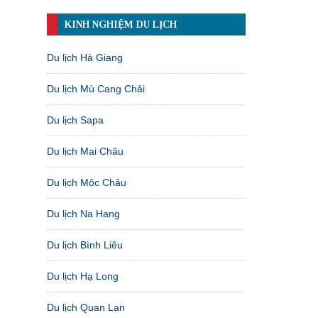
KINH NGHIỆM DU LỊCH
Du lịch Hà Giang
Du lịch Mù Cang Chải
Du lịch Sapa
Du lịch Mai Châu
Du lịch Mộc Châu
Du lịch Na Hang
Du lịch Bình Liêu
Du lịch Hạ Long
Du lịch Quan Lạn