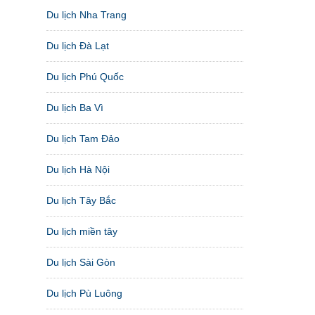
Du lịch Nha Trang
Du lịch Đà Lạt
Du lịch Phú Quốc
Du lịch Ba Vì
Du lịch Tam Đảo
Du lịch Hà Nội
Du lịch Tây Bắc
Du lịch miền tây
Du lịch Sài Gòn
Du lịch Pù Luông