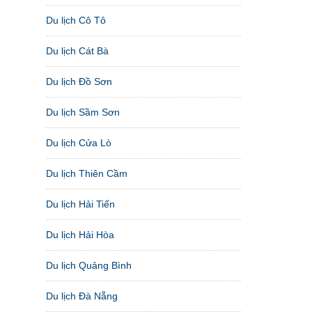
Du lịch Cô Tô
Du lịch Cát Bà
Du lịch Đồ Sơn
Du lịch Sầm Sơn
Du lịch Cửa Lò
Du lịch Thiên Cầm
Du lịch Hải Tiến
Du lịch Hải Hòa
Du lịch Quảng Bình
Du lịch Đà Nẵng