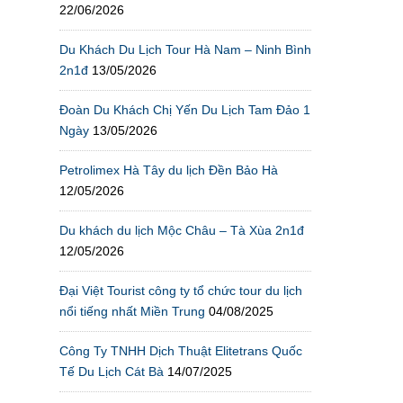
22/06/2026
Du Khách Du Lịch Tour Hà Nam – Ninh Bình
2n1đ
13/05/2026
Đoàn Du Khách Chị Yến Du Lịch Tam Đảo 1
Ngày
13/05/2026
Petrolimex Hà Tây du lịch Đền Bảo Hà
12/05/2026
Du khách du lịch Mộc Châu – Tà Xùa 2n1đ
12/05/2026
Đại Việt Tourist công ty tổ chức tour du lịch
nổi tiếng nhất Miền Trung
04/08/2025
Công Ty TNHH Dịch Thuật Elitetrans Quốc
Tế Du Lịch Cát Bà
14/07/2025