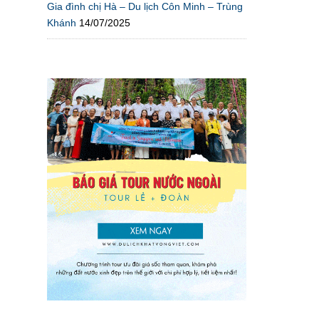
Gia đình chị Hà – Du lịch Côn Minh – Trùng
Khánh
14/07/2025