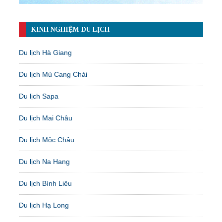
KINH NGHIỆM DU LỊCH
Du lịch Hà Giang
Du lịch Mù Cang Chải
Du lịch Sapa
Du lịch Mai Châu
Du lịch Mộc Châu
Du lịch Na Hang
Du lịch Bình Liêu
Du lịch Hạ Long