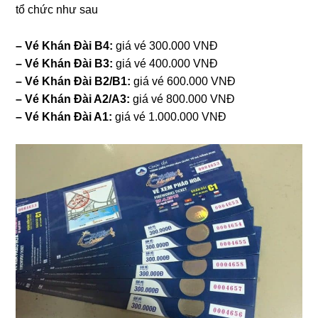
tổ chức như sau
– Vé Khán Đài B4:
giá vé 300.000 VNĐ
– Vé Khán Đài B3:
giá vé 400.000 VNĐ
– Vé Khán Đài B2/B1:
giá vé 600.000 VNĐ
– Vé Khán Đài A2/A3:
giá vé 800.000 VNĐ
– Vé Khán Đài A1:
giá vé 1.000.000 VNĐ