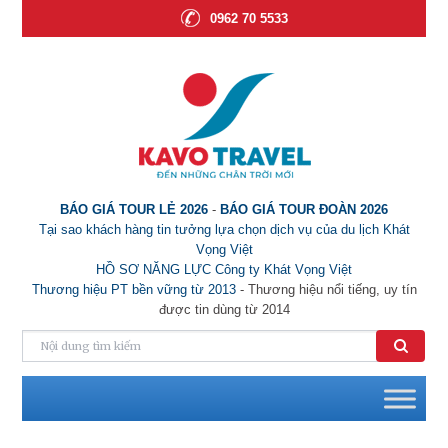
0962 70 5533
BÁO GIÁ TOUR LẺ 2026
-
BÁO GIÁ TOUR ĐOÀN 2026
Tại sao khách hàng tin tưởng lựa chọn dịch vụ của du lịch Khát
Vọng Việt
HỒ SƠ NĂNG LỰC Công ty Khát Vọng Việt
Thương hiệu PT bền vững từ 2013
- Thương hiệu nổi tiếng, uy tín
được tin dùng từ 2014