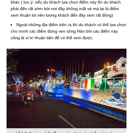
khác ( lưu ý: nếu du khách lựa chọn điểm này thì du khách
phải đến rất sớm bởi nơi đây không mất vé mà lại là điểm
xem thuận lợi nên lượng khách đến đây xem rất đông)
Ngoài những địa điểm trên ra thì du khách có thể lựa chọn
cho mình các điểm đứng ven sông Hàn bởi các điểm này
cũng là vị trí thuận tiện để có thể xem được.