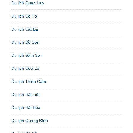
Du lịch Quan Lạn
Du lịch Cô Tô
Du lịch Cát Bà
Du lịch Đồ Sơn
Du lịch Sầm Sơn
Du lịch Cửa Lò
Du lịch Thiên Cầm
Du lịch Hải Tiến
Du lịch Hải Hòa
Du lịch Quảng Bình