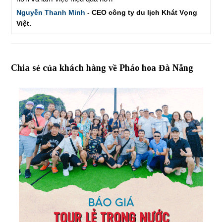
Nguyễn Thanh Minh
- CEO công ty du lịch Khát Vọng
Việt.
Chia sẻ của khách hàng về Pháo hoa Đà Nẵng