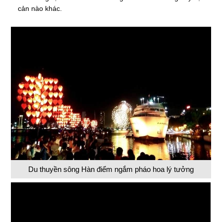
cản nào khác.
Du thuyền sông Hàn điểm ngắm pháo hoa lý tưởng