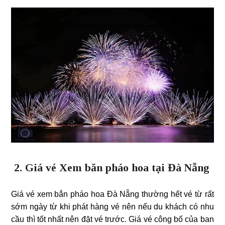
2. Giá vé Xem băn pháo hoa tại Đà Nẵng
Giá vé xem bắn pháo hoa Đà Nẵng thường hết vé từ rất
sớm ngày từ khi phát hàng vé nên nếu du khách có nhu
cầu thì tốt nhất nên đặt vé trước. Giá vé công bố của ban