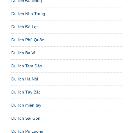
Du lịch Đà Nẵng
Du lịch Nha Trang
Du lịch Đà Lạt
Du lịch Phú Quốc
Du lịch Ba Vì
Du lịch Tam Đảo
Du lịch Hà Nội
Du lịch Tây Bắc
Du lịch miền tây
Du lịch Sài Gòn
Du lịch Pù Luông