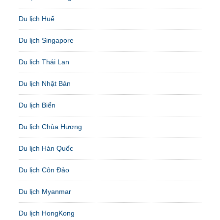
Du lịch Huế
Du lịch Singapore
Du lịch Thái Lan
Du lịch Nhật Bản
Du lịch Biển
Du lịch Chùa Hương
Du lịch Hàn Quốc
Du lịch Côn Đảo
Du lịch Myanmar
Du lịch HongKong