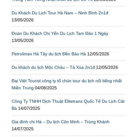
Du Khách Du Lịch Tour Hà Nam – Ninh Bình 2n1đ
13/05/2026
Đoàn Du Khách Chị Yến Du Lịch Tam Đảo 1 Ngày
13/05/2026
Petrolimex Hà Tây du lịch Đền Bảo Hà
12/05/2026
Du khách du lịch Mộc Châu – Tà Xùa 2n1đ
12/05/2026
Đại Việt Tourist công ty tổ chức tour du lịch nổi tiếng nhất
Miền Trung
04/08/2025
Công Ty TNHH Dịch Thuật Elitetrans Quốc Tế Du Lịch Cát
Bà
14/07/2025
Gia đình chị Hà – Du lịch Côn Minh – Trùng Khánh
14/07/2025