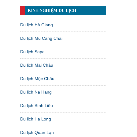
KINH NGHIỆM DU LỊCH
Du lịch Hà Giang
Du lịch Mù Cang Chải
Du lịch Sapa
Du lịch Mai Châu
Du lịch Mộc Châu
Du lịch Na Hang
Du lịch Bình Liêu
Du lịch Hạ Long
Du lịch Quan Lạn