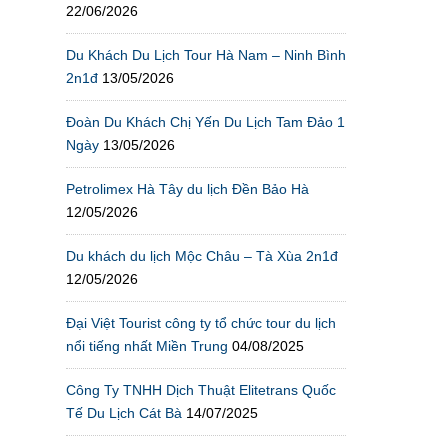
22/06/2026
Du Khách Du Lịch Tour Hà Nam – Ninh Bình
2n1đ
13/05/2026
Đoàn Du Khách Chị Yến Du Lịch Tam Đảo 1
Ngày
13/05/2026
Petrolimex Hà Tây du lịch Đền Bảo Hà
12/05/2026
Du khách du lịch Mộc Châu – Tà Xùa 2n1đ
12/05/2026
Đại Việt Tourist công ty tổ chức tour du lịch
nổi tiếng nhất Miền Trung
04/08/2025
Công Ty TNHH Dịch Thuật Elitetrans Quốc
Tế Du Lịch Cát Bà
14/07/2025