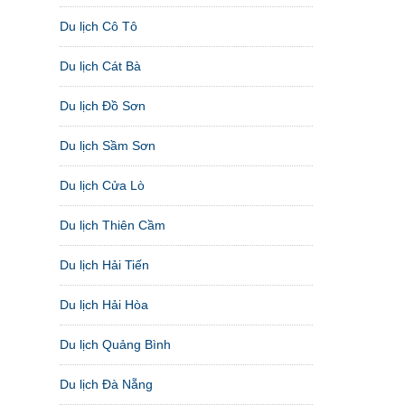
Du lịch Cô Tô
Du lịch Cát Bà
Du lịch Đồ Sơn
Du lịch Sầm Sơn
Du lịch Cửa Lò
Du lịch Thiên Cầm
Du lịch Hải Tiến
Du lịch Hải Hòa
Du lịch Quảng Bình
Du lịch Đà Nẵng