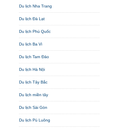
Du lịch Nha Trang
Du lịch Đà Lạt
Du lịch Phú Quốc
Du lịch Ba Vì
Du lịch Tam Đảo
Du lịch Hà Nội
Du lịch Tây Bắc
Du lịch miền tây
Du lịch Sài Gòn
Du lịch Pù Luông