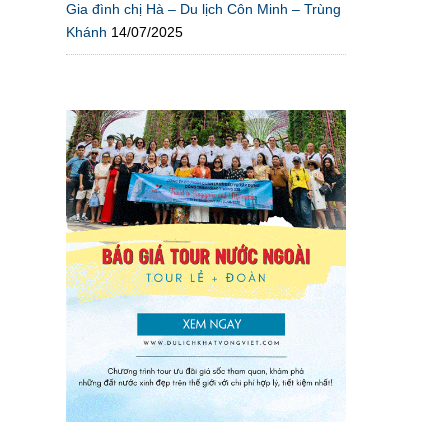
Gia đình chị Hà – Du lịch Côn Minh – Trùng
Khánh
14/07/2025