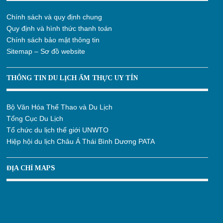
Chính sách và quy định chung
Quy định và hình thức thanh toán
Chính sách bảo mật thông tin
Sitemap – Sơ đồ website
THÔNG TIN DU LỊCH ẨM THỰC UY TÍN
Bộ Văn Hóa Thể Thao và Du Lịch
Tổng Cục Du Lịch
Tổ chức du lịch thế giới UNWTO
Hiệp hội du lịch Châu Á Thái Bình Dương PATA
ĐỊA CHỈ MAPS