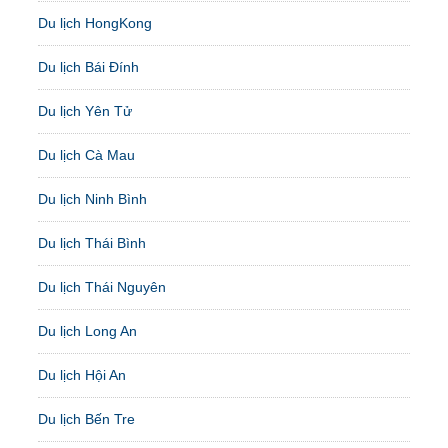
Du lịch HongKong
Du lịch Bái Đính
Du lịch Yên Tử
Du lịch Cà Mau
Du lịch Ninh Bình
Du lịch Thái Bình
Du lịch Thái Nguyên
Du lịch Long An
Du lịch Hội An
Du lịch Bến Tre