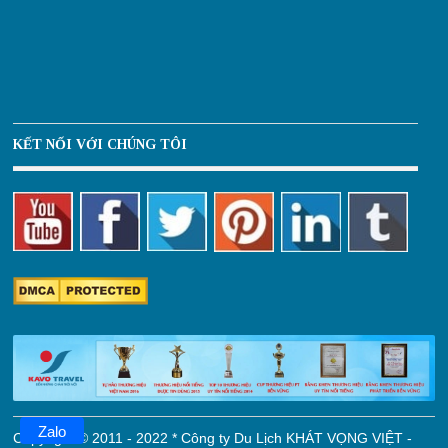
KẾT NỐI VỚI CHÚNG TÔI
Zalo
Copyright © 2011 - 2022 * Công ty Du Lịch KHÁT VỌNG VIỆT -