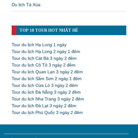
Du lịch Tà Xùa
TOP 10 TOUR HOT NHẤT HÈ
Tour du lịch Hạ Long 1 ngày
Tour du lịch Hạ Long 2 ngày 1 đêm
Tour du lịch Cát Bà 3 ngày 2 đêm
Tour du lịch Cô Tô 3 ngày 2 đêm
Tour du lịch Quan Lạn 3 ngày 2 đêm
Tour du lịch Sầm Sơn 2 ngày 1 đêm
Tour du lịch Cửa Lò 3 ngày 2 đêm
Tour du lịch Đà Nẵng 3 ngày 2 đêm
Tour du lịch Nha Trang 3 ngày 2 đêm
Tour du lịch Đà Lạt 3 ngày 2 đêm
Tour du lịch Phú Quốc 3 ngày 2 đêm