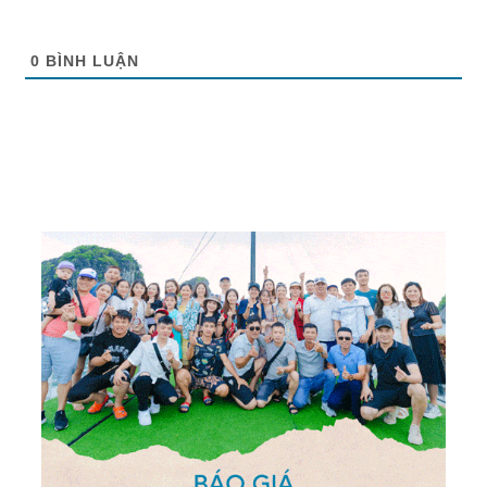
0
BÌNH LUẬN