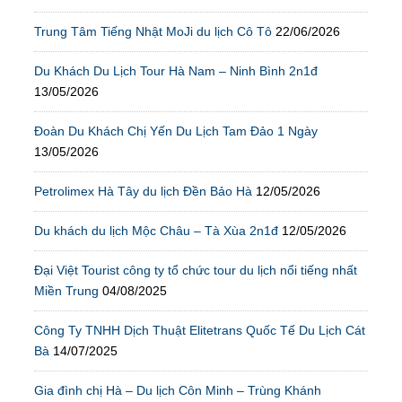
Trung Tâm Tiếng Nhật MoJi du lịch Cô Tô
22/06/2026
Du Khách Du Lịch Tour Hà Nam – Ninh Bình 2n1đ
13/05/2026
Đoàn Du Khách Chị Yến Du Lịch Tam Đảo 1 Ngày
13/05/2026
Petrolimex Hà Tây du lịch Đền Bảo Hà
12/05/2026
Du khách du lịch Mộc Châu – Tà Xùa 2n1đ
12/05/2026
Đại Việt Tourist công ty tổ chức tour du lịch nổi tiếng nhất
Miền Trung
04/08/2025
Công Ty TNHH Dịch Thuật Elitetrans Quốc Tế Du Lịch Cát
Bà
14/07/2025
Gia đình chị Hà – Du lịch Côn Minh – Trùng Khánh