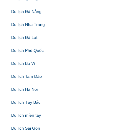
Du lịch Đà Nẵng
Du lịch Nha Trang
Du lịch Đà Lạt
Du lịch Phú Quốc
Du lịch Ba Vì
Du lịch Tam Đảo
Du lịch Hà Nội
Du lịch Tây Bắc
Du lịch miền tây
Du lịch Sài Gòn