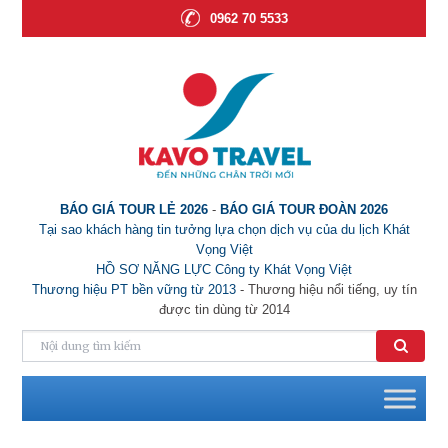
0962 70 5533
BÁO GIÁ TOUR LẺ 2026
-
BÁO GIÁ TOUR ĐOÀN 2026
Tại sao khách hàng tin tưởng lựa chọn dịch vụ của du lịch Khát
Vọng Việt
HỒ SƠ NĂNG LỰC Công ty Khát Vọng Việt
Thương hiệu PT bền vững từ 2013
- Thương hiệu nổi tiếng, uy tín
được tin dùng từ 2014