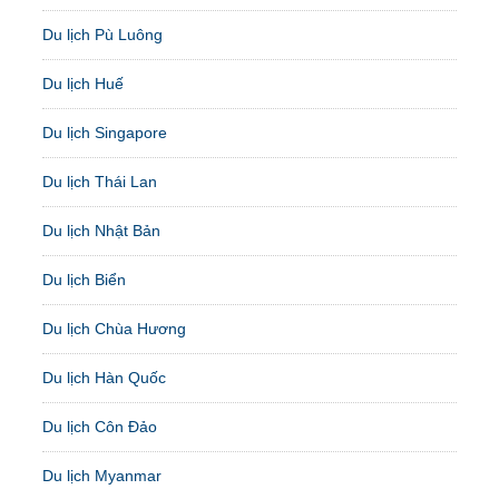
Du lịch Pù Luông
Du lịch Huế
Du lịch Singapore
Du lịch Thái Lan
Du lịch Nhật Bản
Du lịch Biển
Du lịch Chùa Hương
Du lịch Hàn Quốc
Du lịch Côn Đảo
Du lịch Myanmar