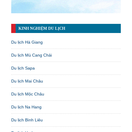
KINH NGHIỆM DU LỊCH
Du lịch Hà Giang
Du lịch Mù Cang Chải
Du lịch Sapa
Du lịch Mai Châu
Du lịch Mộc Châu
Du lịch Na Hang
Du lịch Bình Liêu