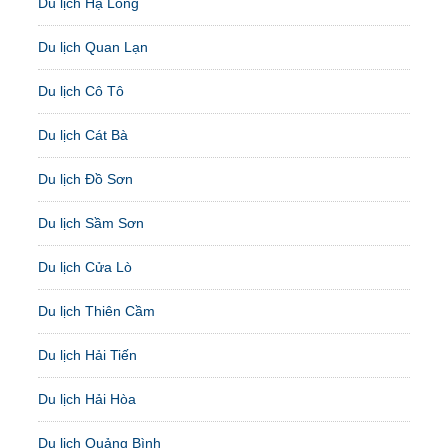
Du lịch Hạ Long
Du lịch Quan Lạn
Du lịch Cô Tô
Du lịch Cát Bà
Du lịch Đồ Sơn
Du lịch Sầm Sơn
Du lịch Cửa Lò
Du lịch Thiên Cầm
Du lịch Hải Tiến
Du lịch Hải Hòa
Du lịch Quảng Bình