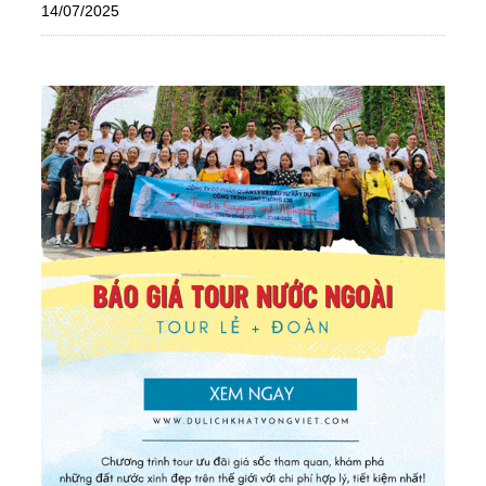
14/07/2025