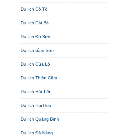
Du lịch Cô Tô
Du lịch Cát Bà
Du lịch Đồ Sơn
Du lịch Sầm Sơn
Du lịch Cửa Lò
Du lịch Thiên Cầm
Du lịch Hải Tiến
Du lịch Hải Hòa
Du lịch Quảng Bình
Du lịch Đà Nẵng