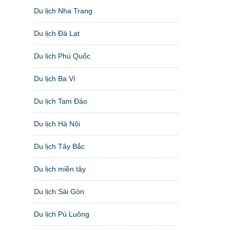
Du lịch Nha Trang
Du lịch Đà Lạt
Du lịch Phú Quốc
Du lịch Ba Vì
Du lịch Tam Đảo
Du lịch Hà Nội
Du lịch Tây Bắc
Du lịch miền tây
Du lịch Sài Gòn
Du lịch Pù Luông