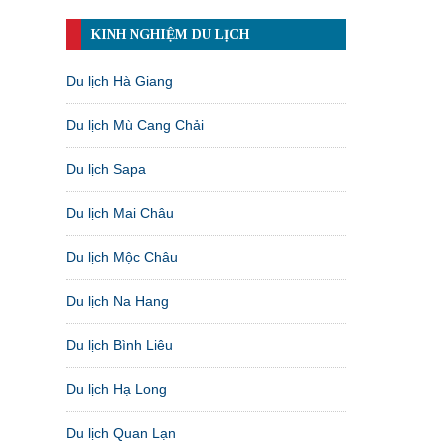
KINH NGHIỆM DU LỊCH
Du lịch Hà Giang
Du lịch Mù Cang Chải
Du lịch Sapa
Du lịch Mai Châu
Du lịch Mộc Châu
Du lịch Na Hang
Du lịch Bình Liêu
Du lịch Hạ Long
Du lịch Quan Lạn