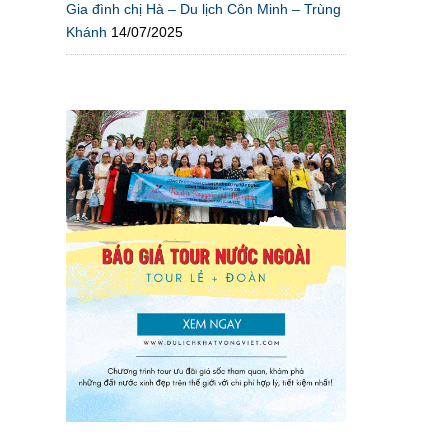
Gia đình chị Hà – Du lịch Côn Minh – Trùng
Khánh
14/07/2025