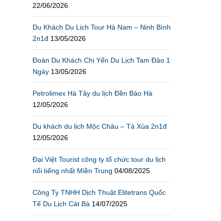
22/06/2026
Du Khách Du Lịch Tour Hà Nam – Ninh Bình
2n1đ
13/05/2026
Đoàn Du Khách Chị Yến Du Lịch Tam Đảo 1
Ngày
13/05/2026
Petrolimex Hà Tây du lịch Đền Bảo Hà
12/05/2026
Du khách du lịch Mộc Châu – Tà Xùa 2n1đ
12/05/2026
Đại Việt Tourist công ty tổ chức tour du lịch
nổi tiếng nhất Miền Trung
04/08/2025
Công Ty TNHH Dịch Thuật Elitetrans Quốc
Tế Du Lịch Cát Bà
14/07/2025