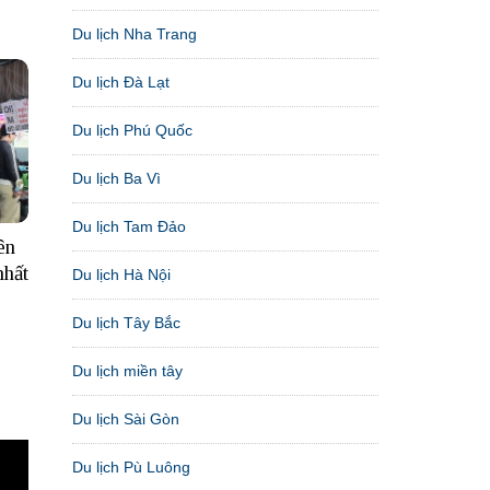
Du lịch Nha Trang
Du lịch Đà Lạt
Du lịch Phú Quốc
Du lịch Ba Vì
Du lịch Tam Đảo
ên
nhất
Du lịch Hà Nội
Du lịch Tây Bắc
Du lịch miền tây
Du lịch Sài Gòn
Du lịch Pù Luông