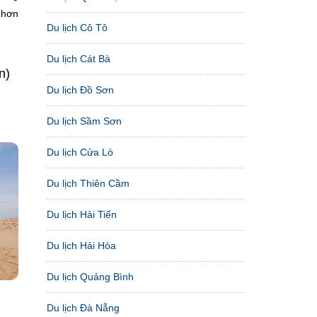
 hơn
Du lịch Cô Tô
Du lịch Cát Bà
n)
Du lịch Đồ Sơn
Du lịch Sầm Sơn
Du lịch Cửa Lò
Du lịch Thiên Cầm
Du lịch Hải Tiến
Du lịch Hải Hòa
Du lịch Quảng Bình
Du lịch Đà Nẵng