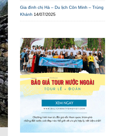
Gia đình chị Hà – Du lịch Côn Minh – Trùng
Khánh
14/07/2025