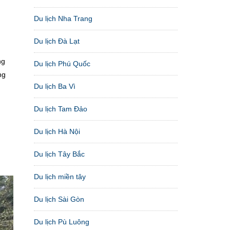
Du lịch Nha Trang
Du lịch Đà Lạt
ng
Du lịch Phú Quốc
ng
Du lịch Ba Vì
Du lịch Tam Đảo
Du lịch Hà Nội
Du lịch Tây Bắc
Du lịch miền tây
Du lịch Sài Gòn
Du lịch Pù Luông