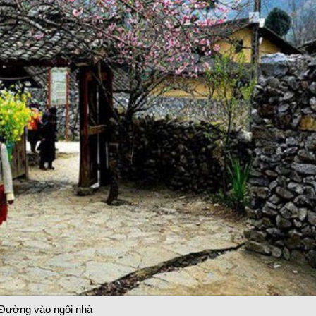
Đường vào ngôi nhà