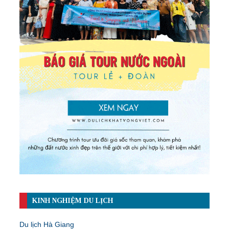
KINH NGHIỆM DU LỊCH
Du lịch Hà Giang