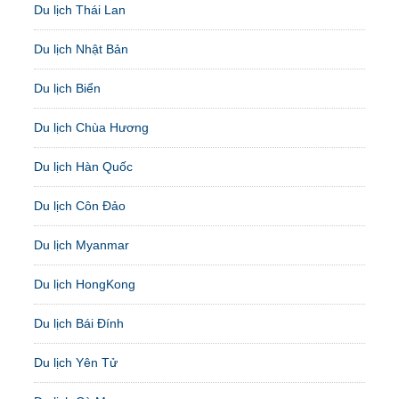
Du lịch Thái Lan
Du lịch Nhật Bản
Du lịch Biển
Du lịch Chùa Hương
Du lịch Hàn Quốc
Du lịch Côn Đảo
Du lịch Myanmar
Du lịch HongKong
Du lịch Bái Đính
Du lịch Yên Tử