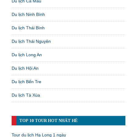
Du lịch Cà Mau
Du lịch Ninh Bình
Du lịch Thái Bình
Du lịch Thái Nguyên
Du lịch Long An
Du lịch Hội An
Du lịch Bến Tre
Du lịch Tà Xùa
TOP 10 TOUR HOT NHẤT HÈ
Tour du lịch Hạ Long 1 ngày