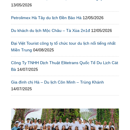
13/05/2026
Petrolimex Hà Tây du lịch Đền Bảo Hà
12/05/2026
Du khách du lịch Mộc Châu – Tà Xùa 2n1đ
12/05/2026
Đại Việt Tourist công ty tổ chức tour du lịch nổi tiếng nhất
Miền Trung
04/08/2025
Công Ty TNHH Dịch Thuật Elitetrans Quốc Tế Du Lịch Cát
Bà
14/07/2025
Gia đình chị Hà – Du lịch Côn Minh – Trùng Khánh
14/07/2025