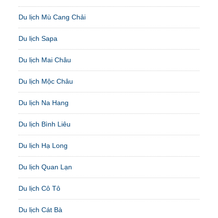
Du lịch Mù Cang Chải
Du lịch Sapa
Du lịch Mai Châu
Du lịch Mộc Châu
Du lịch Na Hang
Du lịch Bình Liêu
Du lịch Hạ Long
Du lịch Quan Lạn
Du lịch Cô Tô
Du lịch Cát Bà