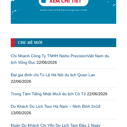
CHỦ ĐỀ MỚI
Chi Nhánh Công Ty TNHH Nisho PrecisionViệt Nam du
lịch Vũng Đục
22/06/2026
Đại gia đình chị Tú Lệ Hà Nội du lịch Quan Lạn
22/06/2026
Trung Tâm Tiếng Nhật MoJi du lịch Cô Tô
22/06/2026
Du Khách Du Lịch Tour Hà Nam – Ninh Bình 2n1đ
13/05/2026
Đoàn Du Khách Chị Yến Du Lịch Tam Đảo 1 Ngày