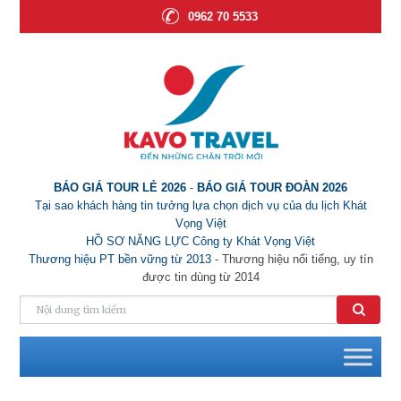
0962 70 5533
BÁO GIÁ TOUR LẺ 2026
-
BÁO GIÁ TOUR ĐOÀN 2026
Tại sao khách hàng tin tưởng lựa chọn dịch vụ của du lịch Khát
Vọng Việt
HỒ SƠ NĂNG LỰC Công ty Khát Vọng Việt
Thương hiệu PT bền vững từ 2013
- Thương hiệu nổi tiếng, uy tín
được tin dùng từ 2014