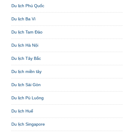
Du lịch Phú Quốc
Du lịch Ba Vì
Du lịch Tam Đảo
Du lịch Hà Nội
Du lịch Tây Bắc
Du lịch miền tây
Du lịch Sài Gòn
Du lịch Pù Luông
Du lịch Huế
Du lịch Singapore