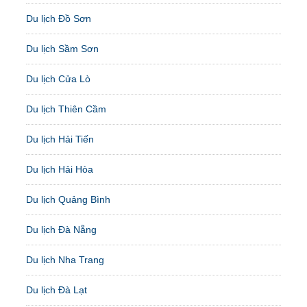
Du lịch Đồ Sơn
Du lịch Sầm Sơn
Du lịch Cửa Lò
Du lịch Thiên Cầm
Du lịch Hải Tiến
Du lịch Hải Hòa
Du lịch Quảng Bình
Du lịch Đà Nẵng
Du lịch Nha Trang
Du lịch Đà Lạt