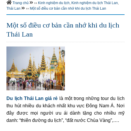
››
Trang chủ
Kinh nghiệm du lịch
,
Kinh nghiệm du lịch Thái Lan
,
››
Thái Lan
Một số điều cơ bản cần nhớ khi du lịch Thái Lan
Một số điều cơ bản cần nhớ khi du lịch
Thái Lan
Du lịch Thái Lan giá rẻ
là một trong những tour du lịch
thu hút nhiều du khách nhất khu vực Đông Nam Á. Nơi
đây được mọi người ưu ái dành tặng cho nhiều mỹ
danh: “thiên đường du lịch”, “đất nước Chùa Vàng”,….