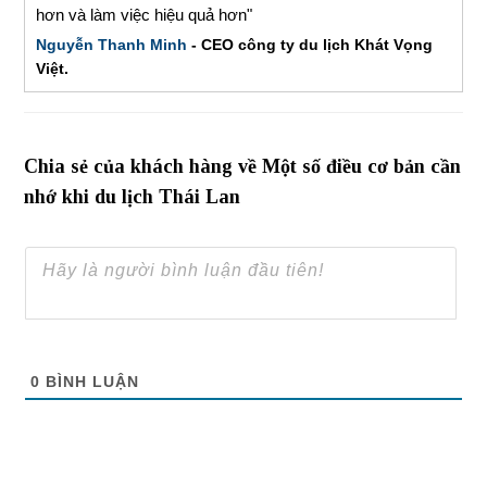
hơn và làm việc hiệu quả hơn"
Nguyễn Thanh Minh
- CEO công ty du lịch Khát Vọng
Việt.
Chia sẻ của khách hàng về Một số điều cơ bản cần
nhớ khi du lịch Thái Lan
0
BÌNH LUẬN