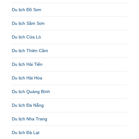
Du lịch Đồ Sơn
Du lịch Sầm Sơn
Du lịch Cửa Lò
Du lịch Thiên Cầm
Du lịch Hải Tiến
Du lịch Hải Hòa
Du lịch Quảng Bình
Du lịch Đà Nẵng
Du lịch Nha Trang
Du lịch Đà Lạt