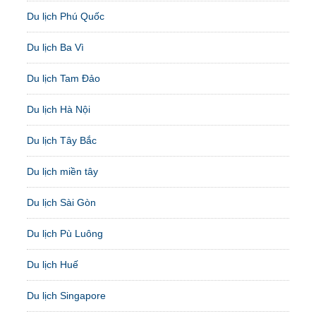
Du lịch Phú Quốc
Du lịch Ba Vì
Du lịch Tam Đảo
Du lịch Hà Nội
Du lịch Tây Bắc
Du lịch miền tây
Du lịch Sài Gòn
Du lịch Pù Luông
Du lịch Huế
Du lịch Singapore