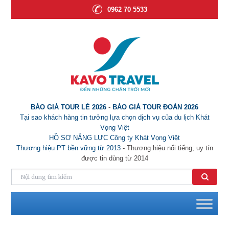
0962 70 5533
BÁO GIÁ TOUR LẺ 2026
-
BÁO GIÁ TOUR ĐOÀN 2026
Tại sao khách hàng tin tưởng lựa chọn dịch vụ của du lịch Khát
Vọng Việt
HỒ SƠ NĂNG LỰC Công ty Khát Vọng Việt
Thương hiệu PT bền vững từ 2013
- Thương hiệu nổi tiếng, uy tín
được tin dùng từ 2014