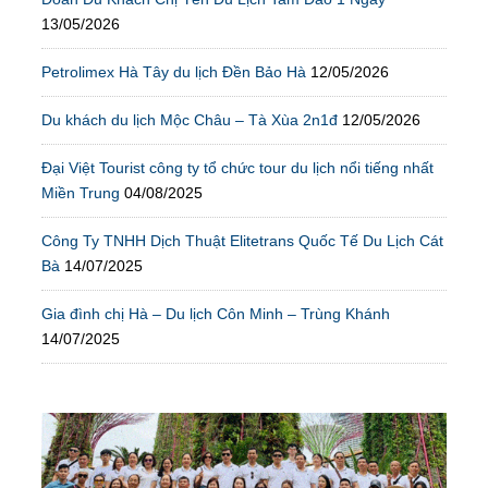
13/05/2026
Petrolimex Hà Tây du lịch Đền Bảo Hà
12/05/2026
Du khách du lịch Mộc Châu – Tà Xùa 2n1đ
12/05/2026
Đại Việt Tourist công ty tổ chức tour du lịch nổi tiếng nhất
Miền Trung
04/08/2025
Công Ty TNHH Dịch Thuật Elitetrans Quốc Tế Du Lịch Cát
Bà
14/07/2025
Gia đình chị Hà – Du lịch Côn Minh – Trùng Khánh
14/07/2025