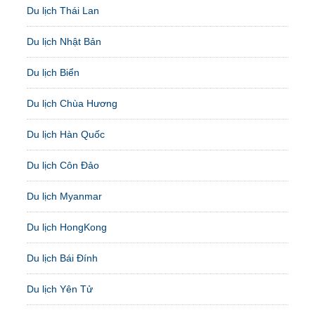
Du lịch Thái Lan
Du lịch Nhật Bản
Du lịch Biển
Du lịch Chùa Hương
Du lịch Hàn Quốc
Du lịch Côn Đảo
Du lịch Myanmar
Du lịch HongKong
Du lịch Bái Đính
Du lịch Yên Tử