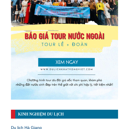
KINH NGHIỆM DU LỊCH
Du lịch Hà Giang