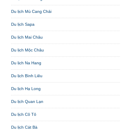
Du lịch Mù Cang Chải
Du lịch Sapa
Du lịch Mai Châu
Du lịch Mộc Châu
Du lịch Na Hang
Du lịch Bình Liêu
Du lịch Hạ Long
Du lịch Quan Lạn
Du lịch Cô Tô
Du lịch Cát Bà