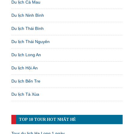
Du lịch Cà Mau
Du lịch Ninh Bình
Du lịch Thái Bình
Du lịch Thái Nguyên
Du lịch Long An
Du lịch Hội An
Du lịch Bến Tre
Du lịch Tà Xùa
TOP 10 TOUR HOT NHẤT HÈ
Tour du lịch Hạ Long 1 ngày