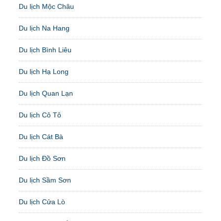
Du lịch Mộc Châu
Du lịch Na Hang
Du lịch Bình Liêu
Du lịch Hạ Long
Du lịch Quan Lạn
Du lịch Cô Tô
Du lịch Cát Bà
Du lịch Đồ Sơn
Du lịch Sầm Sơn
Du lịch Cửa Lò