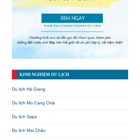
KINH NGHIỆM DU LỊCH
Du lịch Hà Giang
Du lịch Mù Cang Chải
Du lịch Sapa
Du lịch Mai Châu