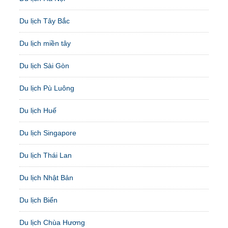
Du lịch Tây Bắc
Du lịch miền tây
Du lịch Sài Gòn
Du lịch Pù Luông
Du lịch Huế
Du lịch Singapore
Du lịch Thái Lan
Du lịch Nhật Bản
Du lịch Biển
Du lịch Chùa Hương