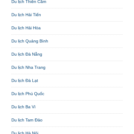
Du lịch Thiên Cầm
Du lịch Hải Tiến
Du lịch Hải Hòa
Du lịch Quảng Bình
Du lịch Đà Nẵng
Du lịch Nha Trang
Du lịch Đà Lạt
Du lịch Phú Quốc
Du lịch Ba Vì
Du lịch Tam Đảo
Du lịch Hà Nội