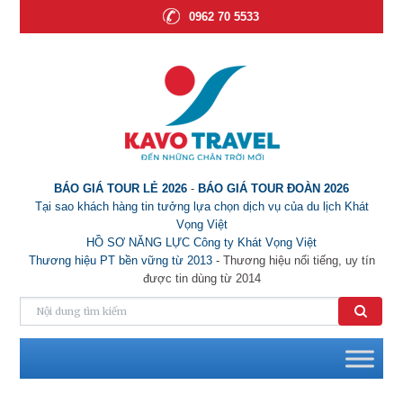
0962 70 5533
BÁO GIÁ TOUR LẺ 2026
-
BÁO GIÁ TOUR ĐOÀN 2026
Tại sao khách hàng tin tưởng lựa chọn dịch vụ của du lịch Khát
Vọng Việt
HỒ SƠ NĂNG LỰC Công ty Khát Vọng Việt
Thương hiệu PT bền vững từ 2013
- Thương hiệu nổi tiếng, uy tín
được tin dùng từ 2014