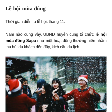
Lễ hội mùa đông
Thời gian diễn ra lễ hội: tháng 11.
Năm nào cũng vậy, UBND huyện cũng tổ chức
lễ hội
mùa đông Sapa
như một hoạt động thường niên nhằm
thu hút du khách đến đây, kích cầu du lịch.