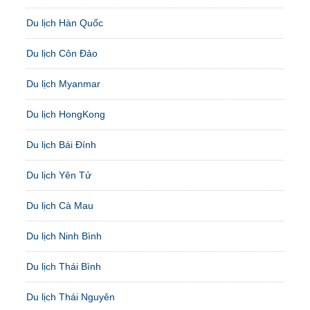
Du lịch Hàn Quốc
Du lịch Côn Đảo
Du lịch Myanmar
Du lịch HongKong
Du lịch Bái Đính
Du lịch Yên Tử
Du lịch Cà Mau
Du lịch Ninh Bình
Du lịch Thái Bình
Du lịch Thái Nguyên