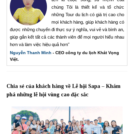
chúng Tôi là thiết kế và tổ chức
những Tour du lịch có giá trị cao cho
mọi khách hàng, giúp khách hàng có
được những chuyến đi thực sự ý nghĩa, vui vẻ và bình an,
giúp gắn kết tất cả các thành viên để mọi người hiểu nhau
hơn và làm việc hiệu quả hơn"
Nguyễn Thanh Minh
- CEO công ty du lịch Khát Vọng
Việt.
Chia sẻ của khách hàng về Lễ hội Sapa – Khám
phá những lễ hội vùng cao đặc sắc