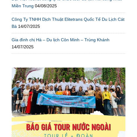
Miền Trung
04/08/2025
Công Ty TNHH Dịch Thuật Elitetrans Quốc Tế Du Lịch Cát
Bà
14/07/2025
Gia đình chị Hà – Du lịch Côn Minh – Trùng Khánh
14/07/2025