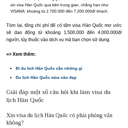
xin visa Hàn Quốc qua bên trung gian, chẳng hạn như
VISANA: khoảng từ 2.700.000 đến 7.200.000đ/ khách.
Tóm lại, tổng chi phí để có tấm visa Hàn Quốc mơ ước
sẽ dao động từ khoảng 1.500.000 đến 4.000.000đ/
người, tùy thuộc vào dịch vụ mà bạn chọn sử dụng.
=> Xem thêm:
Đi du lich Hàn Quốc cần những gì
Du lịch Hàn Quốc mùa nào đẹp
Giải đáp một số câu hỏi khi làm visa du
lịch Hàn Quốc
Xin visa du lịch Hàn Quốc có phải phỏng vấn
không?