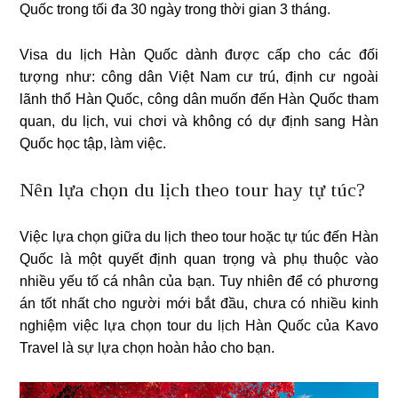
Quốc trong tối đa 30 ngày trong thời gian 3 tháng.
Visa du lịch Hàn Quốc dành được cấp cho các đối
tượng như: công dân Việt Nam cư trú, định cư ngoài
lãnh thổ Hàn Quốc, công dân muốn đến Hàn Quốc tham
quan, du lịch, vui chơi và không có dự định sang Hàn
Quốc học tập, làm việc.
Nên lựa chọn du lịch theo tour hay tự túc?
Việc lựa chọn giữa du lịch theo tour hoặc tự túc đến Hàn
Quốc là một quyết định quan trọng và phụ thuộc vào
nhiều yếu tố cá nhân của bạn. Tuy nhiên để có phương
án tốt nhất cho người mới bắt đầu, chưa có nhiều kinh
nghiệm việc lựa chọn tour du lịch Hàn Quốc của Kavo
Travel là sự lựa chọn hoàn hảo cho bạn.