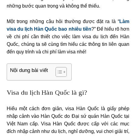
những bước quan trọng và không thể thiếu.
Một trong những câu hỏi thường được đặt ra là “
Làm
visa du lịch Hàn Quốc bao nhiêu tiền
?” Để hiểu rõ hơn
về chi phí cần thiết cho việc làm visa du lịch đến Hàn
Quốc, chúng ta sẽ cùng tìm hiểu các thông tin liên quan
đến quy trình và chi phí làm visa nhé!
Nội dung bài viết
Visa du lịch Hàn Quốc là gì?
Hiểu một cách đơn giản, visa Hàn Quốc là giấy phép
nhập cảnh vào Hàn Quốc do Đại sứ quán Hàn Quốc tại
Việt Nam cấp. Visa Hàn Quốc được cấp với các mục
đích nhập cảnh như du lịch, nghỉ dưỡng, vui chơi giải trí,