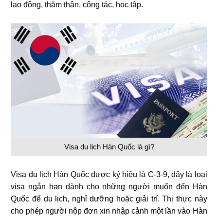
lao động, thăm thân, công tác, học tập.
Visa du lịch Hàn Quốc là gì?
Visa du lịch Hàn Quốc được ký hiệu là C-3-9, đây là loại
visa ngắn hạn dành cho những người muốn đến Hàn
Quốc để du lịch, nghỉ dưỡng hoặc giải trí. Thị thực này
cho phép người nộp đơn xin nhập cảnh một lần vào Hàn