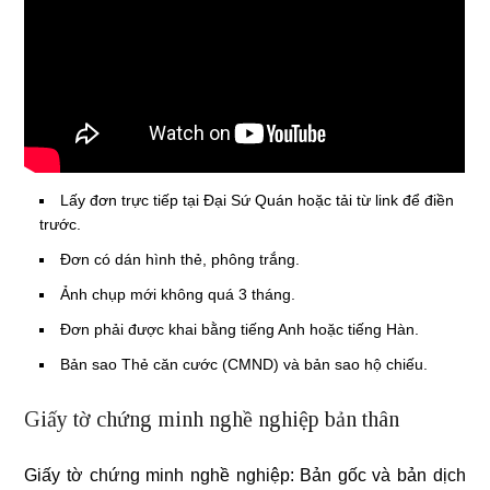
Lấy đơn trực tiếp tại Đại Sứ Quán hoặc tải từ link để điền
trước.
Đơn có dán hình thẻ, phông trắng.
Ảnh chụp mới không quá 3 tháng.
Đơn phải được khai bằng tiếng Anh hoặc tiếng Hàn.
Bản sao Thẻ căn cước (CMND) và bản sao hộ chiếu.
Giấy tờ chứng minh nghề nghiệp bản thân
Giấy tờ chứng minh nghề nghiệp: Bản gốc và bản dịch