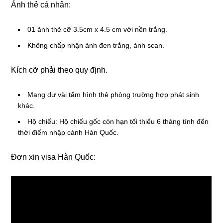
Ảnh thẻ cá nhân:
01 ảnh thẻ cỡ 3.5cm x 4.5 cm với nền trắng.
Không chấp nhận ảnh đen trắng, ảnh scan.
Kích cỡ phải theo quy định.
Mang dư vài tấm hình thẻ phòng trường hợp phát sinh
khác.
Hộ chiếu: Hộ chiếu gốc còn hạn tối thiểu 6 tháng tính đến
thời điểm nhập cảnh Hàn Quốc.
Đơn xin visa Hàn Quốc: