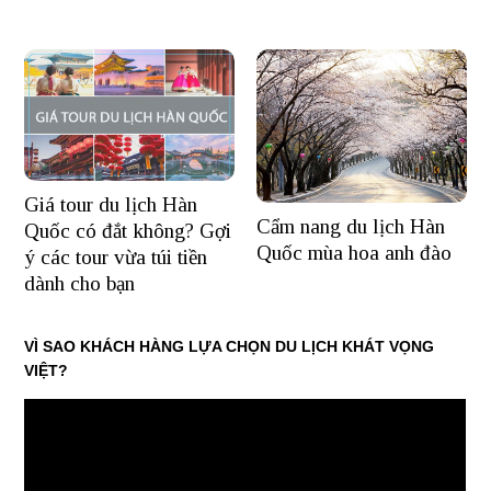
Giá tour du lịch Hàn
Cẩm nang du lịch Hàn
Quốc có đắt không? Gợi
Quốc mùa hoa anh đào
ý các tour vừa túi tiền
dành cho bạn
VÌ SAO KHÁCH HÀNG LỰA CHỌN DU LỊCH KHÁT VỌNG
VIỆT?