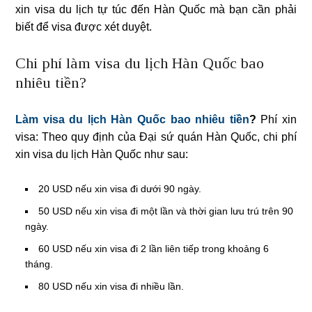
xin visa du lịch tự túc đến Hàn Quốc mà bạn cần phải
biết để visa được xét duyệt.
Chi phí làm visa du lịch Hàn Quốc bao
nhiêu tiền?
Làm visa du lịch Hàn Quốc bao nhiêu tiền
?
Phí xin
visa: Theo quy định của Đại sứ quán Hàn Quốc, chi phí
xin visa du lịch Hàn Quốc như sau:
20 USD nếu xin visa đi dưới 90 ngày.
50 USD nếu xin visa đi một lần và thời gian lưu trú trên 90
ngày.
60 USD nếu xin visa đi 2 lần liên tiếp trong khoảng 6
tháng.
80 USD nếu xin visa đi nhiều lần.