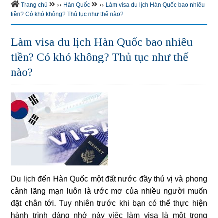
››
››
Trang chủ
Hàn Quốc
Làm visa du lịch Hàn Quốc bao nhiêu
tiền? Có khó không? Thủ tục như thế nào?
Làm visa du lịch Hàn Quốc bao nhiêu
tiền? Có khó không? Thủ tục như thế
nào?
Du lịch đến Hàn Quốc một đất nước đầy thú vị và phong
cảnh lãng mạn luôn là ước mơ của nhiều người muốn
đặt chân tới. Tuy nhiên trước khi bạn có thể thực hiện
hành trình đáng nhớ này việc làm visa là một trong