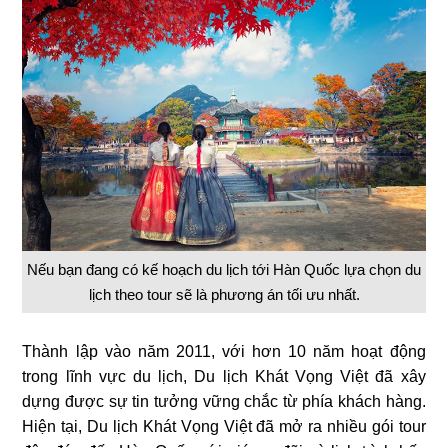
Nếu bạn đang có kế hoạch du lịch tới Hàn Quốc lựa chọn du
lịch theo tour sẽ là phương án tối ưu nhất.
Thành lập vào năm 2011, với hơn 10 năm hoạt động
trong lĩnh vực du lịch, Du lịch Khát Vọng Việt đã xây
dựng được sự tin tưởng vững chắc từ phía khách hàng.
Hiện tại, Du lịch Khát Vọng Việt đã mở ra nhiều gói tour