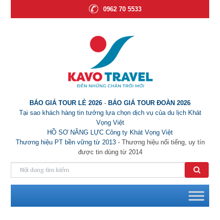
0962 70 5533
BÁO GIÁ TOUR LẺ 2026
-
BÁO GIÁ TOUR ĐOÀN 2026
Tại sao khách hàng tin tưởng lựa chọn dịch vụ của du lịch Khát
Vọng Việt
HỒ SƠ NĂNG LỰC Công ty Khát Vọng Việt
Thương hiệu PT bền vững từ 2013
- Thương hiệu nổi tiếng, uy tín
được tin dùng từ 2014