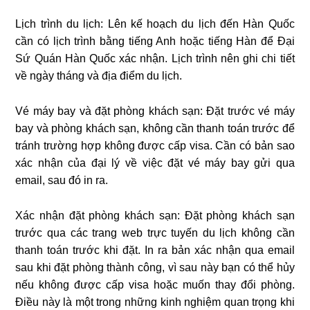
Lịch trình du lịch: Lên kế hoạch du lịch đến Hàn Quốc
cần có lịch trình bằng tiếng Anh hoặc tiếng Hàn để Đại
Sứ Quán Hàn Quốc xác nhận. Lịch trình nên ghi chi tiết
về ngày tháng và địa điểm du lịch.
Vé máy bay và đặt phòng khách sạn: Đặt trước vé máy
bay và phòng khách sạn, không cần thanh toán trước để
tránh trường hợp không được cấp visa. Cần có bản sao
xác nhận của đại lý về việc đặt vé máy bay gửi qua
email, sau đó in ra.
Xác nhận đặt phòng khách sạn: Đặt phòng khách sạn
trước qua các trang web trực tuyến du lịch không cần
thanh toán trước khi đặt. In ra bản xác nhận qua email
sau khi đặt phòng thành công, vì sau này bạn có thể hủy
nếu không được cấp visa hoặc muốn thay đổi phòng.
Điều này là một trong những kinh nghiệm quan trọng khi