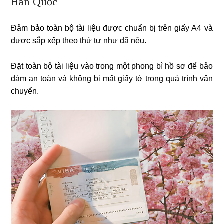
Hàn Quốc
Đảm bảo toàn bộ tài liệu được chuẩn bị trên giấy A4 và
được sắp xếp theo thứ tự như đã nêu.
Đặt toàn bộ tài liệu vào trong một phong bì hồ sơ để bảo
đảm an toàn và không bị mất giấy tờ trong quá trình vận
chuyển.