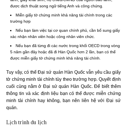
được dịch thuật song ngữ tiếng Anh và công chứng.
Miễn giấy tờ chứng minh khả năng tài chính trong các
trường hợp
Nếu bạn làm việc tại cơ quan chính phủ, cần bổ sung giấy
xác nhận nhân viên hoặc công nhân viên chức.
Nếu bạn đã từng đi các nước trong khối OECD trong vòng
5 năm gần đây hoặc đã đi Hàn Quốc hơn 2 lần, bạn có thể
được miễn giấy tờ chứng minh khả năng tài chính.
Tuy vậy, có thể Đại sứ quán Hàn Quốc vẫn yêu cầu giấy
tờ chứng minh tài chính tùy theo trường hợp. Quyết định
cuối cùng nằm ở Đại sứ quán Hàn Quốc. Để biết thêm
thông tin và xác định liệu bạn có thể được miễn chứng
minh tài chính hay không, bạn nên liên hệ với Đại sứ
quán.
Lịch trình du lịch