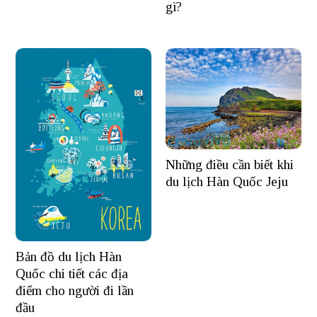
gì?
Những điều cần biết khi
du lịch Hàn Quốc Jeju
Bản đồ du lịch Hàn
Quốc chi tiết các địa
điểm cho người đi lần
đầu