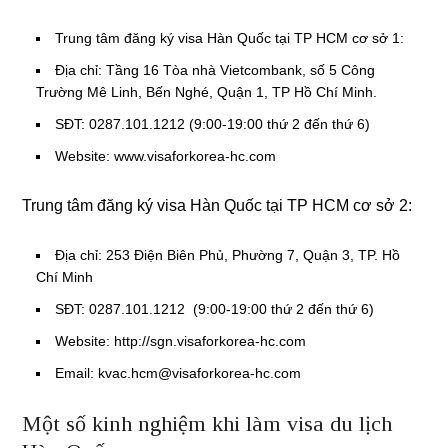
Trung tâm đăng ký visa Hàn Quốc tại TP HCM cơ sở 1:
Địa chỉ: Tầng 16 Tòa nhà Vietcombank, số 5 Công
Trường Mê Linh, Bến Nghé, Quận 1, TP Hồ Chí Minh.
SĐT: 0287.101.1212 (9:00-19:00 thứ 2 đến thứ 6)
Website: www.visaforkorea-hc.com
Trung tâm đăng ký visa Hàn Quốc tại TP HCM cơ sở 2:
Địa chỉ: 253 Điện Biên Phủ, Phường 7, Quận 3, TP. Hồ
Chí Minh
SĐT: 0287.101.1212 (9:00-19:00 thứ 2 đến thứ 6)
Website: http://sgn.visaforkorea-hc.com
Email: kvac.hcm@visaforkorea-hc.com
Một số kinh nghiệm khi làm visa du lịch