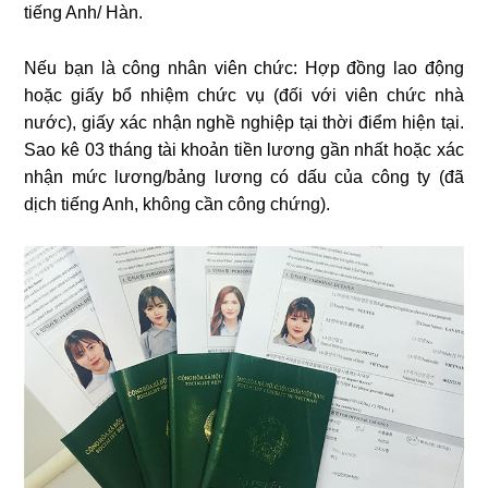
tiếng Anh/ Hàn.
Nếu bạn là công nhân viên chức: Hợp đồng lao động
hoặc giấy bổ nhiệm chức vụ (đối với viên chức nhà
nước), giấy xác nhận nghề nghiệp tại thời điểm hiện tại.
Sao kê 03 tháng tài khoản tiền lương gần nhất hoặc xác
nhận mức lương/bảng lương có dấu của công ty (đã
dịch tiếng Anh, không cần công chứng).