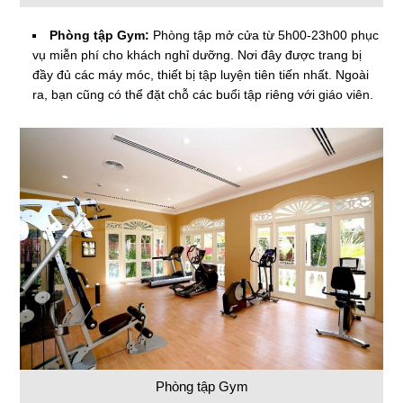
Phòng tập Gym:
Phòng tập mở cửa từ 5h00-23h00 phục
vụ miễn phí cho khách nghỉ dưỡng. Nơi đây được trang bị
đầy đủ các máy móc, thiết bị tập luyện tiên tiến nhất. Ngoài
ra, bạn cũng có thể đặt chỗ các buổi tập riêng với giáo viên.
Phòng tập Gym