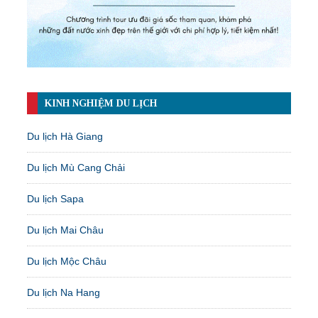
KINH NGHIỆM DU LỊCH
Du lịch Hà Giang
Du lịch Mù Cang Chải
Du lịch Sapa
Du lịch Mai Châu
Du lịch Mộc Châu
Du lịch Na Hang