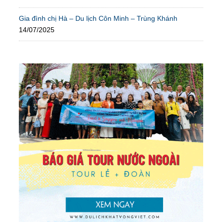
Gia đình chị Hà – Du lịch Côn Minh – Trùng Khánh
14/07/2025