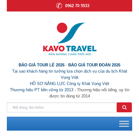
0962 70 5533
BÁO GIÁ TOUR LẺ 2026
-
BÁO GIÁ TOUR ĐOÀN 2026
Tại sao khách hàng tin tưởng lựa chọn dịch vụ của du lịch Khát
Vọng Việt
HỒ SƠ NĂNG LỰC Công ty Khát Vọng Việt
Thương hiệu PT bền vững từ 2013
- Thương hiệu nổi tiếng, uy tín
được tin dùng từ 2014