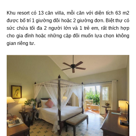
Khu resort có 13 căn villa, mỗi căn với diện tích 63 m2
được bố trí 1 giường đôi hoặc 2 giường đơn. Biệt thự có
sức chứa tối đa 2 người lớn và 1 trẻ em, rất thích hợp
cho gia đình hoặc những cặp đôi muốn lựa chọn không
gian riêng tư.