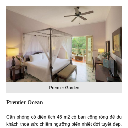
Premier Garden
Premier Ocean
Căn phòng có diện tích 46 m2 có ban công rộng để du
khách thoả sức chiêm ngưỡng biển nhiệt đới tuyệt đẹp.