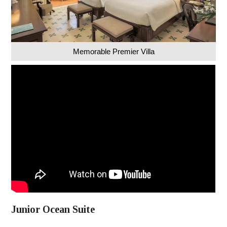
Memorable Premier Villa
Junior Ocean Suite