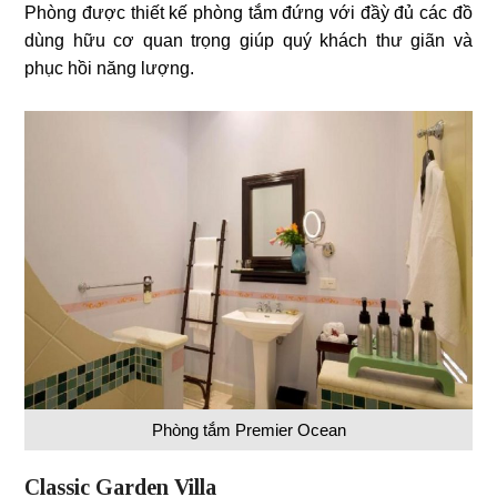
Phòng được thiết kế phòng tắm đứng với đầỳ đủ các đồ
dùng hữu cơ quan trọng giúp quý khách thư giãn và
phục hồi năng lượng.
Phòng tắm Premier Ocean
Classic Garden Villa