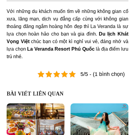
Với những du khách muốn tìm về những không gian cổ
xưa, lãng mạn, dịch vụ đẳng cấp cùng với không gian
thoáng đãng ngắm hoàng hôn đẹp thì La Veranda là sự
lựa chọn hoàn hảo cho bạn và gia đình.
Du lịch Khát
Vọng Việt
chúc bạn có một kì nghỉ vui vẻ, đáng nhớ và
lựa chọn
La Veranda Resort Phú Quốc
là địa điểm lưu
trú nhé.
5/5 - (1 bình chọn)
BÀI VIẾT LIÊN QUAN