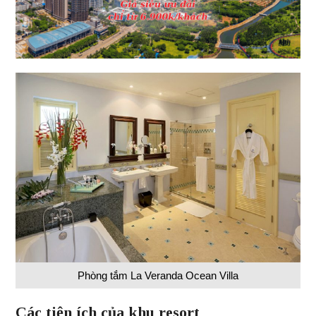
Phòng tắm La Veranda Ocean Villa
Các tiện ích của khu resort