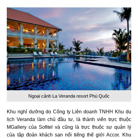
Ngoại cảnh La Veranda resort Phú Quốc
Khu nghỉ dưỡng do Công ty Liên doanh TNHH Khu du
lịch Veranda làm chủ đầu tư, là thành viên trực thuộc
MGallery của Sofitel và cũng là trực thuộc sự quản lý
của tập đoàn khách sạn nổi tiếng thế giới Accor. Khu