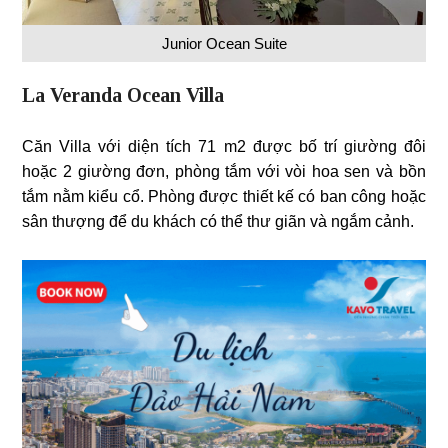
Junior Ocean Suite
La Veranda Ocean Villa
Căn Villa với diện tích 71 m2 được bố trí giường đôi
hoặc 2 giường đơn, phòng tắm với vòi hoa sen và bồn
tắm nằm kiểu cổ. Phòng được thiết kế có ban công hoặc
sân thượng để du khách có thể thư giãn và ngắm cảnh.