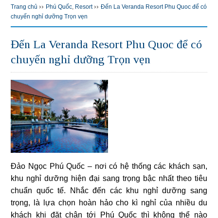
››
››
Trang chủ
Phú Quốc
,
Resort
Đến La Veranda Resort Phu Quoc để có
chuyến nghỉ dưỡng Trọn vẹn
Đến La Veranda Resort Phu Quoc để có
chuyến nghỉ dưỡng Trọn vẹn
Đảo Ngọc Phú Quốc – nơi có hệ thống các khách sạn,
khu nghỉ dưỡng hiện đại sang trọng bậc nhất theo tiêu
chuẩn quốc tế. Nhắc đến các khu nghỉ dưỡng sang
trọng, là lựa chọn hoàn hảo cho kì nghỉ của nhiều du
khách khi đặt chân tới Phú Quốc thì không thể nào