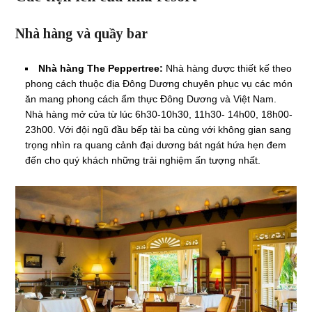
Nhà hàng và quầy bar
Nhà hàng The Peppertree:
Nhà hàng được thiết kế theo
phong cách thuộc địa Đông Dương chuyên phục vụ các món
ăn mang phong cách ẩm thực Đông Dương và Việt Nam.
Nhà hàng mở cửa từ lúc 6h30-10h30, 11h30- 14h00, 18h00-
23h00. Với đội ngũ đầu bếp tài ba cùng với không gian sang
trọng nhìn ra quang cảnh đại dương bát ngát hứa hẹn đem
đến cho quý khách những trải nghiệm ấn tượng nhất.