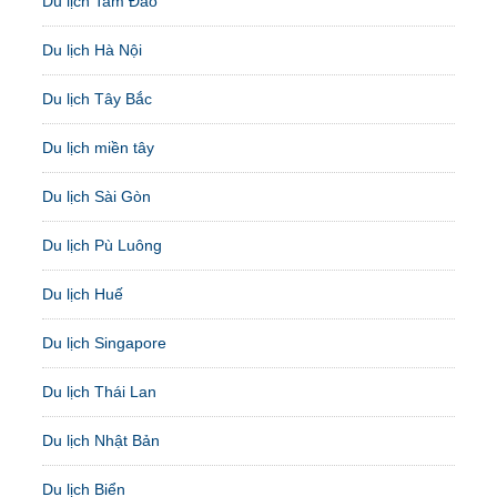
Du lịch Tam Đảo
Du lịch Hà Nội
Du lịch Tây Bắc
Du lịch miền tây
Du lịch Sài Gòn
Du lịch Pù Luông
Du lịch Huế
Du lịch Singapore
Du lịch Thái Lan
Du lịch Nhật Bản
Du lịch Biển