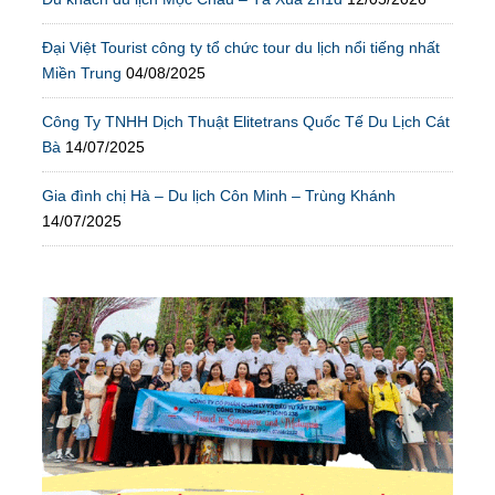
Đại Việt Tourist công ty tổ chức tour du lịch nổi tiếng nhất
Miền Trung
04/08/2025
Công Ty TNHH Dịch Thuật Elitetrans Quốc Tế Du Lịch Cát
Bà
14/07/2025
Gia đình chị Hà – Du lịch Côn Minh – Trùng Khánh
14/07/2025