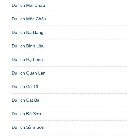
Du lịch Mai Châu
Du lịch Mộc Châu
Du lịch Na Hang
Du lịch Bình Liêu
Du lịch Hạ Long
Du lịch Quan Lạn
Du lịch Cô Tô
Du lịch Cát Bà
Du lịch Đồ Sơn
Du lịch Sầm Sơn