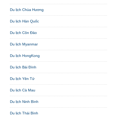
Du lịch Chùa Hương
Du lịch Hàn Quốc
Du lịch Côn Đảo
Du lịch Myanmar
Du lịch HongKong
Du lịch Bái Đính
Du lịch Yên Tử
Du lịch Cà Mau
Du lịch Ninh Bình
Du lịch Thái Bình