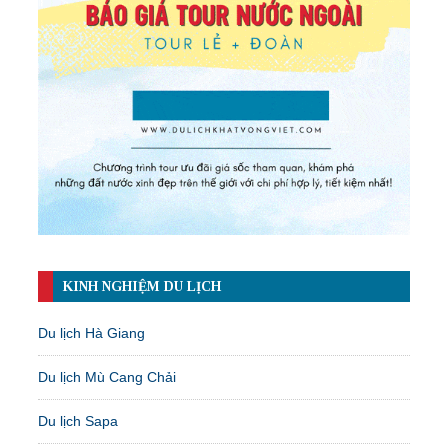
KINH NGHIỆM DU LỊCH
Du lịch Hà Giang
Du lịch Mù Cang Chải
Du lịch Sapa