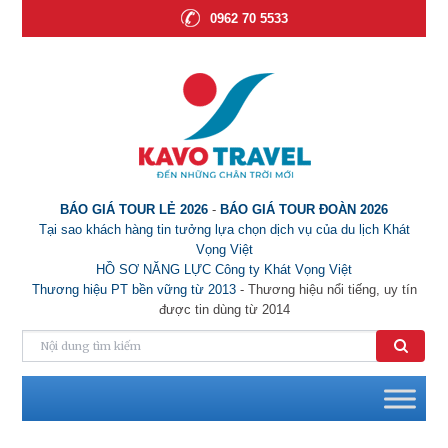
0962 70 5533
BÁO GIÁ TOUR LẺ 2026
-
BÁO GIÁ TOUR ĐOÀN 2026
Tại sao khách hàng tin tưởng lựa chọn dịch vụ của du lịch Khát
Vọng Việt
HỒ SƠ NĂNG LỰC Công ty Khát Vọng Việt
Thương hiệu PT bền vững từ 2013
- Thương hiệu nổi tiếng, uy tín
được tin dùng từ 2014