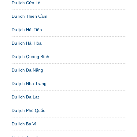
Du lịch Cửa Lò
Du lịch Thiên Cầm
Du lịch Hải Tiến
Du lịch Hải Hòa
Du lịch Quảng Bình
Du lịch Đà Nẵng
Du lịch Nha Trang
Du lịch Đà Lạt
Du lịch Phú Quốc
Du lịch Ba Vì