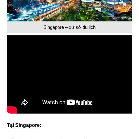
Singapore – xứ sở du lịch
Tại Singapore: