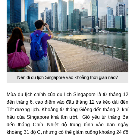
Nên đi du lịch Singapore vào khoảng thời gian nào?
Mùa du lịch chính của du lịch Singapore là từ tháng 12
đến tháng 6, cao điểm vào đầu tháng 12 và kéo dài đến
Tết dương lịch. Khoảng từ tháng Giêng đến tháng 2, khí
hậu của Singapore khá ẩm ướt. Gió yếu từ tháng Ba
đến tháng Chín. Nhiệt độ trung bình vào ban ngày
khoảng 31 độ C, nhưng có thể giảm xuống khoảng 24 độ