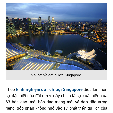
Vài nét về đất nước Singapore.
Theo
kinh nghiệm du lịch bụi Singapore
điều làm nên
sự đặc biệt của đất nước này chính là sự xuất hiện của
63 hòn đảo, mỗi hòn đảo mang một vẻ đẹp đặc trưng
riêng, góp phần không nhỏ vào sự phát triển du lịch của