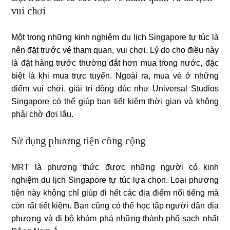
vui chơi
Một trong những kinh nghiệm du lịch Singapore tự túc là
nên đặt trước vé tham quan, vui chơi. Lý do cho điều này
là đặt hàng trước thường đắt hơn mua trong nước, đặc
biệt là khi mua trực tuyến. Ngoài ra, mua vé ở những
điểm vui chơi, giải trí đông đúc như Universal Studios
Singapore có thể giúp bạn tiết kiệm thời gian và không
phải chờ đợi lâu.
Sử dụng phương tiện công cộng
MRT là phương thức được những người có kinh
nghiệm du lịch Singapore tự túc lựa chọn. Loại phương
tiện này không chỉ giúp đi hết các địa điểm nổi tiếng mà
còn rất tiết kiệm. Bạn cũng có thể học tập người dân địa
phương và đi bộ khám phá những thành phố sạch nhất