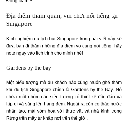
Đông Nam Á.
Địa điểm tham quan, vui chơi nổi tiếng tại
Singapore
Kinh nghiệm du lịch bụi Singapore trong bài viết này sẽ
đưa bạn đi thăm những địa điểm vô cùng nổi tiếng, hãy
note ngay vào lịch trình cho mình nhé!
Gardens by the bay
Một biểu tượng mà du khách nào cũng muốn ghé thăm
khi du lịch Singapore chính là Gardens by the Bay. Nó
chứa một nhóm các siêu tượng có thiết kế độc đáo và
lập dị và sáng lên hàng đêm. Ngoài ra còn có thác nước
nhân tạo, mái vòm hoa với thực vật và nhà kính trong
Rừng trên mây từ khắp nơi trên thế giới.