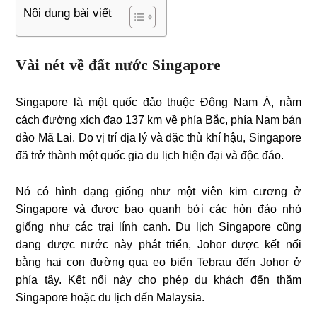
Nội dung bài viết
Vài nét về đất nước Singapore
Singapore là một quốc đảo thuộc Đông Nam Á, nằm
cách đường xích đạo 137 km về phía Bắc, phía Nam bán
đảo Mã Lai. Do vị trí địa lý và đặc thù khí hậu, Singapore
đã trở thành một quốc gia du lịch hiện đại và độc đáo.
Nó có hình dạng giống như một viên kim cương ở
Singapore và được bao quanh bởi các hòn đảo nhỏ
giống như các trại lính canh. Du lịch Singapore cũng
đang được nước này phát triển, Johor được kết nối
bằng hai con đường qua eo biển Tebrau đến Johor ở
phía tây. Kết nối này cho phép du khách đến thăm
Singapore hoặc du lịch đến Malaysia.