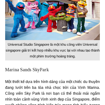
Universal Studio Singapore là một khu công viên Universal
singapore giải trí kết hợp nhiều khu vực lại với nhau tạo thành
một phim trường hoàng tráng.
Marina Sands SkyPark
Một thiết kế dựa trên hình dáng của một chiếc du thuyền
đang lướt trên ba tòa nhà chọc trời của Vịnh Marina.
Công viên Sky Park là nơi bạn có thể thoải mái ngắm
nhìn toàn cảnh vùng Vịnh xinh đẹp của Singapore, điểm