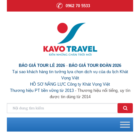
0962 70 5533
BÁO GIÁ TOUR LẺ 2026
-
BÁO GIÁ TOUR ĐOÀN 2026
Tại sao khách hàng tin tưởng lựa chọn dịch vụ của du lịch Khát
Vọng Việt
HỒ SƠ NĂNG LỰC Công ty Khát Vọng Việt
Thương hiệu PT bền vững từ 2013
- Thương hiệu nổi tiếng, uy tín
được tin dùng từ 2014