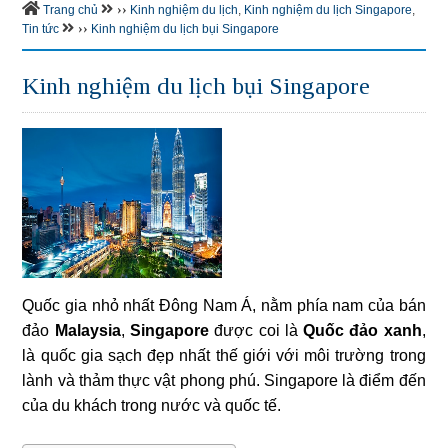
››
Trang chủ
Kinh nghiệm du lịch
,
Kinh nghiệm du lịch Singapore
,
››
Tin tức
Kinh nghiệm du lịch bụi Singapore
Kinh nghiệm du lịch bụi Singapore
Quốc gia nhỏ nhất Đông Nam Á, nằm phía nam của bán
đảo
Malaysia
,
Singapore
được coi là
Quốc đảo xanh
,
là quốc gia sạch đẹp nhất thế giới với môi trường trong
lành và thảm thực vật phong phú. Singapore là điểm đến
của du khách trong nước và quốc tế.