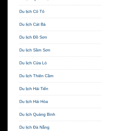
Du lịch Cô Tô
Du lịch Cát Bà
Du lịch Đồ Sơn
Du lịch Sầm Sơn
Du lịch Cửa Lò
Du lịch Thiên Cầm
Du lịch Hải Tiến
Du lịch Hải Hòa
Du lịch Quảng Bình
Du lịch Đà Nẵng