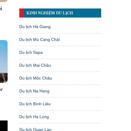
i
KINH NGHIỆM DU LỊCH
Du lịch Hà Giang
Du lịch Mù Cang Chải
Du lịch Sapa
Du lịch Mai Châu
Du lịch Mộc Châu
ew
Du lịch Na Hang
Du lịch Bình Liêu
Du lịch Hạ Long
Du lịch Quan Lạn