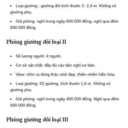
Loại giường : giường đôi kích thước 2- 2,4 m. Không có
giường phụ.
Giá phòng: nghỉ trong ngày 600.000 đồng, nghỉ qua đêm
800.000 đồng.
Phòng giường đôi loại II
Số lượng người: 4 người.
Cơ sở vật chất: đầy đủ các tiện nghi cơ bản.
View: nhìn ra dòng thác xinh đẹp, thiên nhiên hiền hòa.
Loại giường: 02 giường, kích thước 1,6 m. Không có
giường phụ.
Giá phòng: nghỉ trong ngày 400.000 đồng. Nghỉ qua đêm
600.000 đồng.
Phòng giường đôi loại III