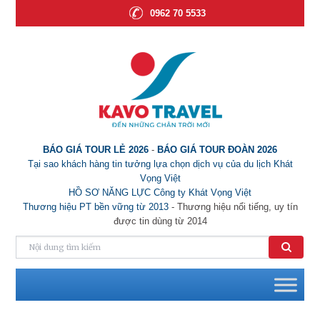
0962 70 5533
BÁO GIÁ TOUR LẺ 2026
-
BÁO GIÁ TOUR ĐOÀN 2026
Tại sao khách hàng tin tưởng lựa chọn dịch vụ của du lịch Khát
Vọng Việt
HỒ SƠ NĂNG LỰC Công ty Khát Vọng Việt
Thương hiệu PT bền vững từ 2013
- Thương hiệu nổi tiếng, uy tín
được tin dùng từ 2014