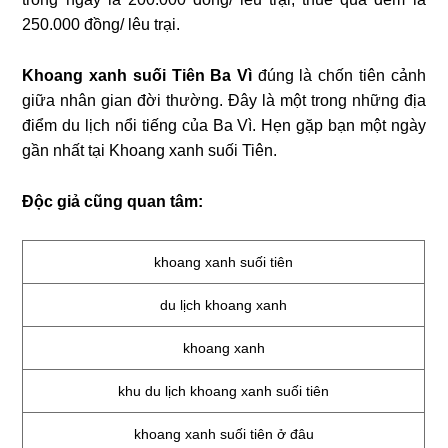
250.000 đồng/ lêu trại.
Khoang xanh suối Tiên Ba Vì
đúng là chốn tiên cảnh
giữa nhân gian đời thường. Đây là một trong những địa
điểm du lịch nổi tiếng của Ba Vì. Hẹn gặp bạn một ngày
gần nhất tại Khoang xanh suối Tiên.
Độc giả cũng quan tâm:
khoang xanh suối tiên
du lịch khoang xanh
khoang xanh
khu du lịch khoang xanh suối tiên
khoang xanh suối tiên ở đâu