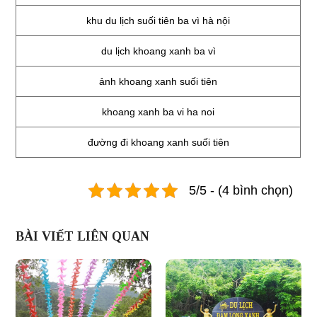
khu du lịch suối tiên ba vì hà nội
du lịch khoang xanh ba vì
ảnh khoang xanh suối tiên
khoang xanh ba vi ha noi
đường đi khoang xanh suối tiên
5/5 - (4 bình chọn)
BÀI VIẾT LIÊN QUAN