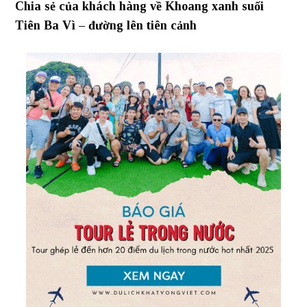
Chia sẻ của khách hàng về Khoang xanh suối
Tiên Ba Vì – đường lên tiên cảnh