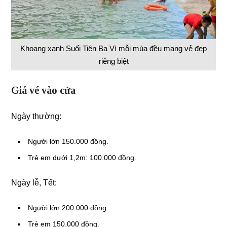
Khoang xanh Suối Tiên Ba Vì mỗi mùa đều mang vẻ đẹp
riêng biệt
Giá vé vào cửa
Ngày thường:
Người lớn 150.000 đồng.
Trẻ em dưới 1,2m: 100.000 đồng.
Ngày lễ, Tết:
Người lớn 200.000 đồng.
Trẻ em 150.000 đồng.