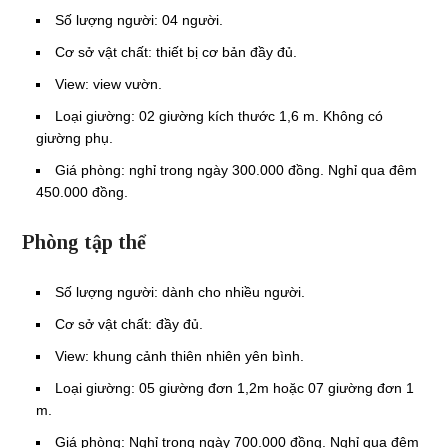
Số lượng người: 04 người.
Cơ sở vật chất: thiết bị cơ bản đầy đủ.
View: view vườn.
Loại giường: 02 giường kích thước 1,6 m. Không có
giường phụ.
Giá phòng: nghỉ trong ngày 300.000 đồng. Nghỉ qua đêm
450.000 đồng.
Phòng tập thể
Số lượng người: dành cho nhiều người.
Cơ sở vật chất: đầy đủ.
View: khung cảnh thiên nhiên yên bình.
Loại giường: 05 giường đơn 1,2m hoặc 07 giường đơn 1
m.
Giá phòng: Nghỉ trong ngày 700.000 đồng. Nghỉ qua đêm