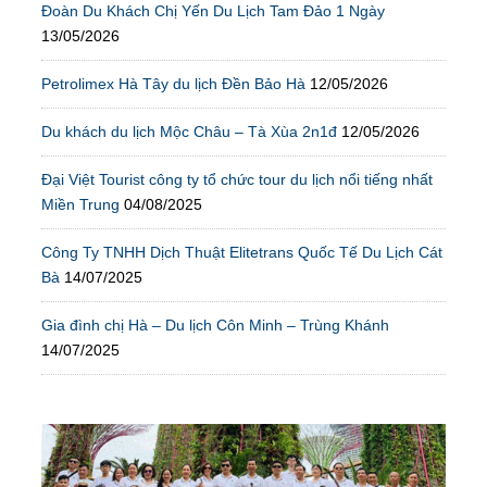
Đoàn Du Khách Chị Yến Du Lịch Tam Đảo 1 Ngày
13/05/2026
Petrolimex Hà Tây du lịch Đền Bảo Hà
12/05/2026
Du khách du lịch Mộc Châu – Tà Xùa 2n1đ
12/05/2026
Đại Việt Tourist công ty tổ chức tour du lịch nổi tiếng nhất
Miền Trung
04/08/2025
Công Ty TNHH Dịch Thuật Elitetrans Quốc Tế Du Lịch Cát
Bà
14/07/2025
Gia đình chị Hà – Du lịch Côn Minh – Trùng Khánh
14/07/2025