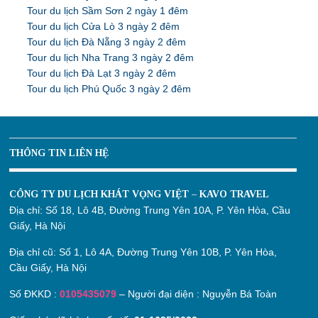
Tour du lịch Sầm Sơn 2 ngày 1 đêm
Tour du lịch Cửa Lò 3 ngày 2 đêm
Tour du lịch Đà Nẵng 3 ngày 2 đêm
Tour du lịch Nha Trang 3 ngày 2 đêm
Tour du lịch Đà Lạt 3 ngày 2 đêm
Tour du lịch Phú Quốc 3 ngày 2 đêm
THÔNG TIN LIÊN HỆ
CÔNG TY DU LỊCH KHÁT VỌNG VIỆT – KAVO TRAVEL
Địa chỉ:
Số 18, Lô 4B, Đường Trung Yên 10A, P. Yên Hòa, Cầu
Giấy, Hà Nội
Địa chỉ cũ:
Số 1, Lô 4A, Đường Trung Yên 10B, P. Yên Hòa,
Cầu Giấy, Hà Nội
Số ĐKKD :
0105435079
– Người đại diện : Nguyễn Bá Toàn