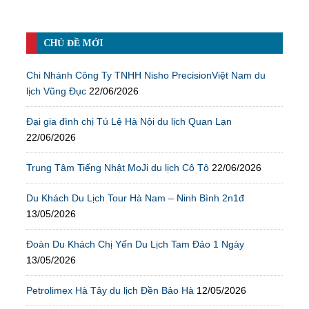
CHỦ ĐỀ MỚI
Chi Nhánh Công Ty TNHH Nisho PrecisionViệt Nam du
lịch Vũng Đục
22/06/2026
Đại gia đình chị Tú Lệ Hà Nội du lịch Quan Lạn
22/06/2026
Trung Tâm Tiếng Nhật MoJi du lịch Cô Tô
22/06/2026
Du Khách Du Lịch Tour Hà Nam – Ninh Bình 2n1đ
13/05/2026
Đoàn Du Khách Chị Yến Du Lịch Tam Đảo 1 Ngày
13/05/2026
Petrolimex Hà Tây du lịch Đền Bảo Hà
12/05/2026