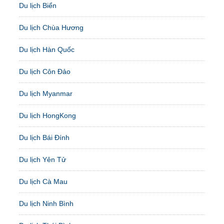
Du lịch Biển
Du lịch Chùa Hương
Du lịch Hàn Quốc
Du lịch Côn Đảo
Du lịch Myanmar
Du lịch HongKong
Du lịch Bái Đính
Du lịch Yên Tử
Du lịch Cà Mau
Du lịch Ninh Bình