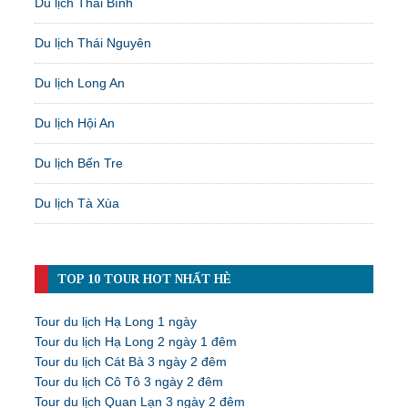
Du lịch Thái Bình
Du lịch Thái Nguyên
Du lịch Long An
Du lịch Hội An
Du lịch Bến Tre
Du lịch Tà Xùa
TOP 10 TOUR HOT NHẤT HÈ
Tour du lịch Hạ Long 1 ngày
Tour du lịch Hạ Long 2 ngày 1 đêm
Tour du lịch Cát Bà 3 ngày 2 đêm
Tour du lịch Cô Tô 3 ngày 2 đêm
Tour du lịch Quan Lạn 3 ngày 2 đêm