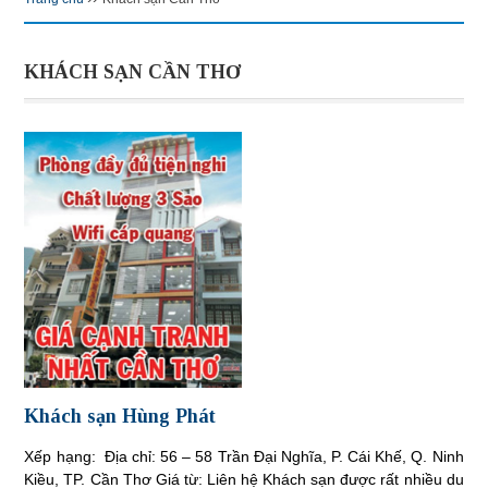
KHÁCH SẠN CẦN THƠ
Khách sạn Hùng Phát
Xếp hạng: Địa chỉ: 56 – 58 Trần Đại Nghĩa, P. Cái Khế, Q. Ninh
Kiều, TP. Cần Thơ Giá từ: Liên hệ Khách sạn được rất nhiều du