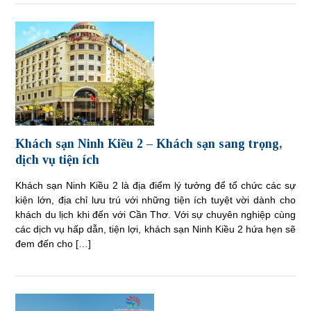
Khách sạn Ninh Kiều 2 – Khách sạn sang trọng,
dịch vụ tiện ích
Khách sạn Ninh Kiều 2 là địa điểm lý tưởng để tổ chức các sự
kiện lớn, địa chỉ lưu trú với những tiện ích tuyệt vời dành cho
khách du lịch khi đến với Cần Thơ. Với sự chuyên nghiệp cùng
các dịch vụ hấp dẫn, tiện lợi, khách sạn Ninh Kiều 2 hứa hẹn sẽ
đem đến cho […]