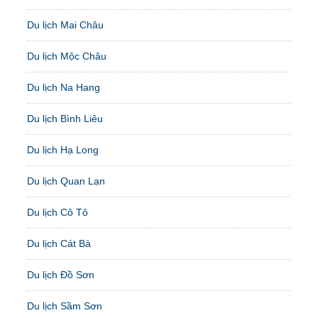
Du lịch Mai Châu
Du lịch Mộc Châu
Du lịch Na Hang
Du lịch Bình Liêu
Du lịch Hạ Long
Du lịch Quan Lạn
Du lịch Cô Tô
Du lịch Cát Bà
Du lịch Đồ Sơn
Du lịch Sầm Sơn