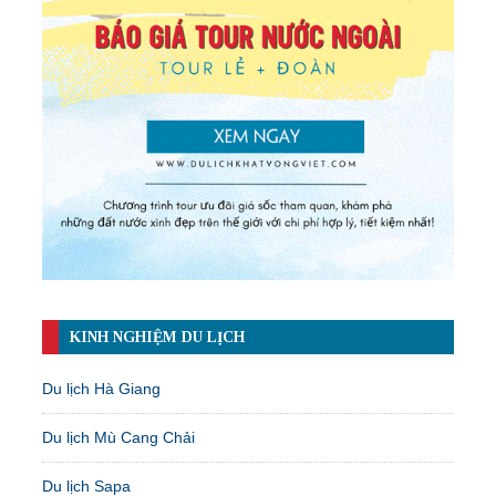
KINH NGHIỆM DU LỊCH
Du lịch Hà Giang
Du lịch Mù Cang Chải
Du lịch Sapa