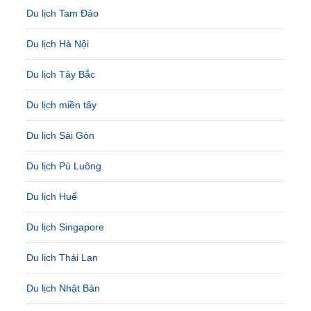
Du lịch Tam Đảo
Du lịch Hà Nội
Du lịch Tây Bắc
Du lịch miền tây
Du lịch Sài Gòn
Du lịch Pù Luông
Du lịch Huế
Du lịch Singapore
Du lịch Thái Lan
Du lịch Nhật Bản