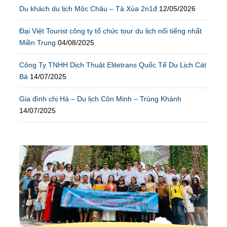
Du khách du lịch Mộc Châu – Tà Xùa 2n1đ
12/05/2026
Đại Việt Tourist công ty tổ chức tour du lịch nổi tiếng nhất
Miền Trung
04/08/2025
Công Ty TNHH Dịch Thuật Elitetrans Quốc Tế Du Lịch Cát
Bà
14/07/2025
Gia đình chị Hà – Du lịch Côn Minh – Trùng Khánh
14/07/2025