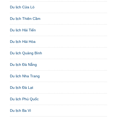
Du lịch Cửa Lò
Du lịch Thiên Cầm
Du lịch Hải Tiến
Du lịch Hải Hòa
Du lịch Quảng Bình
Du lịch Đà Nẵng
Du lịch Nha Trang
Du lịch Đà Lạt
Du lịch Phú Quốc
Du lịch Ba Vì