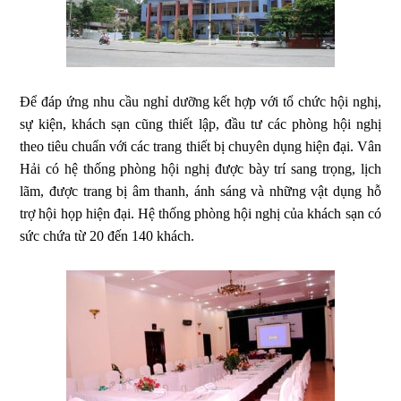
Để đáp ứng nhu cầu nghỉ dưỡng kết hợp với tổ chức hội nghị,
sự kiện, khách sạn cũng thiết lập, đầu tư các phòng hội nghị
theo tiêu chuẩn với các trang thiết bị chuyên dụng hiện đại. Vân
Hải có hệ thống phòng hội nghị được bày trí sang trọng, lịch
lãm, được trang bị âm thanh, ánh sáng và những vật dụng hỗ
trợ hội họp hiện đại. Hệ thống phòng hội nghị của khách sạn có
sức chứa từ 20 đến 140 khách.