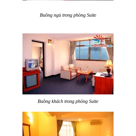
Buồng ngủ trong phòng Suite
Buồng khách trong phòng Suite