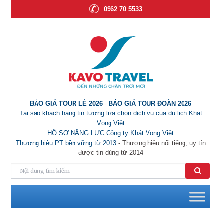
0962 70 5533
BÁO GIÁ TOUR LẺ 2026
-
BÁO GIÁ TOUR ĐOÀN 2026
Tại sao khách hàng tin tưởng lựa chọn dịch vụ của du lịch Khát
Vọng Việt
HỒ SƠ NĂNG LỰC Công ty Khát Vọng Việt
Thương hiệu PT bền vững từ 2013
- Thương hiệu nổi tiếng, uy tín
được tin dùng từ 2014