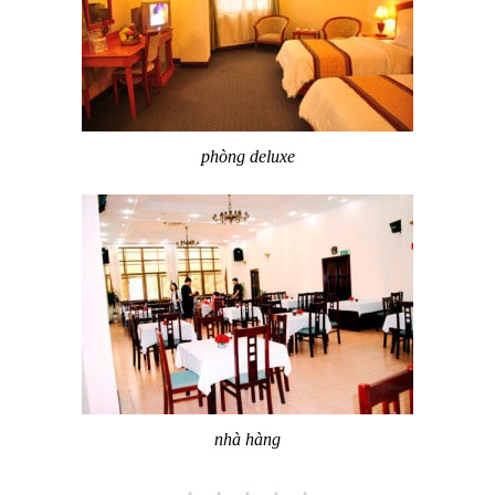
phòng deluxe
nhà hàng