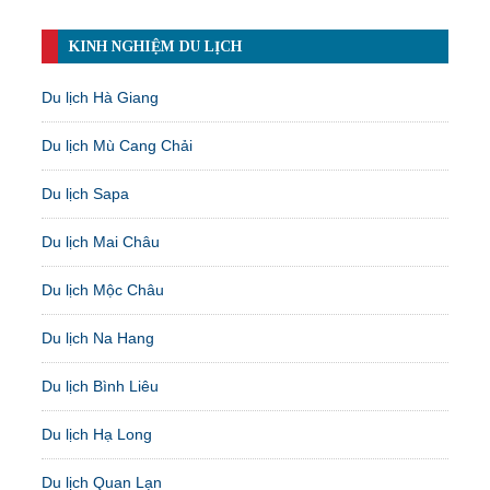
KINH NGHIỆM DU LỊCH
Du lịch Hà Giang
Du lịch Mù Cang Chải
Du lịch Sapa
Du lịch Mai Châu
Du lịch Mộc Châu
Du lịch Na Hang
Du lịch Bình Liêu
Du lịch Hạ Long
Du lịch Quan Lạn