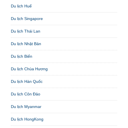
Du lịch Huế
Du lịch Singapore
Du lịch Thái Lan
Du lịch Nhật Bản
Du lịch Biển
Du lịch Chùa Hương
Du lịch Hàn Quốc
Du lịch Côn Đảo
Du lịch Myanmar
Du lịch HongKong