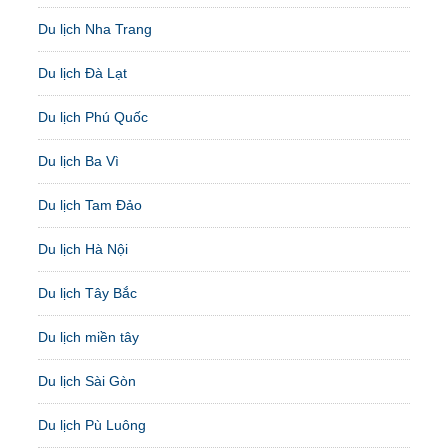
Du lịch Nha Trang
Du lịch Đà Lạt
Du lịch Phú Quốc
Du lịch Ba Vì
Du lịch Tam Đảo
Du lịch Hà Nội
Du lịch Tây Bắc
Du lịch miền tây
Du lịch Sài Gòn
Du lịch Pù Luông