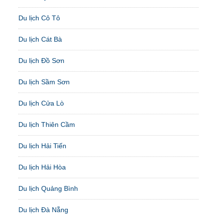
Du lịch Cô Tô
Du lịch Cát Bà
Du lịch Đồ Sơn
Du lịch Sầm Sơn
Du lịch Cửa Lò
Du lịch Thiên Cầm
Du lịch Hải Tiến
Du lịch Hải Hòa
Du lịch Quảng Bình
Du lịch Đà Nẵng