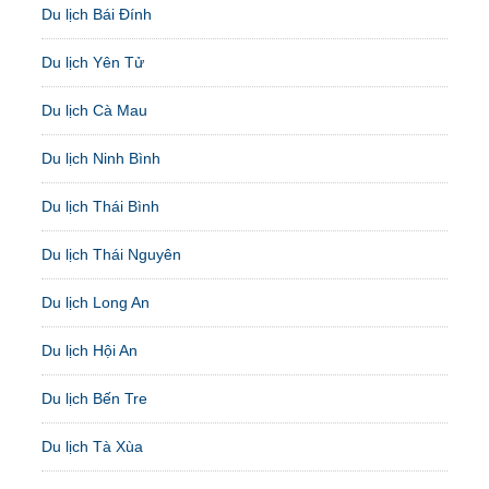
Du lịch Bái Đính
Du lịch Yên Tử
Du lịch Cà Mau
Du lịch Ninh Bình
Du lịch Thái Bình
Du lịch Thái Nguyên
Du lịch Long An
Du lịch Hội An
Du lịch Bến Tre
Du lịch Tà Xùa