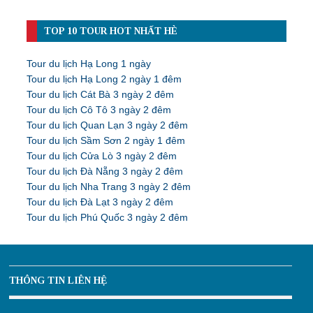
TOP 10 TOUR HOT NHẤT HÈ
Tour du lịch Hạ Long 1 ngày
Tour du lịch Hạ Long 2 ngày 1 đêm
Tour du lịch Cát Bà 3 ngày 2 đêm
Tour du lịch Cô Tô 3 ngày 2 đêm
Tour du lịch Quan Lạn 3 ngày 2 đêm
Tour du lịch Sầm Sơn 2 ngày 1 đêm
Tour du lịch Cửa Lò 3 ngày 2 đêm
Tour du lịch Đà Nẵng 3 ngày 2 đêm
Tour du lịch Nha Trang 3 ngày 2 đêm
Tour du lịch Đà Lạt 3 ngày 2 đêm
Tour du lịch Phú Quốc 3 ngày 2 đêm
THÔNG TIN LIÊN HỆ