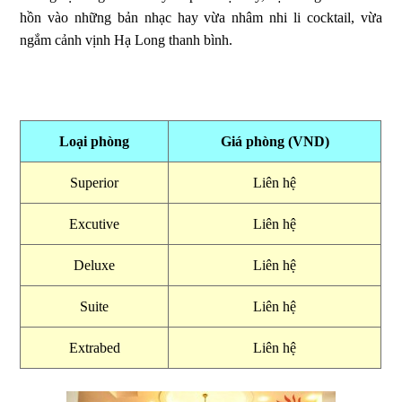
hồn vào những bản nhạc hay vừa nhâm nhi li cocktail, vừa
ngắm cảnh vịnh Hạ Long thanh bình.
Loại phòng
Giá phòng (VND)
Superior
Liên hệ
Excutive
Liên hệ
Deluxe
Liên hệ
Suite
Liên hệ
Extrabed
Liên hệ