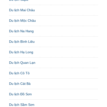
Du lịch Mai Châu
Du lịch Mộc Châu
Du lịch Na Hang
Du lịch Bình Liêu
Du lịch Hạ Long
Du lịch Quan Lạn
Du lịch Cô Tô
Du lịch Cát Bà
Du lịch Đồ Sơn
Du lịch Sầm Sơn