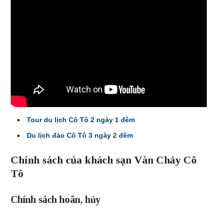
Tour du lịch Cô Tô 2 ngày 1 đêm
Du lịch đảo Cô Tô 3 ngày 2 đêm
Chính sách của khách sạn Vàn Chảy Cô
Tô
Chính sách hoãn, hủy