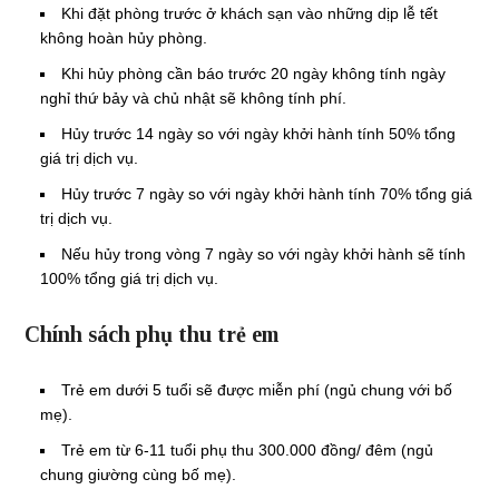
Khi đặt phòng trước ở khách sạn vào những dịp lễ tết
không hoàn hủy phòng.
Khi hủy phòng cần báo trước 20 ngày không tính ngày
nghỉ thứ bảy và chủ nhật sẽ không tính phí.
Hủy trước 14 ngày so với ngày khởi hành tính 50% tổng
giá trị dịch vụ.
Hủy trước 7 ngày so với ngày khởi hành tính 70% tổng giá
trị dịch vụ.
Nếu hủy trong vòng 7 ngày so với ngày khởi hành sẽ tính
100% tổng giá trị dịch vụ.
Chính sách phụ thu trẻ em
Trẻ em dưới 5 tuổi sẽ được miễn phí (ngủ chung với bố
mẹ).
Trẻ em từ 6-11 tuổi phụ thu 300.000 đồng/ đêm (ngủ
chung giường cùng bố mẹ).