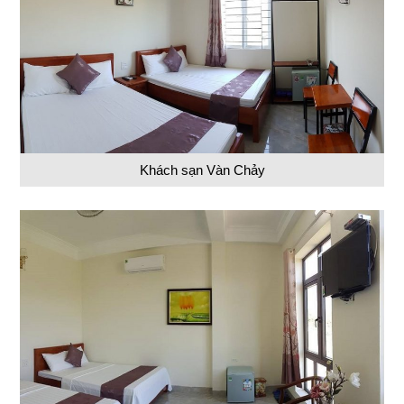
Khách sạn Vàn Chảy