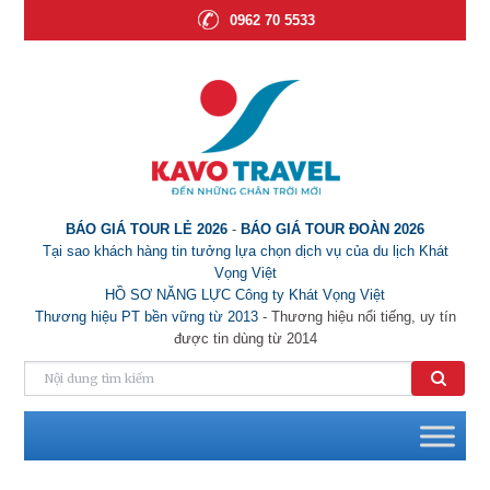
0962 70 5533
BÁO GIÁ TOUR LẺ 2026
-
BÁO GIÁ TOUR ĐOÀN 2026
Tại sao khách hàng tin tưởng lựa chọn dịch vụ của du lịch Khát
Vọng Việt
HỒ SƠ NĂNG LỰC Công ty Khát Vọng Việt
Thương hiệu PT bền vững từ 2013
- Thương hiệu nổi tiếng, uy tín
được tin dùng từ 2014