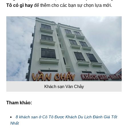
Tô có gì hay
để thêm cho các bạn sự chọn lựa mới.
Khách sạn Vàn Chảy
Tham khảo:
8 khách sạn ở Cô Tô Được Khách Du Lịch Đánh Giá Tốt
Nhất