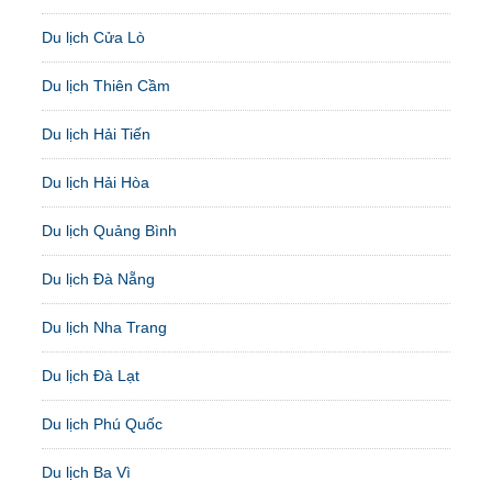
Du lịch Cửa Lò
Du lịch Thiên Cầm
Du lịch Hải Tiến
Du lịch Hải Hòa
Du lịch Quảng Bình
Du lịch Đà Nẵng
Du lịch Nha Trang
Du lịch Đà Lạt
Du lịch Phú Quốc
Du lịch Ba Vì