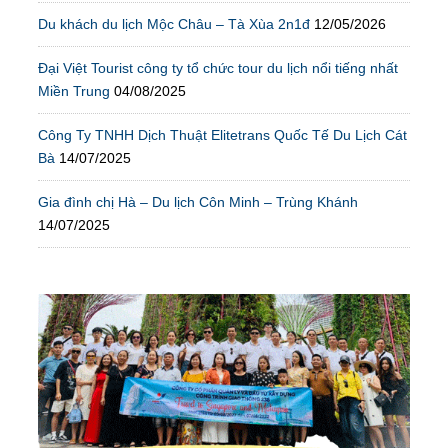
Du khách du lịch Mộc Châu – Tà Xùa 2n1đ
12/05/2026
Đại Việt Tourist công ty tổ chức tour du lịch nổi tiếng nhất
Miền Trung
04/08/2025
Công Ty TNHH Dịch Thuật Elitetrans Quốc Tế Du Lịch Cát
Bà
14/07/2025
Gia đình chị Hà – Du lịch Côn Minh – Trùng Khánh
14/07/2025