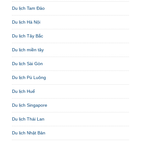
Du lịch Tam Đảo
Du lịch Hà Nội
Du lịch Tây Bắc
Du lịch miền tây
Du lịch Sài Gòn
Du lịch Pù Luông
Du lịch Huế
Du lịch Singapore
Du lịch Thái Lan
Du lịch Nhật Bản