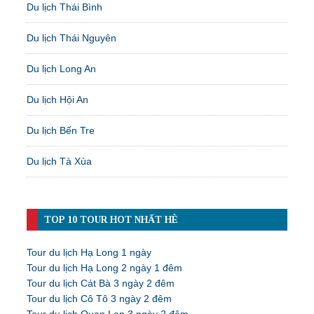
Du lịch Thái Bình
Du lịch Thái Nguyên
Du lịch Long An
Du lịch Hội An
Du lịch Bến Tre
Du lịch Tà Xùa
TOP 10 TOUR HOT NHẤT HÈ
Tour du lịch Hạ Long 1 ngày
Tour du lịch Hạ Long 2 ngày 1 đêm
Tour du lịch Cát Bà 3 ngày 2 đêm
Tour du lịch Cô Tô 3 ngày 2 đêm