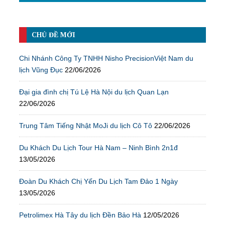
CHỦ ĐỀ MỚI
Chi Nhánh Công Ty TNHH Nisho PrecisionViệt Nam du
lịch Vũng Đục
22/06/2026
Đại gia đình chị Tú Lệ Hà Nội du lịch Quan Lạn
22/06/2026
Trung Tâm Tiếng Nhật MoJi du lịch Cô Tô
22/06/2026
Du Khách Du Lịch Tour Hà Nam – Ninh Bình 2n1đ
13/05/2026
Đoàn Du Khách Chị Yến Du Lịch Tam Đảo 1 Ngày
13/05/2026
Petrolimex Hà Tây du lịch Đền Bảo Hà
12/05/2026