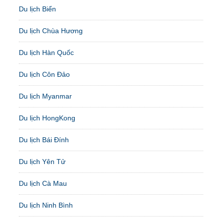
Du lịch Biển
Du lịch Chùa Hương
Du lịch Hàn Quốc
Du lịch Côn Đảo
Du lịch Myanmar
Du lịch HongKong
Du lịch Bái Đính
Du lịch Yên Tử
Du lịch Cà Mau
Du lịch Ninh Bình