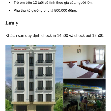
Trẻ em trên 12 tuổi sẽ tính theo giá của người lớn.
Phụ thu kê giường phụ là 500.000 đồng.
Lưu ý
Khách sạn quy định check in 14h00 và check out 12h00.