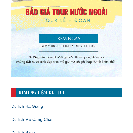
KINH NGHIỆM DU LỊCH
Du lịch Hà Giang
Du lịch Mù Cang Chải
Du lịch Sapa