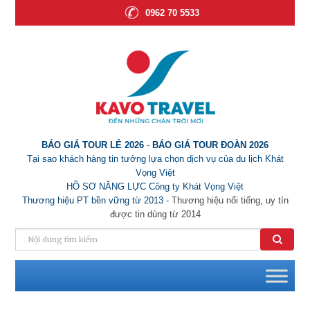
0962 70 5533
BÁO GIÁ TOUR LẺ 2026
-
BÁO GIÁ TOUR ĐOÀN 2026
Tại sao khách hàng tin tưởng lựa chọn dịch vụ của du lịch Khát
Vọng Việt
HỒ SƠ NĂNG LỰC Công ty Khát Vọng Việt
Thương hiệu PT bền vững từ 2013
- Thương hiệu nổi tiếng, uy tín
được tin dùng từ 2014