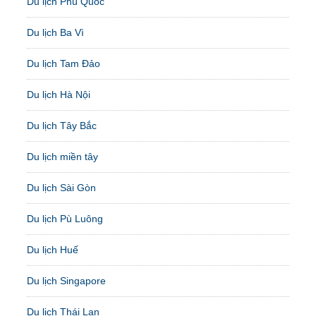
Du lịch Phú Quốc
Du lịch Ba Vì
Du lịch Tam Đảo
Du lịch Hà Nội
Du lịch Tây Bắc
Du lịch miền tây
Du lịch Sài Gòn
Du lịch Pù Luông
Du lịch Huế
Du lịch Singapore
Du lịch Thái Lan