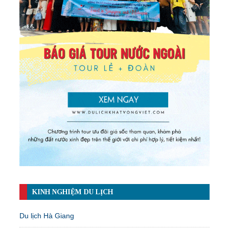
KINH NGHIỆM DU LỊCH
Du lịch Hà Giang