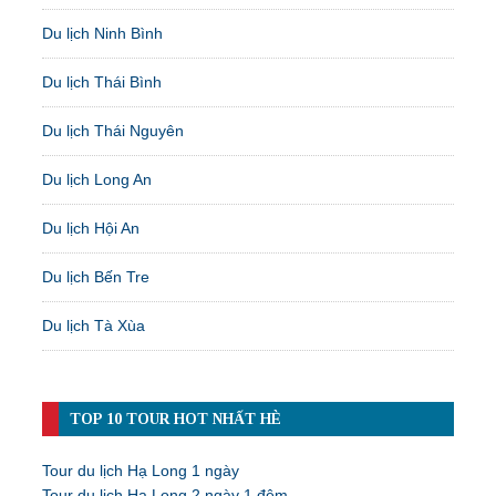
Du lịch Ninh Bình
Du lịch Thái Bình
Du lịch Thái Nguyên
Du lịch Long An
Du lịch Hội An
Du lịch Bến Tre
Du lịch Tà Xùa
TOP 10 TOUR HOT NHẤT HÈ
Tour du lịch Hạ Long 1 ngày
Tour du lịch Hạ Long 2 ngày 1 đêm