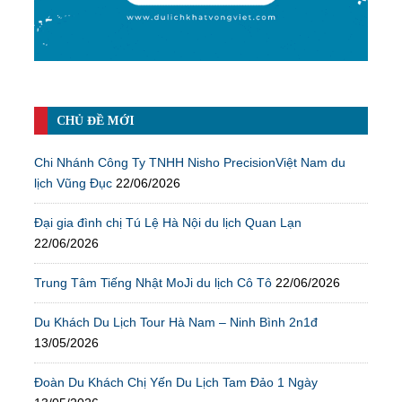
CHỦ ĐỀ MỚI
Chi Nhánh Công Ty TNHH Nisho PrecisionViệt Nam du
lịch Vũng Đục
22/06/2026
Đại gia đình chị Tú Lệ Hà Nội du lịch Quan Lạn
22/06/2026
Trung Tâm Tiếng Nhật MoJi du lịch Cô Tô
22/06/2026
Du Khách Du Lịch Tour Hà Nam – Ninh Bình 2n1đ
13/05/2026
Đoàn Du Khách Chị Yến Du Lịch Tam Đảo 1 Ngày