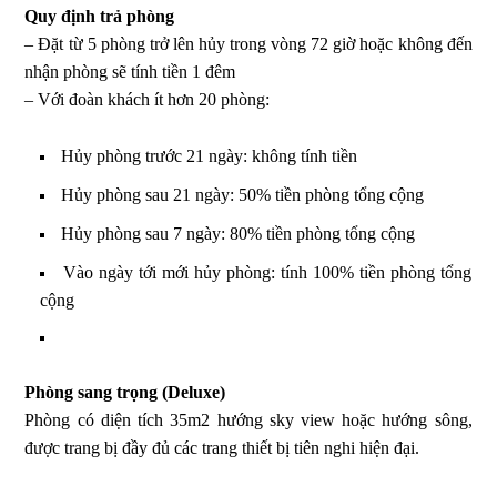
Quy định trả phòng
– Đặt từ 5 phòng trở lên hủy trong vòng 72 giờ hoặc không đến
nhận phòng sẽ tính tiền 1 đêm
– Với đoàn khách ít hơn 20 phòng:
Hủy phòng trước 21 ngày: không tính tiền
Hủy phòng sau 21 ngày: 50% tiền phòng tổng cộng
Hủy phòng sau 7 ngày: 80% tiền phòng tổng cộng
Vào ngày tới mới hủy phòng: tính 100% tiền phòng tổng
cộng
Phòng sang trọng (Deluxe)
Phòng có diện tích 35m2 hướng sky view hoặc hướng sông,
được trang bị đầy đủ các trang thiết bị tiên nghi hiện đại.