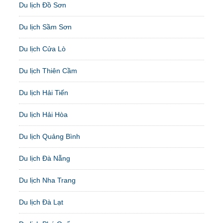
Du lịch Đồ Sơn
Du lịch Sầm Sơn
Du lịch Cửa Lò
Du lịch Thiên Cầm
Du lịch Hải Tiến
Du lịch Hải Hòa
Du lịch Quảng Bình
Du lịch Đà Nẵng
Du lịch Nha Trang
Du lịch Đà Lạt