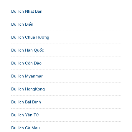
Du lịch Nhật Bản
Du lịch Biển
Du lịch Chùa Hương
Du lịch Hàn Quốc
Du lịch Côn Đảo
Du lịch Myanmar
Du lịch HongKong
Du lịch Bái Đính
Du lịch Yên Tử
Du lịch Cà Mau