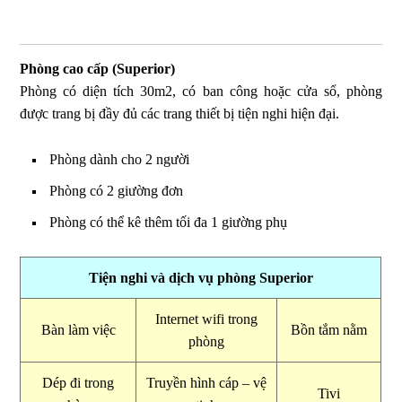
Phòng cao cấp (Superior)
Phòng có diện tích 30m2, có ban công hoặc cửa sổ, phòng
được trang bị đầy đủ các trang thiết bị tiện nghi hiện đại.
Phòng dành cho 2 người
Phòng có 2 giường đơn
Phòng có thể kê thêm tối đa 1 giường phụ
Tiện nghi và dịch vụ phòng Superior
Internet wifi trong
Bàn làm việc
Bồn tắm nằm
phòng
Dép đi trong
Truyền hình cáp – vệ
Tivi