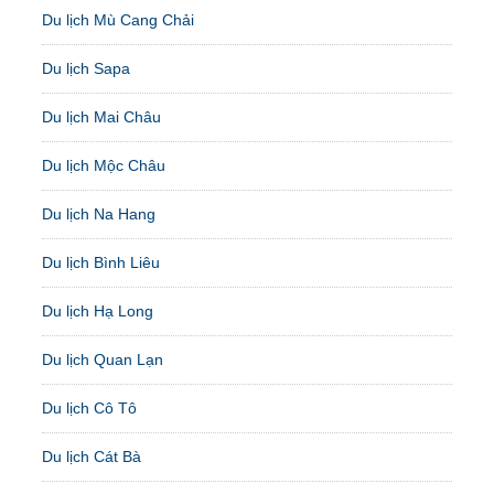
Du lịch Mù Cang Chải
Du lịch Sapa
Du lịch Mai Châu
Du lịch Mộc Châu
Du lịch Na Hang
Du lịch Bình Liêu
Du lịch Hạ Long
Du lịch Quan Lạn
Du lịch Cô Tô
Du lịch Cát Bà