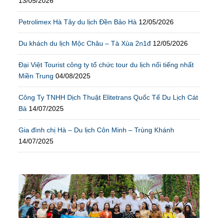
13/05/2026
Petrolimex Hà Tây du lịch Đền Bảo Hà
12/05/2026
Du khách du lịch Mộc Châu – Tà Xùa 2n1đ
12/05/2026
Đại Việt Tourist công ty tổ chức tour du lịch nổi tiếng nhất
Miền Trung
04/08/2025
Công Ty TNHH Dịch Thuật Elitetrans Quốc Tế Du Lịch Cát
Bà
14/07/2025
Gia đình chị Hà – Du lịch Côn Minh – Trùng Khánh
14/07/2025