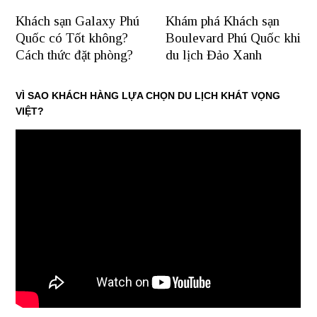
Khách sạn Galaxy Phú
Khám phá Khách sạn
Quốc có Tốt không?
Boulevard Phú Quốc khi
Cách thức đặt phòng?
du lịch Đảo Xanh
VÌ SAO KHÁCH HÀNG LỰA CHỌN DU LỊCH KHÁT VỌNG
VIỆT?