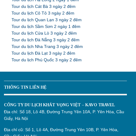
Tour du lịch Cát Bà 3 ngày 2 đêm
Tour du lịch Cô Tô 3 ngày 2 đêm
Tour du lịch Quan Lạn 3 ngày 2 đêm
Tour du lịch Sầm Sơn 2 ngày 1 đêm
Tour du lịch Cửa Lò 3 ngày 2 đêm
Tour du lịch Đà Nẵng 3 ngày 2 đêm
Tour du lịch Nha Trang 3 ngày 2 đêm
Tour du lịch Đà Lạt 3 ngày 2 đêm
Tour du lịch Phú Quốc 3 ngày 2 đêm
THÔNG TIN LIÊN HỆ
CÔNG TY DU LỊCH KHÁT VỌNG VIỆT – KAVO TRAVEL
Địa chỉ:
Số 18, Lô 4B, Đường Trung Yên 10A, P. Yên Hòa, Cầu
Giấy, Hà Nội
Địa chỉ cũ:
Số 1, Lô 4A, Đường Trung Yên 10B, P. Yên Hòa,