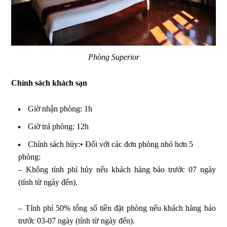
Phòng Superior
Chính sách khách sạn
Giờ nhận phòng: 1h
Giờ trả phòng: 12h
Chính sách hủy:
• Đối với các đơn phòng nhỏ hơn 5
phòng:
– Không tính phí hủy nếu khách hàng báo trước 07 ngày
(tính từ ngày đến).
– Tính phí 50% tổng số tiền đặt phòng nếu khách hàng báo
trước 03-07 ngày (tính từ ngày đến).