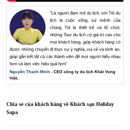
"Là người đam mê du lịch, với Tôi du
lịch là cuộc sống, sứ mệnh của
chúng Tôi là thiết kế và tổ chức
những Tour du lịch có giá trị cao cho
mọi khách hàng, giúp khách hàng có
được những chuyến đi thực sự ý nghĩa, vui vẻ và bình an,
giúp gắn kết tất cả các thành viên để mọi người hiểu nhau
hơn và làm việc hiệu quả hơn"
Nguyễn Thanh Minh
- CEO công ty du lịch Khát Vọng
Việt.
Chia sẻ của khách hàng về Khách sạn Holiday
Sapa