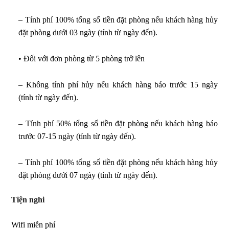
– Tính phí 100% tổng số tiền đặt phòng nếu khách hàng hủy
đặt phòng dưới 03 ngày (tính từ ngày đến).
• Đối với đơn phòng từ 5 phòng trở lên
– Không tính phí hủy nếu khách hàng báo trước 15 ngày
(tính từ ngày đến).
– Tính phí 50% tổng số tiền đặt phòng nếu khách hàng báo
trước 07-15 ngày (tính từ ngày đến).
– Tính phí 100% tổng số tiền đặt phòng nếu khách hàng hủy
đặt phòng dưới 07 ngày (tính từ ngày đến).
Tiện nghi
Wifi miễn phí