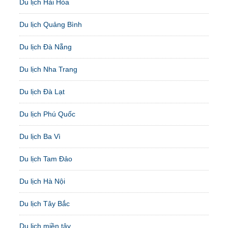
Du lịch Hải Hòa
Du lịch Quảng Bình
Du lịch Đà Nẵng
Du lịch Nha Trang
Du lịch Đà Lạt
Du lịch Phú Quốc
Du lịch Ba Vì
Du lịch Tam Đảo
Du lịch Hà Nội
Du lịch Tây Bắc
Du lịch miền tây