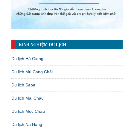
KINH NGHIỆM DU LỊCH
Du lịch Hà Giang
Du lịch Mù Cang Chải
Du lịch Sapa
Du lịch Mai Châu
Du lịch Mộc Châu
Du lịch Na Hang