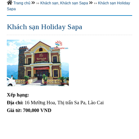
››
››
Trang chủ
Khách sạn
,
Khách sạn Sapa
Khách sạn Holiday
Sapa
Khách sạn Holiday Sapa
Xếp hạng:
Địa chỉ:
16 Mường Hoa, Thị trấn Sa Pa, Lào Cai
Giá từ:
700,000 VND