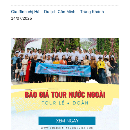
Gia đình chị Hà – Du lịch Côn Minh – Trùng Khánh
14/07/2025