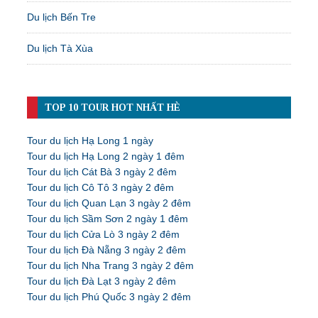
Du lịch Bến Tre
Du lịch Tà Xùa
TOP 10 TOUR HOT NHẤT HÈ
Tour du lịch Hạ Long 1 ngày
Tour du lịch Hạ Long 2 ngày 1 đêm
Tour du lịch Cát Bà 3 ngày 2 đêm
Tour du lịch Cô Tô 3 ngày 2 đêm
Tour du lịch Quan Lạn 3 ngày 2 đêm
Tour du lịch Sầm Sơn 2 ngày 1 đêm
Tour du lịch Cửa Lò 3 ngày 2 đêm
Tour du lịch Đà Nẵng 3 ngày 2 đêm
Tour du lịch Nha Trang 3 ngày 2 đêm
Tour du lịch Đà Lạt 3 ngày 2 đêm
Tour du lịch Phú Quốc 3 ngày 2 đêm