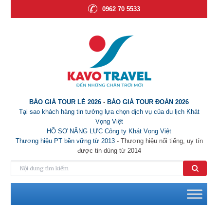
0962 70 5533
BÁO GIÁ TOUR LẺ 2026
-
BÁO GIÁ TOUR ĐOÀN 2026
Tại sao khách hàng tin tưởng lựa chọn dịch vụ của du lịch Khát
Vọng Việt
HỒ SƠ NĂNG LỰC Công ty Khát Vọng Việt
Thương hiệu PT bền vững từ 2013
- Thương hiệu nổi tiếng, uy tín
được tin dùng từ 2014