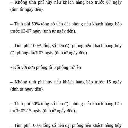
– Không tính phí hủy nếu khách hàng báo trước 07 ngày
(tính từ ngày đến).
– Tính phí 50% tổng số tiền đặt phòng nếu khách hàng báo
trước 03-07 ngày (tính từ ngày đến).
– Tính phí 100% tổng số tiền đặt phòng nếu khách hàng hủy
đặt phòng dưới 03 ngày (tính từ ngày đến).
• Đối với đơn phòng từ 5 phòng trở lên
– Không tính phí hủy nếu khách hàng báo trước 15 ngày
(tính từ ngày đến).
– Tính phí 50% tổng số tiền đặt phòng nếu khách hàng báo
trước 07-15 ngày (tính từ ngày đến).
– Tính phí 100% tổng số tiền đặt phòng nếu khách hàng hủy