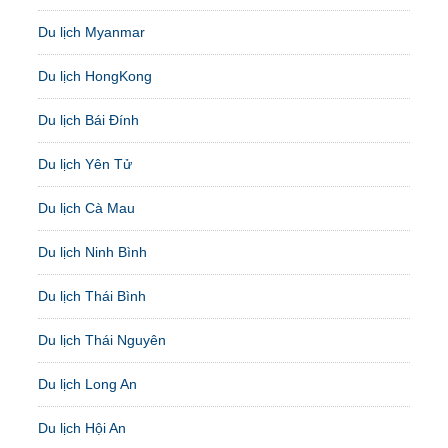
Du lịch Myanmar
Du lịch HongKong
Du lịch Bái Đính
Du lịch Yên Tử
Du lịch Cà Mau
Du lịch Ninh Bình
Du lịch Thái Bình
Du lịch Thái Nguyên
Du lịch Long An
Du lịch Hội An