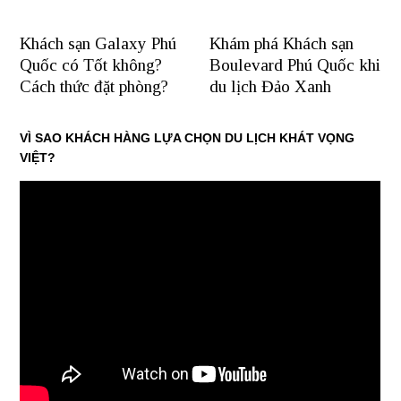
Khách sạn Galaxy Phú
Khám phá Khách sạn
Quốc có Tốt không?
Boulevard Phú Quốc khi
Cách thức đặt phòng?
du lịch Đảo Xanh
VÌ SAO KHÁCH HÀNG LỰA CHỌN DU LỊCH KHÁT VỌNG
VIỆT?