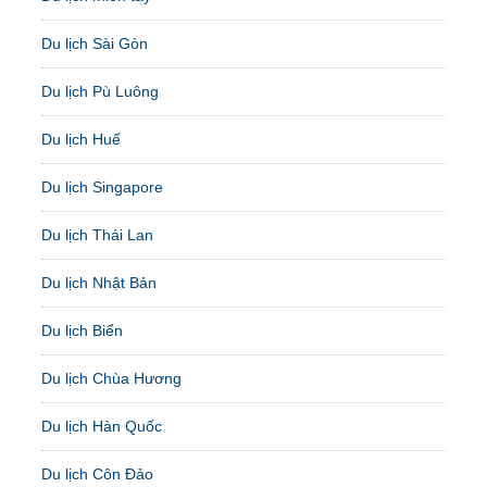
Du lịch Sài Gòn
Du lịch Pù Luông
Du lịch Huế
Du lịch Singapore
Du lịch Thái Lan
Du lịch Nhật Bản
Du lịch Biển
Du lịch Chùa Hương
Du lịch Hàn Quốc
Du lịch Côn Đảo