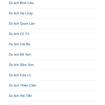
Du lịch Bình Liêu
Du lịch Hạ Long
Du lịch Quan Lạn
Du lịch Cô Tô
Du lịch Cát Bà
Du lịch Đồ Sơn
Du lịch Sầm Sơn
Du lịch Cửa Lò
Du lịch Thiên Cầm
Du lịch Hải Tiến