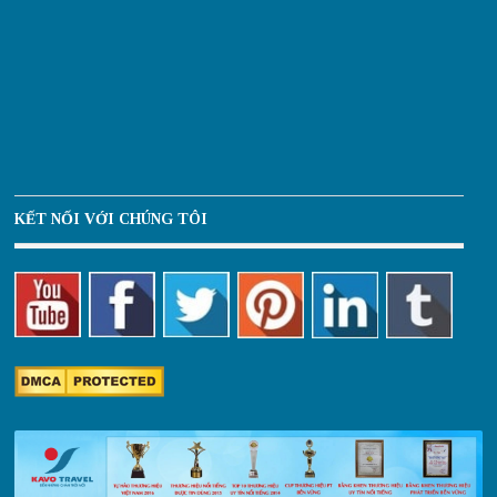
KẾT NỐI VỚI CHÚNG TÔI