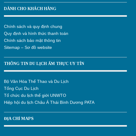
DÀNH CHO KHÁCH HÀNG
Chính sách và quy định chung
Quy định và hình thức thanh toán
Chính sách bảo mật thông tin
Sitemap – Sơ đồ website
THÔNG TIN DU LỊCH ẨM THỰC UY TÍN
Bộ Văn Hóa Thể Thao và Du Lịch
Tổng Cục Du Lịch
Tổ chức du lịch thế giới UNWTO
Hiệp hội du lịch Châu Á Thái Bình Dương PATA
ĐỊA CHỈ MAPS