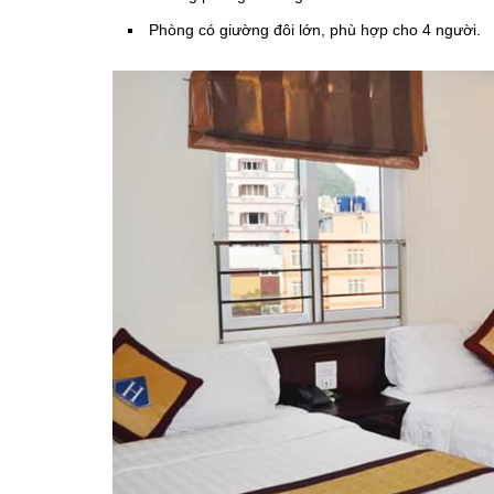
Phòng có giường đôi lớn, phù hợp cho 4 người.