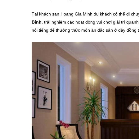
Tại khách sạn Hoàng Gia Minh du khách có thể di chu
Bính
, trải nghiệm các hoạt động vui chơi giải trí qu
nổi tiếng để thưởng thức món ăn đặc sản ở đây đồng th