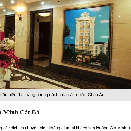
 cấu hiện đại mang phong cách của các nước Châu Âu
a Minh Cát Bà
g các dịch vụ chuyên biệt, không gian tại khách sạn Hoàng Gia Minh h