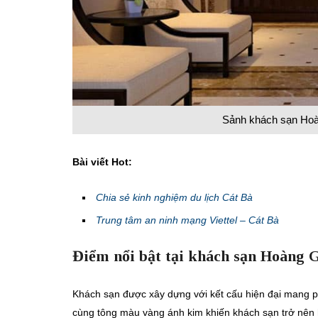
Sảnh khách sạn Hoàng
Bài viết Hot:
Chia sẻ kinh nghiệm du lịch Cát Bà
Trung tâm an ninh mạng Viettel – Cát Bà
Điểm nổi bật tại khách sạn Hoàng 
Khách sạn được xây dựng với kết cấu hiện đại mang ph
cùng tông màu vàng ánh kim khiến khách sạn trở nên 