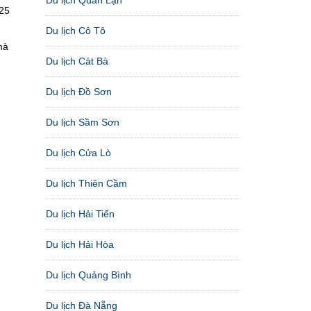
 25
Du lịch Cô Tô
mà
Du lịch Cát Bà
Du lịch Đồ Sơn
Du lịch Sầm Sơn
Du lịch Cửa Lò
Du lịch Thiên Cầm
Du lịch Hải Tiến
Du lịch Hải Hòa
Du lịch Quảng Bình
Du lịch Đà Nẵng