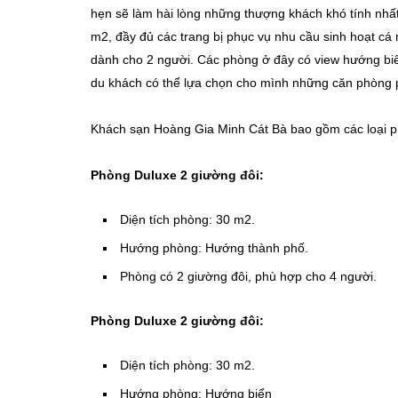
hẹn sẽ làm hài lòng những thượng khách khó tính nhất
m2, đầy đủ các trang bị phục vụ nhu cầu sinh hoạt cá 
dành cho 2 người. Các phòng ở đây có view hướng biể
du khách có thể lựa chọn cho mình những căn phòng
Khách sạn Hoàng Gia Minh Cát Bà bao gồm các loại 
Phòng Duluxe 2 giường đôi:
Diện tích phòng: 30 m2.
Hướng phòng: Hướng thành phố.
Phòng có 2 giường đôi, phù hợp cho 4 người.
Phòng Duluxe 2 giường đôi:
Diện tích phòng: 30 m2.
Hướng phòng: Hướng biển