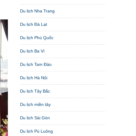
Du lịch Nha Trang
Du lịch Đà Lạt
Du lịch Phú Quốc
Du lịch Ba Vì
Du lịch Tam Đảo
Du lịch Hà Nội
Du lịch Tây Bắc
Du lịch miền tây
Du lịch Sài Gòn
Du lịch Pù Luông