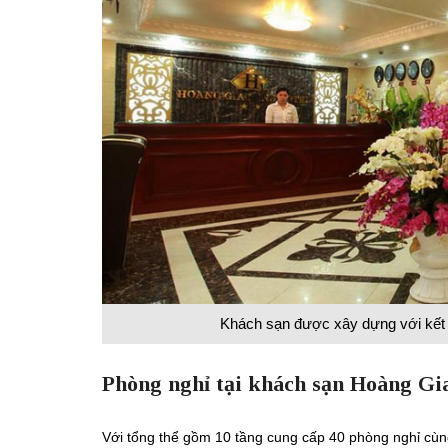
Khách sạn được xây dựng với kết
Phòng nghỉ tại khách sạn Hoàng Gi
Với tổng thể gồm 10 tầng cung cấp 40 phòng nghỉ cùn