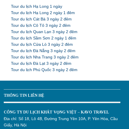
Tour du lịch Hạ Long 1 ngày
Tour du lịch Hạ Long 2 ngày 1 đêm
Tour du lịch Cát Bà 3 ngày 2 đêm
Tour du lịch Cô Tô 3 ngày 2 đêm
Tour du lịch Quan Lạn 3 ngày 2 đêm
Tour du lịch Sầm Sơn 2 ngày 1 đêm
Tour du lịch Cửa Lò 3 ngày 2 đêm
Tour du lịch Đà Nẵng 3 ngày 2 đêm
Tour du lịch Nha Trang 3 ngày 2 đêm
Tour du lịch Đà Lạt 3 ngày 2 đêm
Tour du lịch Phú Quốc 3 ngày 2 đêm
THÔNG TIN LIÊN HỆ
CÔNG TY DU LỊCH KHÁT VỌNG VIỆT – KAVO TRAVEL
Địa chỉ:
Số 18, Lô 4B, Đường Trung Yên 10A, P. Yên Hòa, Cầu
Giấy, Hà Nội