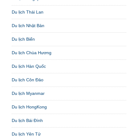
Du lịch Thái Lan
Du lịch Nhật Bản
Du lịch Biển
Du lịch Chùa Hương
Du lịch Hàn Quốc
Du lịch Côn Đảo
Du lịch Myanmar
Du lịch HongKong
Du lịch Bái Đính
Du lịch Yên Tử