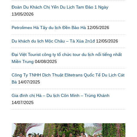
Đoàn Du Khách Chị Yến Du Lịch Tam Đảo 1 Ngày
13/05/2026
Petrolimex Hà Tây du lịch Đền Bảo Hà
12/05/2026
Du khách du lịch Mộc Châu – Tà Xùa 2n1đ
12/05/2026
Đại Việt Tourist công ty tổ chức tour du lịch nổi tiếng nhất
Miền Trung
04/08/2025
Công Ty TNHH Dịch Thuật Elitetrans Quốc Tế Du Lịch Cát
Bà
14/07/2025
Gia đình chị Hà – Du lịch Côn Minh – Trùng Khánh
14/07/2025