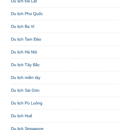
Du lịch Đà Lạt
Du lịch Phú Quốc
Du lịch Ba Vì
Du lịch Tam Đảo
Du lịch Hà Nội
Du lịch Tây Bắc
Du lịch miền tây
Du lịch Sài Gòn
Du lịch Pù Luông
Du lịch Huế
Du lịch Singapore