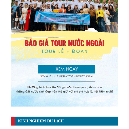
KINH NGHIỆM DU LỊCH