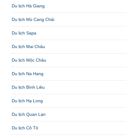
Du lịch Hà Giang
Du lịch Mù Cang Chải
Du lịch Sapa
Du lịch Mai Châu
Du lịch Mộc Châu
Du lịch Na Hang
Du lịch Bình Liêu
Du lịch Hạ Long
Du lịch Quan Lạn
Du lịch Cô Tô