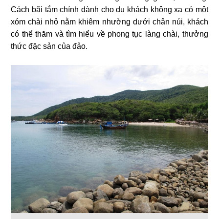
Cách bãi tắm chính dành cho du khách không xa có một
xóm chài nhỏ nằm khiêm nhường dưới chân núi, khách
có thể thăm và tìm hiểu về phong tục làng chài, thưởng
thức đặc sản của đảo.