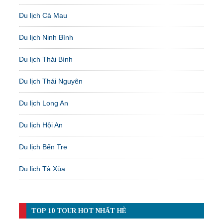
Du lịch Cà Mau
Du lịch Ninh Bình
Du lịch Thái Bình
Du lịch Thái Nguyên
Du lịch Long An
Du lịch Hội An
Du lịch Bến Tre
Du lịch Tà Xùa
TOP 10 TOUR HOT NHẤT HÈ