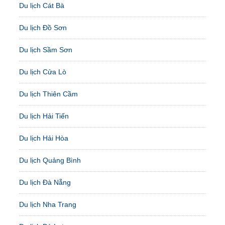
Du lịch Cát Bà
Du lịch Đồ Sơn
Du lịch Sầm Sơn
Du lịch Cửa Lò
Du lịch Thiên Cầm
Du lịch Hải Tiến
Du lịch Hải Hòa
Du lịch Quảng Bình
Du lịch Đà Nẵng
Du lịch Nha Trang