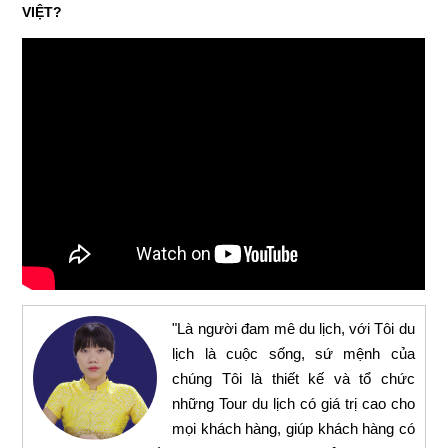
VIỆT?
"Là người đam mê du lịch, với Tôi du
lịch là cuộc sống, sứ mệnh của
chúng Tôi là thiết kế và tổ chức
những Tour du lịch có giá trị cao cho
mọi khách hàng, giúp khách hàng có