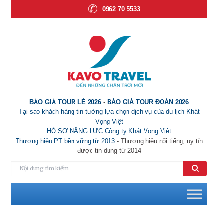
0962 70 5533
BÁO GIÁ TOUR LẺ 2026
-
BÁO GIÁ TOUR ĐOÀN 2026
Tại sao khách hàng tin tưởng lựa chọn dịch vụ của du lịch Khát
Vọng Việt
HỒ SƠ NĂNG LỰC Công ty Khát Vọng Việt
Thương hiệu PT bền vững từ 2013
- Thương hiệu nổi tiếng, uy tín
được tin dùng từ 2014