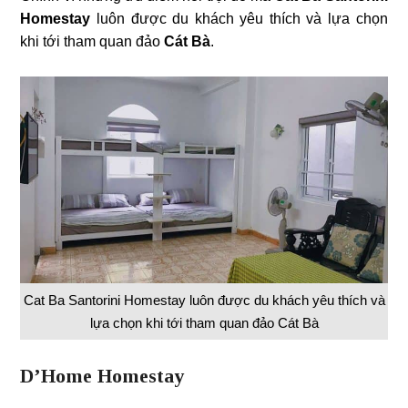
Homestay
luôn được du khách yêu thích và lựa chọn
khi tới tham quan đảo
Cát Bà
.
Cat Ba Santorini Homestay luôn được du khách yêu thích và
lựa chọn khi tới tham quan đảo Cát Bà
D’Home Homestay