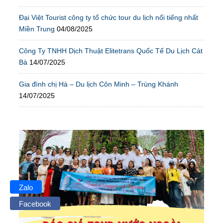
Đại Việt Tourist công ty tổ chức tour du lịch nổi tiếng nhất
Miền Trung
04/08/2025
Công Ty TNHH Dịch Thuật Elitetrans Quốc Tế Du Lịch Cát
Bà
14/07/2025
Gia đình chị Hà – Du lịch Côn Minh – Trùng Khánh
14/07/2025
Zalo
Facebook