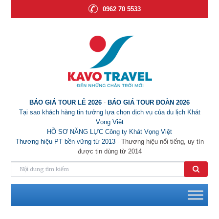
0962 70 5533
BÁO GIÁ TOUR LẺ 2026
-
BÁO GIÁ TOUR ĐOÀN 2026
Tại sao khách hàng tin tưởng lựa chọn dịch vụ của du lịch Khát
Vọng Việt
HỒ SƠ NĂNG LỰC Công ty Khát Vọng Việt
Thương hiệu PT bền vững từ 2013
- Thương hiệu nổi tiếng, uy tín
được tin dùng từ 2014