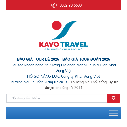
0962 70 5533
BÁO GIÁ TOUR LẺ 2026
-
BÁO GIÁ TOUR ĐOÀN 2026
Tại sao khách hàng tin tưởng lựa chọn dịch vụ của du lịch Khát
Vọng Việt
HỒ SƠ NĂNG LỰC Công ty Khát Vọng Việt
Thương hiệu PT bền vững từ 2013
- Thương hiệu nổi tiếng, uy tín
được tin dùng từ 2014