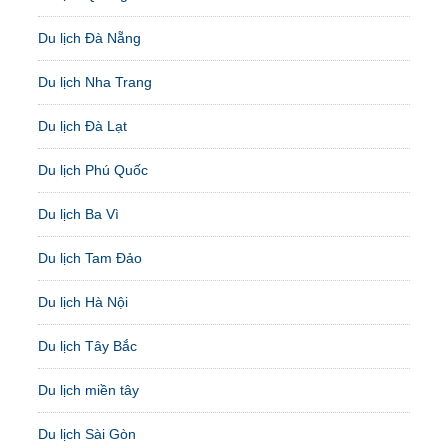
Du lịch Đà Nẵng
Du lịch Nha Trang
Du lịch Đà Lạt
Du lịch Phú Quốc
Du lịch Ba Vì
Du lịch Tam Đảo
Du lịch Hà Nội
Du lịch Tây Bắc
Du lịch miền tây
Du lịch Sài Gòn