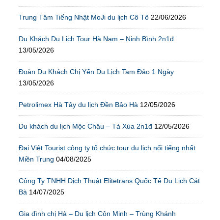
Trung Tâm Tiếng Nhật MoJi du lịch Cô Tô
22/06/2026
Du Khách Du Lịch Tour Hà Nam – Ninh Bình 2n1đ
13/05/2026
Đoàn Du Khách Chị Yến Du Lịch Tam Đảo 1 Ngày
13/05/2026
Petrolimex Hà Tây du lịch Đền Bảo Hà
12/05/2026
Du khách du lịch Mộc Châu – Tà Xùa 2n1đ
12/05/2026
Đại Việt Tourist công ty tổ chức tour du lịch nổi tiếng nhất
Miền Trung
04/08/2025
Công Ty TNHH Dịch Thuật Elitetrans Quốc Tế Du Lịch Cát
Bà
14/07/2025
Gia đình chị Hà – Du lịch Côn Minh – Trùng Khánh