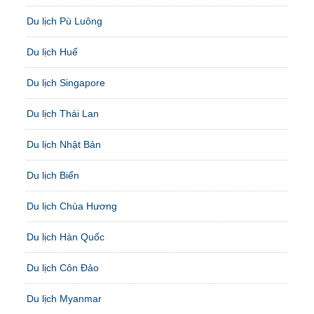
Du lịch Pù Luông
Du lịch Huế
Du lịch Singapore
Du lịch Thái Lan
Du lịch Nhật Bản
Du lịch Biển
Du lịch Chùa Hương
Du lịch Hàn Quốc
Du lịch Côn Đảo
Du lịch Myanmar