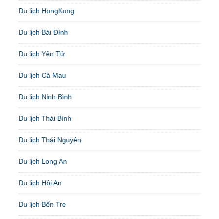
Du lịch HongKong
Du lịch Bái Đính
Du lịch Yên Tử
Du lịch Cà Mau
Du lịch Ninh Bình
Du lịch Thái Bình
Du lịch Thái Nguyên
Du lịch Long An
Du lịch Hội An
Du lịch Bến Tre