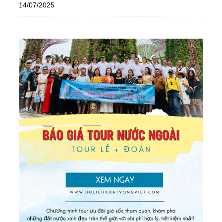
14/07/2025