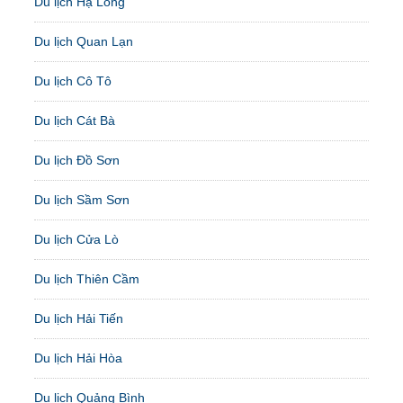
Du lịch Hạ Long
Du lịch Quan Lạn
Du lịch Cô Tô
Du lịch Cát Bà
Du lịch Đồ Sơn
Du lịch Sầm Sơn
Du lịch Cửa Lò
Du lịch Thiên Cầm
Du lịch Hải Tiến
Du lịch Hải Hòa
Du lịch Quảng Bình