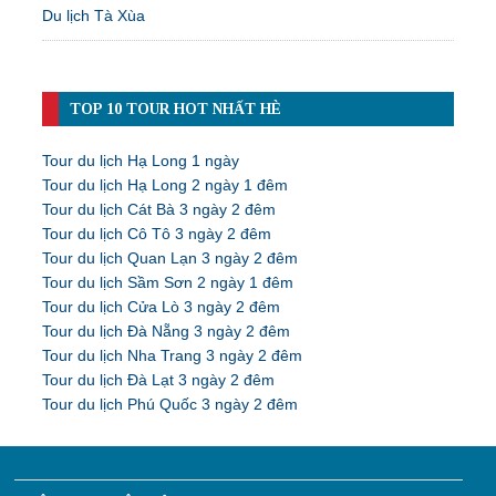
Du lịch Tà Xùa
TOP 10 TOUR HOT NHẤT HÈ
Tour du lịch Hạ Long 1 ngày
Tour du lịch Hạ Long 2 ngày 1 đêm
Tour du lịch Cát Bà 3 ngày 2 đêm
Tour du lịch Cô Tô 3 ngày 2 đêm
Tour du lịch Quan Lạn 3 ngày 2 đêm
Tour du lịch Sầm Sơn 2 ngày 1 đêm
Tour du lịch Cửa Lò 3 ngày 2 đêm
Tour du lịch Đà Nẵng 3 ngày 2 đêm
Tour du lịch Nha Trang 3 ngày 2 đêm
Tour du lịch Đà Lạt 3 ngày 2 đêm
Tour du lịch Phú Quốc 3 ngày 2 đêm