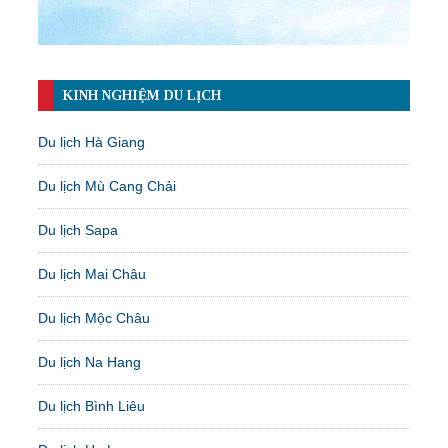
KINH NGHIỆM DU LỊCH
Du lịch Hà Giang
Du lịch Mù Cang Chải
Du lịch Sapa
Du lịch Mai Châu
Du lịch Mộc Châu
Du lịch Na Hang
Du lịch Bình Liêu