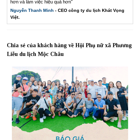
hơn và làm việc hiệu quả hơn"
Nguyễn Thanh Minh
- CEO công ty du lịch Khát Vọng
Việt.
Chia sẻ của khách hàng về Hội Phụ nữ xã Phương
Liễu du lịch Mộc Châu