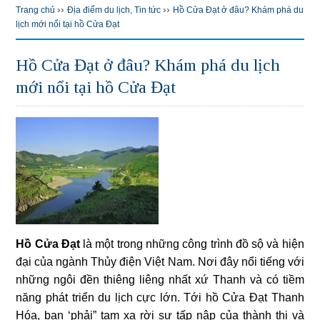
››
››
Trang chủ
Địa điểm du lịch
,
Tin tức
Hồ Cửa Đạt ở đâu? Khám phá du
lịch mới nổi tại hồ Cửa Đạt
Hồ Cửa Đạt ở đâu? Khám phá du lịch
mới nổi tại hồ Cửa Đạt
Hồ Cửa Đạt
là một trong những công trình đồ sộ và hiện
đại của ngành Thủy điện Việt Nam. Nơi đây nổi tiếng với
những ngôi đền thiêng liêng nhất xứ Thanh và có tiềm
năng phát triển du lịch cực lớn. Tới hồ Cửa Đạt Thanh
Hóa, bạn ‘phải” tạm xa rời sự tấp nập của thành thị và