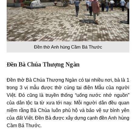
Đền thờ Anh hùng Cầm Bá Thước
Đền Bà Chúa Thượng Ngàn
Đền thờ Bà Chúa Thượng Ngàn có tại nhiều nơi, bà là 1
trong 3 vị mẫu được thờ cúng tại điện Mẫu của người
Việt. Đó cũng là truyền thống “uống nước nhớ nguồn”
của dân tộc ta từ xưa tới nay. Mỗi người dân đều quan
niệm rằng Bà Chúa luôn phù hộ và bảo vệ sự bình yên
của đất Việt. Đền Bà được xây dựng cạnh đền Anh hùng
Cầm Bá Thước.