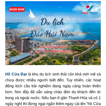
Hồ Cửa Đạt
là khu du lịch sinh thái còn khá mới mẻ và
chưa được nhiều người biết đến. Tuy nhiên, các hoạt
động kích cầu trải nghiệm đang ngày càng hoàn thiện
hơn. Nơi đây đã sẵn sàng chào đón du khách đến từ
trong và ngoài nước. Nếu bạn ở gần Thanh Hóa và có 1
ngày nghỉ thì đừng ngại ngần thêm ngay cái tên “hồ Cửa