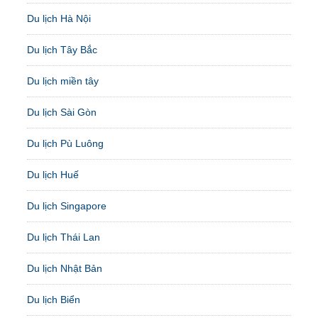
Du lịch Hà Nội
Du lịch Tây Bắc
Du lịch miền tây
Du lịch Sài Gòn
Du lịch Pù Luông
Du lịch Huế
Du lịch Singapore
Du lịch Thái Lan
Du lịch Nhật Bản
Du lịch Biển