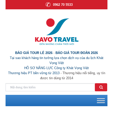
0962 70 5533
BÁO GIÁ TOUR LẺ 2026
-
BÁO GIÁ TOUR ĐOÀN 2026
Tại sao khách hàng tin tưởng lựa chọn dịch vụ của du lịch Khát
Vọng Việt
HỒ SƠ NĂNG LỰC Công ty Khát Vọng Việt
Thương hiệu PT bền vững từ 2013
- Thương hiệu nổi tiếng, uy tín
được tin dùng từ 2014