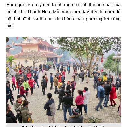
Hai ngôi đền này đều là những nơi linh thiêng nhất của
mảnh đất Thanh Hóa. Mỗi năm, nơi đây đều tổ chức lễ
hội linh đình và thu hút du khách thập phương tới cúng
bái.