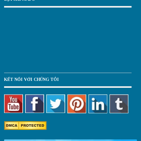
KẾT NỐI VỚI CHÚNG TÔI