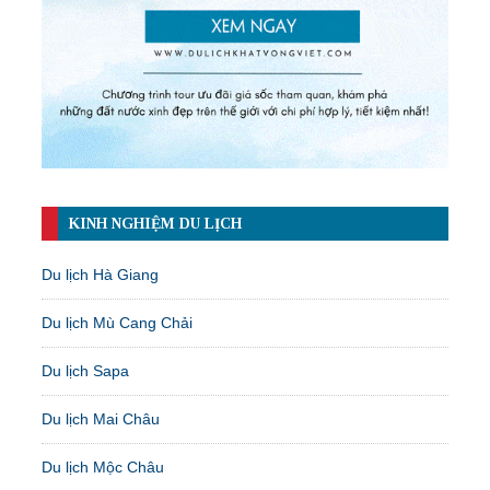
KINH NGHIỆM DU LỊCH
Du lịch Hà Giang
Du lịch Mù Cang Chải
Du lịch Sapa
Du lịch Mai Châu
Du lịch Mộc Châu