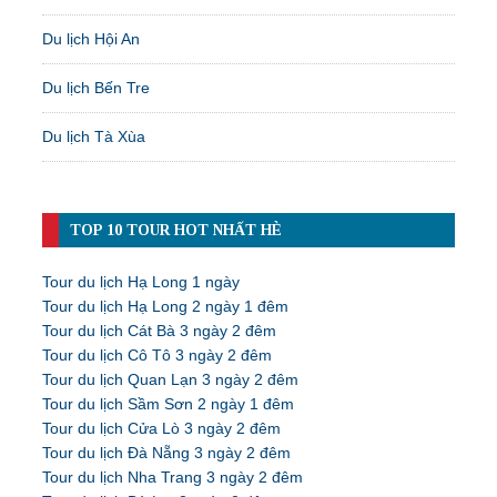
Du lịch Hội An
Du lịch Bến Tre
Du lịch Tà Xùa
TOP 10 TOUR HOT NHẤT HÈ
Tour du lịch Hạ Long 1 ngày
Tour du lịch Hạ Long 2 ngày 1 đêm
Tour du lịch Cát Bà 3 ngày 2 đêm
Tour du lịch Cô Tô 3 ngày 2 đêm
Tour du lịch Quan Lạn 3 ngày 2 đêm
Tour du lịch Sầm Sơn 2 ngày 1 đêm
Tour du lịch Cửa Lò 3 ngày 2 đêm
Tour du lịch Đà Nẵng 3 ngày 2 đêm
Tour du lịch Nha Trang 3 ngày 2 đêm