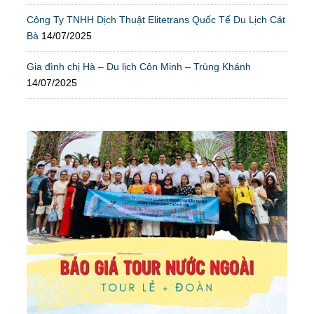
Công Ty TNHH Dịch Thuật Elitetrans Quốc Tế Du Lịch Cát
Bà
14/07/2025
Gia đình chị Hà – Du lịch Côn Minh – Trùng Khánh
14/07/2025