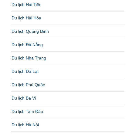
Du lịch Hải Tiến
Du lịch Hải Hòa
Du lịch Quảng Bình
Du lịch Đà Nẵng
Du lịch Nha Trang
Du lịch Đà Lạt
Du lịch Phú Quốc
Du lịch Ba Vì
Du lịch Tam Đảo
Du lịch Hà Nội