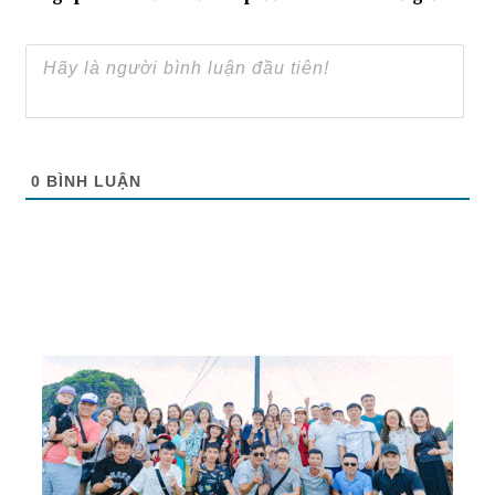
0
BÌNH LUẬN