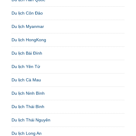
Du lịch Côn Đảo
Du lịch Myanmar
Du lịch HongKong
Du lịch Bái Đính
Du lịch Yên Tử
Du lịch Cà Mau
Du lịch Ninh Bình
Du lịch Thái Bình
Du lịch Thái Nguyên
Du lịch Long An