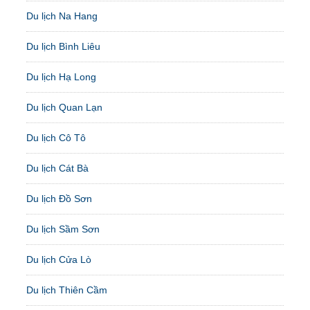
Du lịch Na Hang
Du lịch Bình Liêu
Du lịch Hạ Long
Du lịch Quan Lạn
Du lịch Cô Tô
Du lịch Cát Bà
Du lịch Đồ Sơn
Du lịch Sầm Sơn
Du lịch Cửa Lò
Du lịch Thiên Cầm