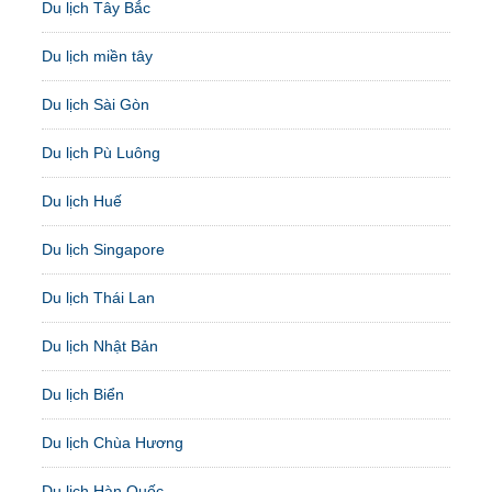
Du lịch Tây Bắc
Du lịch miền tây
Du lịch Sài Gòn
Du lịch Pù Luông
Du lịch Huế
Du lịch Singapore
Du lịch Thái Lan
Du lịch Nhật Bản
Du lịch Biển
Du lịch Chùa Hương
Du lịch Hàn Quốc