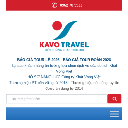
0962 70 5533
BÁO GIÁ TOUR LẺ 2026
-
BÁO GIÁ TOUR ĐOÀN 2026
Tại sao khách hàng tin tưởng lựa chọn dịch vụ của du lịch Khát
Vọng Việt
HỒ SƠ NĂNG LỰC Công ty Khát Vọng Việt
Thương hiệu PT bền vững từ 2013
- Thương hiệu nổi tiếng, uy tín
được tin dùng từ 2014