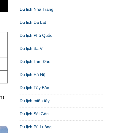
Du lịch Nha Trang
Du lịch Đà Lạt
Du lịch Phú Quốc
Du lịch Ba Vì
Du lịch Tam Đảo
Du lịch Hà Nội
Du lịch Tây Bắc
n)
Du lịch miền tây
Du lịch Sài Gòn
Du lịch Pù Luông