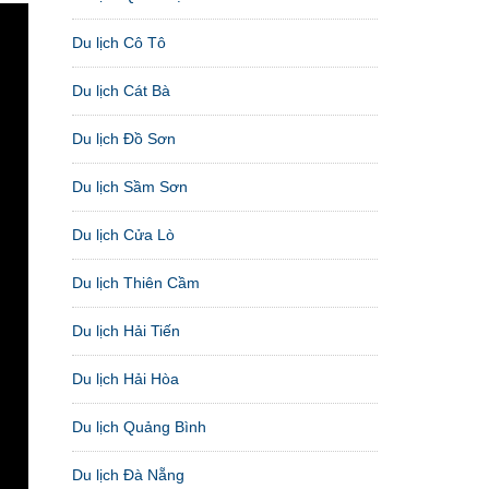
Du lịch Cô Tô
Du lịch Cát Bà
Du lịch Đồ Sơn
Du lịch Sầm Sơn
Du lịch Cửa Lò
Du lịch Thiên Cầm
Du lịch Hải Tiến
Du lịch Hải Hòa
Du lịch Quảng Bình
Du lịch Đà Nẵng