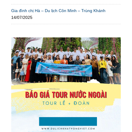
Gia đình chị Hà – Du lịch Côn Minh – Trùng Khánh
14/07/2025