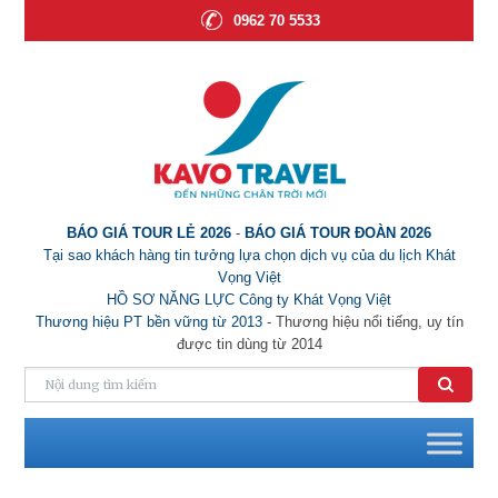
0962 70 5533
BÁO GIÁ TOUR LẺ 2026
-
BÁO GIÁ TOUR ĐOÀN 2026
Tại sao khách hàng tin tưởng lựa chọn dịch vụ của du lịch Khát
Vọng Việt
HỒ SƠ NĂNG LỰC Công ty Khát Vọng Việt
Thương hiệu PT bền vững từ 2013
- Thương hiệu nổi tiếng, uy tín
được tin dùng từ 2014