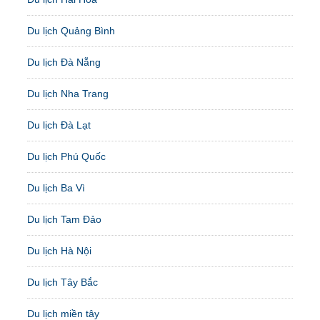
Du lịch Quảng Bình
Du lịch Đà Nẵng
Du lịch Nha Trang
Du lịch Đà Lạt
Du lịch Phú Quốc
Du lịch Ba Vì
Du lịch Tam Đảo
Du lịch Hà Nội
Du lịch Tây Bắc
Du lịch miền tây