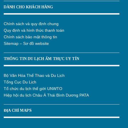
DÀNH CHO KHÁCH HÀNG
Chính sách và quy định chung
Quy định và hình thức thanh toán
Chính sách bảo mật thông tin
Sitemap – Sơ đồ website
THÔNG TIN DU LỊCH ẨM THỰC UY TÍN
Bộ Văn Hóa Thể Thao và Du Lịch
Tổng Cục Du Lịch
Tổ chức du lịch thế giới UNWTO
Hiệp hội du lịch Châu Á Thái Bình Dương PATA
ĐỊA CHỈ MAPS