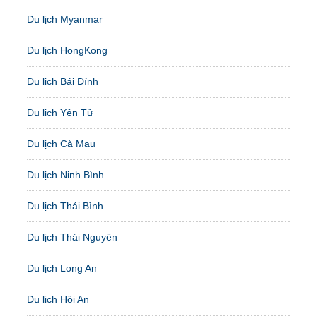
Du lịch Myanmar
Du lịch HongKong
Du lịch Bái Đính
Du lịch Yên Tử
Du lịch Cà Mau
Du lịch Ninh Bình
Du lịch Thái Bình
Du lịch Thái Nguyên
Du lịch Long An
Du lịch Hội An