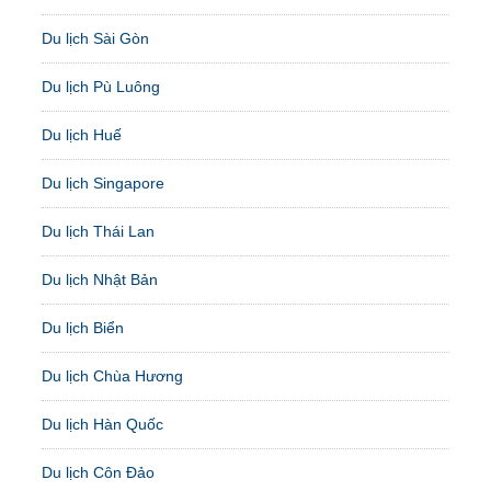
Du lịch Sài Gòn
Du lịch Pù Luông
Du lịch Huế
Du lịch Singapore
Du lịch Thái Lan
Du lịch Nhật Bản
Du lịch Biển
Du lịch Chùa Hương
Du lịch Hàn Quốc
Du lịch Côn Đảo