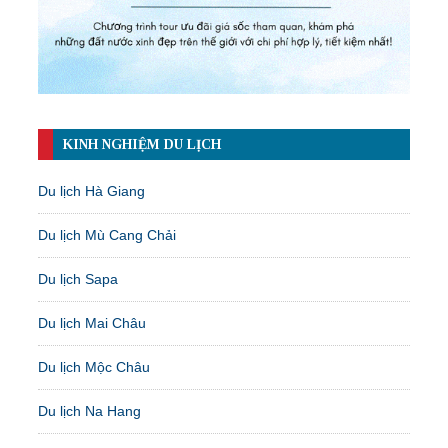
KINH NGHIỆM DU LỊCH
Du lịch Hà Giang
Du lịch Mù Cang Chải
Du lịch Sapa
Du lịch Mai Châu
Du lịch Mộc Châu
Du lịch Na Hang