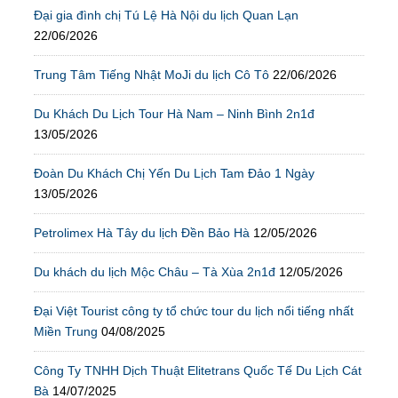
Đại gia đình chị Tú Lệ Hà Nội du lịch Quan Lạn
22/06/2026
Trung Tâm Tiếng Nhật MoJi du lịch Cô Tô
22/06/2026
Du Khách Du Lịch Tour Hà Nam – Ninh Bình 2n1đ
13/05/2026
Đoàn Du Khách Chị Yến Du Lịch Tam Đảo 1 Ngày
13/05/2026
Petrolimex Hà Tây du lịch Đền Bảo Hà
12/05/2026
Du khách du lịch Mộc Châu – Tà Xùa 2n1đ
12/05/2026
Đại Việt Tourist công ty tổ chức tour du lịch nổi tiếng nhất
Miền Trung
04/08/2025
Công Ty TNHH Dịch Thuật Elitetrans Quốc Tế Du Lịch Cát
Bà
14/07/2025