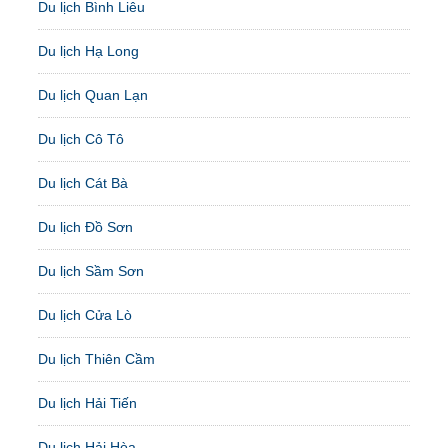
Du lịch Bình Liêu
Du lịch Hạ Long
Du lịch Quan Lạn
Du lịch Cô Tô
Du lịch Cát Bà
Du lịch Đồ Sơn
Du lịch Sầm Sơn
Du lịch Cửa Lò
Du lịch Thiên Cầm
Du lịch Hải Tiến
Du lịch Hải Hòa