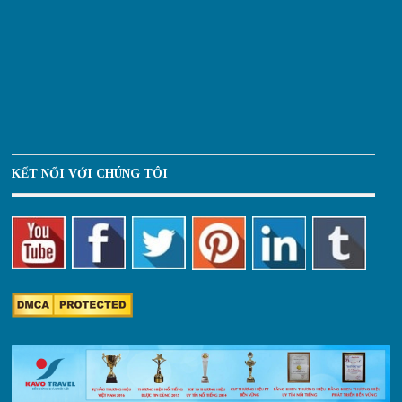
KẾT NỐI VỚI CHÚNG TÔI