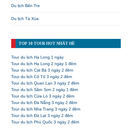
Du lịch Bến Tre
Du lịch Tà Xùa
TOP 10 TOUR HOT NHẤT HÈ
Tour du lịch Hạ Long 1 ngày
Tour du lịch Hạ Long 2 ngày 1 đêm
Tour du lịch Cát Bà 3 ngày 2 đêm
Tour du lịch Cô Tô 3 ngày 2 đêm
Tour du lịch Quan Lạn 3 ngày 2 đêm
Tour du lịch Sầm Sơn 2 ngày 1 đêm
Tour du lịch Cửa Lò 3 ngày 2 đêm
Tour du lịch Đà Nẵng 3 ngày 2 đêm
Tour du lịch Nha Trang 3 ngày 2 đêm
Tour du lịch Đà Lạt 3 ngày 2 đêm
Tour du lịch Phú Quốc 3 ngày 2 đêm