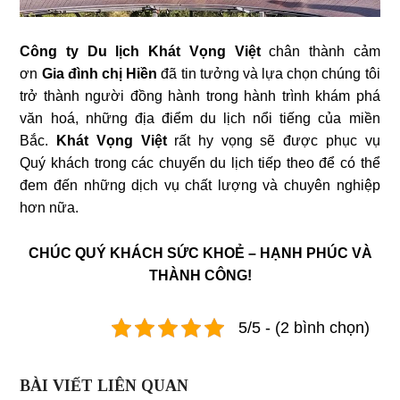
Công ty Du lịch Khát Vọng Việt
chân thành cảm
ơn
Gia đình chị Hiền
đã tin tưởng và lựa chọn chúng tôi
trở thành người đồng hành trong hành trình khám phá
văn hoá, những địa điểm du lịch nổi tiếng của miền
Bắc.
Khát Vọng Việt
rất hy vọng sẽ được phục vụ
Quý khách trong các chuyến du lịch tiếp theo để có thể
đem đến những dịch vụ chất lượng và chuyên nghiệp
hơn nữa.
CHÚC QUÝ KHÁCH SỨC KHOẺ – HẠNH PHÚC VÀ
THÀNH CÔNG!
5/5 - (2 bình chọn)
BÀI VIẾT LIÊN QUAN