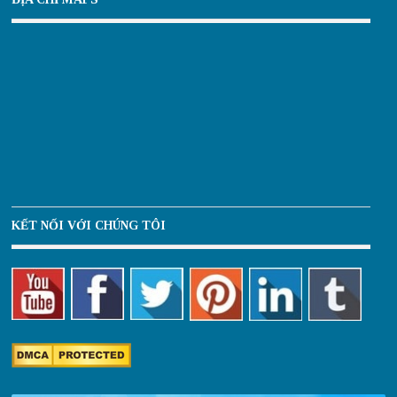
KẾT NỐI VỚI CHÚNG TÔI