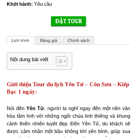
Khởi hành:
Yêu cầu
Lịch trình
Bảng giá
Chính sách
Nội dung bài viết
Giới thiệu Tour du lịch Yên Tử – Côn Sơn – Kiếp
Bạc 1 ngày:
Nói đến
Yên Tử
, người ta nghĩ ngay đến một nền văn
hóa tâm linh với những ngôi chùa linh thiêng và khung
cảnh thiên nhiên tuyệt đẹp. Đến Yên Tử, du khách sẽ
được cảm nhận một bầu không khí yên bình, giúp xua