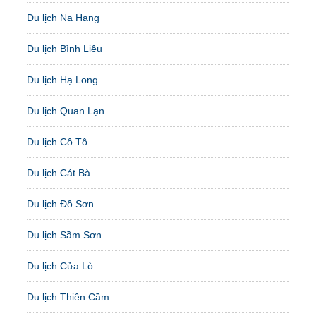
Du lịch Na Hang
Du lịch Bình Liêu
Du lịch Hạ Long
Du lịch Quan Lạn
Du lịch Cô Tô
Du lịch Cát Bà
Du lịch Đồ Sơn
Du lịch Sầm Sơn
Du lịch Cửa Lò
Du lịch Thiên Cầm