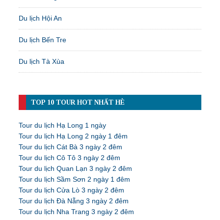
Du lịch Hội An
Du lịch Bến Tre
Du lịch Tà Xùa
TOP 10 TOUR HOT NHẤT HÈ
Tour du lịch Hạ Long 1 ngày
Tour du lịch Hạ Long 2 ngày 1 đêm
Tour du lịch Cát Bà 3 ngày 2 đêm
Tour du lịch Cô Tô 3 ngày 2 đêm
Tour du lịch Quan Lạn 3 ngày 2 đêm
Tour du lịch Sầm Sơn 2 ngày 1 đêm
Tour du lịch Cửa Lò 3 ngày 2 đêm
Tour du lịch Đà Nẵng 3 ngày 2 đêm
Tour du lịch Nha Trang 3 ngày 2 đêm