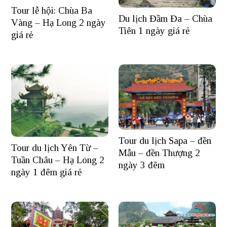
Tour lễ hội: Chùa Ba
Du lịch Đầm Đa – Chùa
Vàng – Hạ Long 2 ngày
Tiên 1 ngày giá rẻ
giá rẻ
Tour du lịch Sapa – đền
Tour du lịch Yên Từ –
Mẫu – đền Thượng 2
Tuần Châu – Hạ Long 2
ngày 3 đêm
ngày 1 đêm giá rẻ