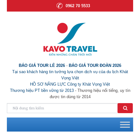
0962 70 5533
BÁO GIÁ TOUR LẺ 2026
-
BÁO GIÁ TOUR ĐOÀN 2026
Tại sao khách hàng tin tưởng lựa chọn dịch vụ của du lịch Khát
Vọng Việt
HỒ SƠ NĂNG LỰC Công ty Khát Vọng Việt
Thương hiệu PT bền vững từ 2013
- Thương hiệu nổi tiếng, uy tín
được tin dùng từ 2014