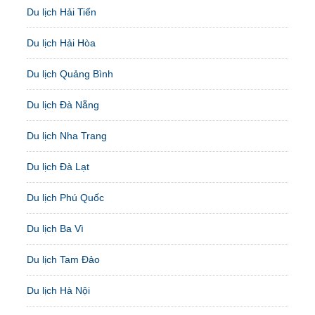
Du lịch Hải Tiến
Du lịch Hải Hòa
Du lịch Quảng Bình
Du lịch Đà Nẵng
Du lịch Nha Trang
Du lịch Đà Lạt
Du lịch Phú Quốc
Du lịch Ba Vì
Du lịch Tam Đảo
Du lịch Hà Nội