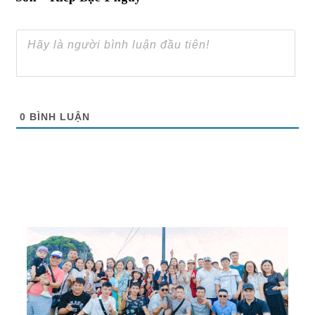
0
BÌNH LUẬN