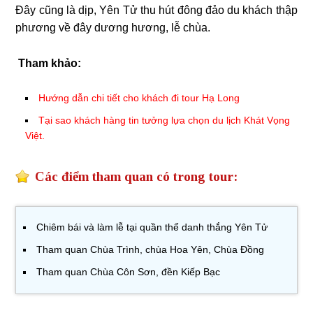
Đây cũng là dịp, Yên Tử thu hút đông đảo du khách thập
phương về đây dương hương, lễ chùa.
Tham khảo:
Hướng dẫn chi tiết cho khách đi tour Hạ Long
Tại sao khách hàng tin tưởng lựa chọn du lịch Khát Vọng
Việt
.
Các điểm tham quan có trong tour:
Chiêm bái và làm lễ tại quần thể danh thắng Yên Tử
Tham quan Chùa Trình, chùa Hoa Yên, Chùa Đồng
Tham quan Chùa Côn Sơn, đền Kiếp Bạc