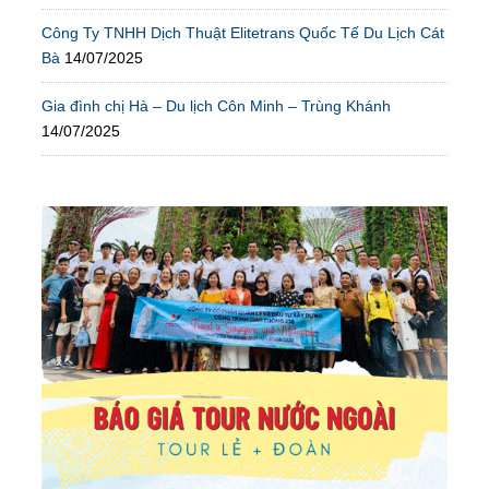
Công Ty TNHH Dịch Thuật Elitetrans Quốc Tế Du Lịch Cát
Bà
14/07/2025
Gia đình chị Hà – Du lịch Côn Minh – Trùng Khánh
14/07/2025