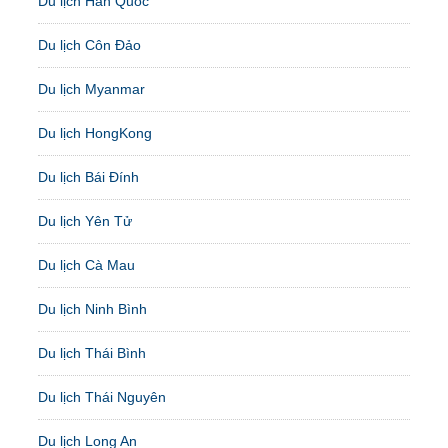
Du lịch Hàn Quốc
Du lịch Côn Đảo
Du lịch Myanmar
Du lịch HongKong
Du lịch Bái Đính
Du lịch Yên Tử
Du lịch Cà Mau
Du lịch Ninh Bình
Du lịch Thái Bình
Du lịch Thái Nguyên
Du lịch Long An