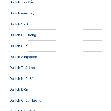
Du lịch Tây Bắc
Du lịch miền tây
Du lịch Sài Gòn
Du lịch Pù Luông
Du lịch Huế
Du lịch Singapore
Du lịch Thái Lan
Du lịch Nhật Bản
Du lịch Biển
Du lịch Chùa Hương