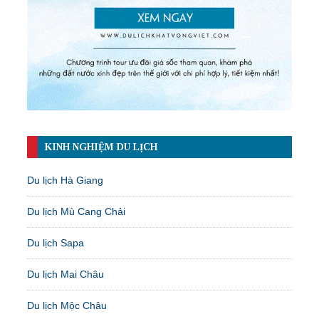
KINH NGHIỆM DU LỊCH
Du lịch Hà Giang
Du lịch Mù Cang Chải
Du lịch Sapa
Du lịch Mai Châu
Du lịch Mộc Châu