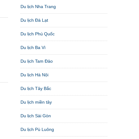
Du lịch Nha Trang
Du lịch Đà Lạt
Du lịch Phú Quốc
Du lịch Ba Vì
Du lịch Tam Đảo
Du lịch Hà Nội
Du lịch Tây Bắc
Du lịch miền tây
Du lịch Sài Gòn
Du lịch Pù Luông