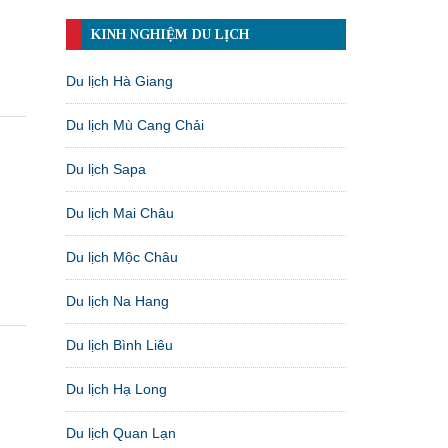
KINH NGHIỆM DU LỊCH
Du lịch Hà Giang
Du lịch Mù Cang Chải
Du lịch Sapa
Du lịch Mai Châu
Du lịch Mộc Châu
Du lịch Na Hang
Du lịch Bình Liêu
Du lịch Hạ Long
Du lịch Quan Lạn