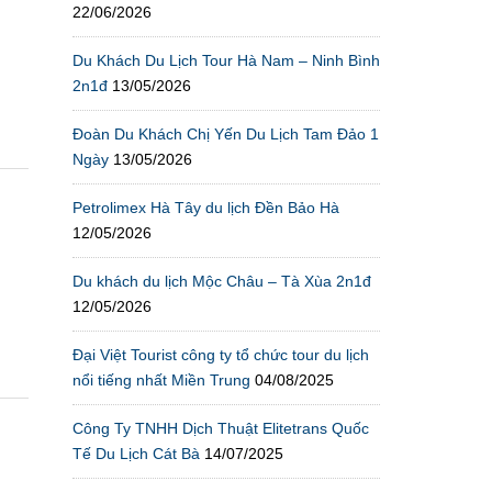
22/06/2026
Du Khách Du Lịch Tour Hà Nam – Ninh Bình
2n1đ
13/05/2026
Đoàn Du Khách Chị Yến Du Lịch Tam Đảo 1
Ngày
13/05/2026
Petrolimex Hà Tây du lịch Đền Bảo Hà
12/05/2026
Du khách du lịch Mộc Châu – Tà Xùa 2n1đ
12/05/2026
Đại Việt Tourist công ty tổ chức tour du lịch
nổi tiếng nhất Miền Trung
04/08/2025
Công Ty TNHH Dịch Thuật Elitetrans Quốc
Tế Du Lịch Cát Bà
14/07/2025