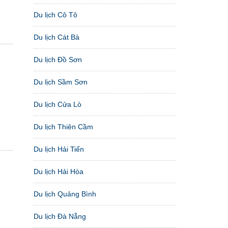
Du lịch Cô Tô
Du lịch Cát Bà
Du lịch Đồ Sơn
Du lịch Sầm Sơn
Du lịch Cửa Lò
Du lịch Thiên Cầm
Du lịch Hải Tiến
Du lịch Hải Hòa
Du lịch Quảng Bình
Du lịch Đà Nẵng