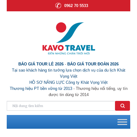
0962 70 5533
BÁO GIÁ TOUR LẺ 2026
-
BÁO GIÁ TOUR ĐOÀN 2026
Tại sao khách hàng tin tưởng lựa chọn dịch vụ của du lịch Khát
Vọng Việt
HỒ SƠ NĂNG LỰC Công ty Khát Vọng Việt
Thương hiệu PT bền vững từ 2013
- Thương hiệu nổi tiếng, uy tín
được tin dùng từ 2014